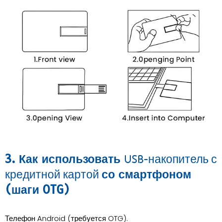
3. Как использовать
USB-накопитель с
кредитной картой
со смартфоном
(шаги OTG)
Телефон Android (требуется OTG).