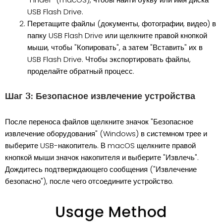
USB Flash Drive.
Перетащите файлы (документы, фотографии, видео) в
папку USB Flash Drive или щелкните правой кнопкой
мыши, чтобы "Копировать", а затем "Вставить" их в
USB Flash Drive. Чтобы экспортировать файлы,
проделайте обратный процесс.
Шаг 3: Безопасное извлечение устройства
После переноса файлов щелкните значок "Безопасное
извлечение оборудования" (Windows) в системном трее и
выберите USB-накопитель. В macOS щелкните правой
кнопкой мыши значок накопителя и выберите "Извлечь".
Дождитесь подтверждающего сообщения ("Извлечение
безопасно"), после чего отсоедините устройство.