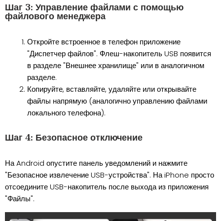
Шаг 3: Управление файлами с помощью
файлового менеджера
Откройте встроенное в телефон приложение
"Диспетчер файлов". Флеш-накопитель USB появится
в разделе "Внешнее хранилище" или в аналогичном
разделе.
Копируйте, вставляйте, удаляйте или открывайте
файлы напрямую (аналогично управлению файлами
локального телефона).
Шаг 4: Безопасное отключение
На Android опустите панель уведомлений и нажмите
"Безопасное извлечение USB-устройства". На iPhone просто
отсоедините USB-накопитель после выхода из приложения
"Файлы".