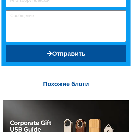
Отправить
Похожие блоги