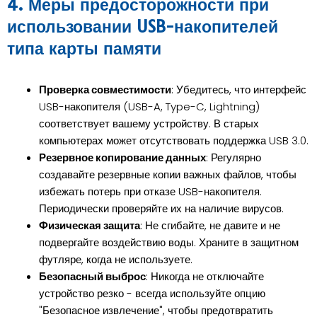
4. Меры предосторожности при
использовании USB-накопителей
типа карты памяти
Проверка совместимости
: Убедитесь, что интерфейс
USB-накопителя (USB-A, Type-C, Lightning)
соответствует вашему устройству. В старых
компьютерах может отсутствовать поддержка USB 3.0.
Резервное копирование данных
: Регулярно
создавайте резервные копии важных файлов, чтобы
избежать потерь при отказе USB-накопителя.
Периодически проверяйте их на наличие вирусов.
Физическая защита
: Не сгибайте, не давите и не
подвергайте воздействию воды. Храните в защитном
футляре, когда не используете.
Безопасный выброс
: Никогда не отключайте
устройство резко - всегда используйте опцию
"Безопасное извлечение", чтобы предотвратить