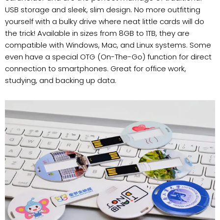
USB storage and sleek, slim design. No more outfitting
yourself with a bulky drive where neat little cards will do
the trick! Available in sizes from 8GB to 1TB, they are
compatible with Windows, Mac, and Linux systems. Some
even have a special OTG (On-The-Go) function for direct
connection to smartphones. Great for office work,
studying, and backing up data.