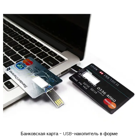
Банковская карта - USB-накопитель в форме