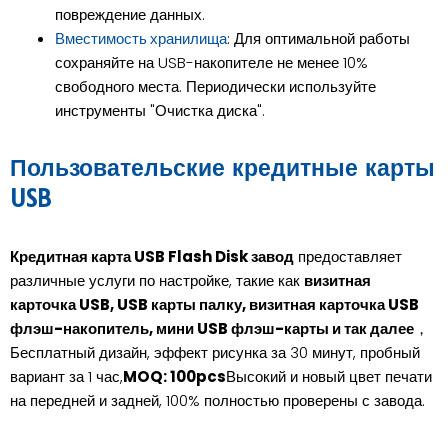
повреждение данных.
: Для оптимальной работы
Вместимость хранилища
сохраняйте на USB-накопителе не менее 10%
свободного места. Периодически используйте
инструменты "Очистка диска".
Пользовательские кредитные карты
USB
Кредитная карта USB Flash Disk завод
предоставляет
различные услуги по настройке, такие как
визитная
карточка USB, USB карты палку, визитная карточка USB
флэш-накопитель, мини USB флэш-карты и так далее
，
Бесплатный дизайн, эффект рисунка за 30 минут, пробный
вариант за 1 час,
MOQ: 100pcs
Высокий и новый цвет печати
на передней и задней, 100% полностью проверены с завода.