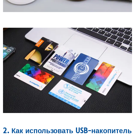
2. Как использовать USB-накопитель