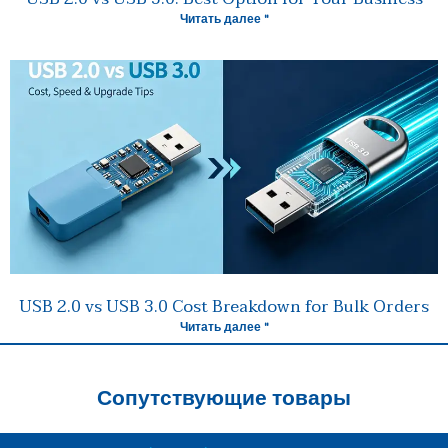
Читать далее "
USB 2.0 vs USB 3.0 Cost Breakdown for Bulk Orders
Читать далее "
Сопутствующие товары