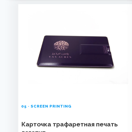
05 · SCREEN PRINTING
Карточка трафаретная печать