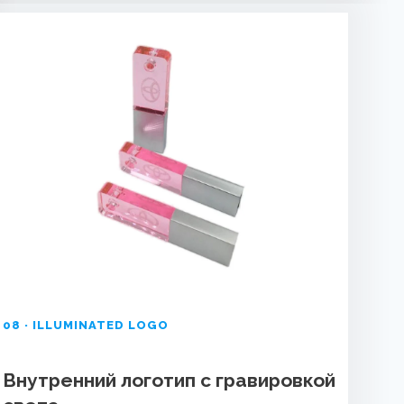
08 · ILLUMINATED LOGO
Внутренний логотип с гравировкой