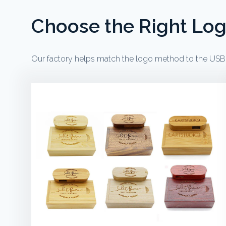
Choose the Right Log
Our factory helps match the logo method to the USB m