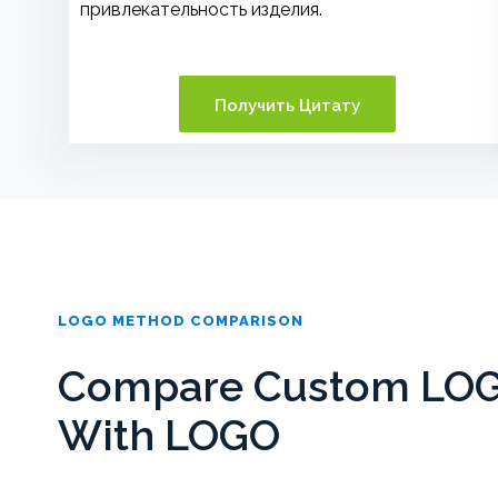
привлекательность изделия.
Получить Цитату
LOGO METHOD COMPARISON
Compare Custom LOGO
With LOGO