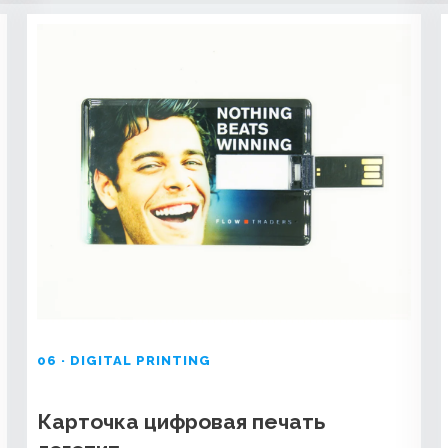
06 · DIGITAL PRINTING
Карточка цифровая печать