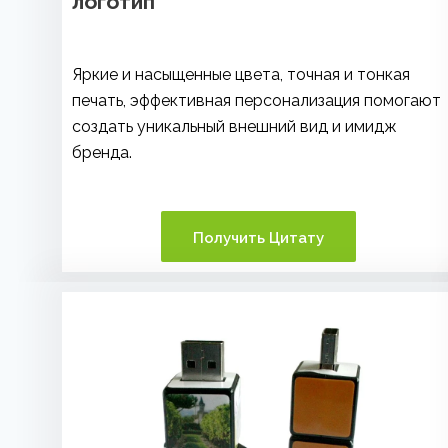
логотип
Яркие и насыщенные цвета, точная и тонкая
печать, эффективная персонализация помогают
создать уникальный внешний вид и имидж
бренда.
Получить Цитату