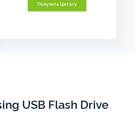
Получить Цитату
ng USB Flash Drive