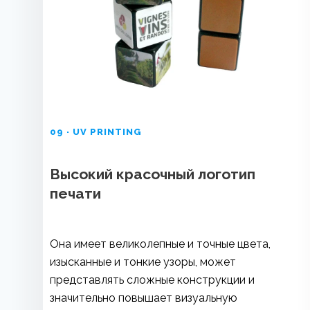
09 · UV PRINTING
Высокий красочный логотип
печати
Она имеет великолепные и точные цвета,
изысканные и тонкие узоры, может
представлять сложные конструкции и
значительно повышает визуальную