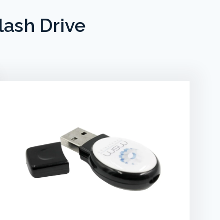
lash Drive