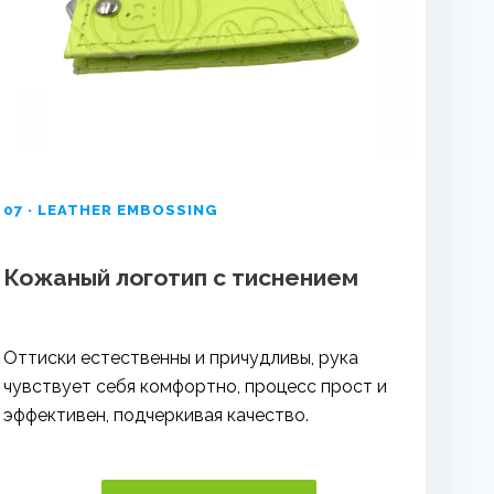
07 · LEATHER EMBOSSING
Кожаный логотип с тиснением
Оттиски естественны и причудливы, рука
чувствует себя комфортно, процесс прост и
эффективен, подчеркивая качество.