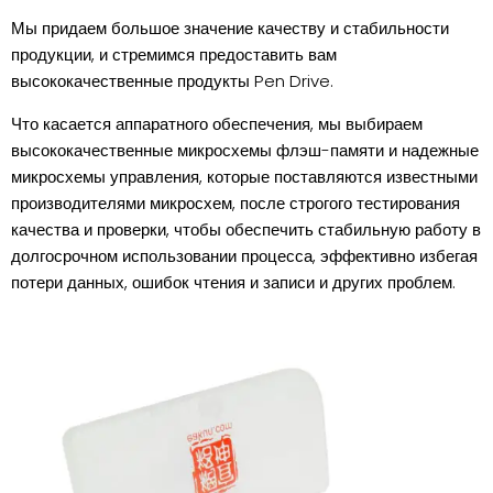
Мы придаем большое значение качеству и стабильности
продукции, и стремимся предоставить вам
высококачественные продукты Pen Drive.
Что касается аппаратного обеспечения, мы выбираем
высококачественные микросхемы флэш-памяти и надежные
микросхемы управления, которые поставляются известными
производителями микросхем, после строгого тестирования
качества и проверки, чтобы обеспечить стабильную работу в
долгосрочном использовании процесса, эффективно избегая
потери данных, ошибок чтения и записи и других проблем.