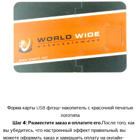
Форма карты USB флэш-накопитель с красочной печатью
логотипа
Шаг 4: Разместите заказ и оплатите его.
После того, как
вы убедитесь, что настроенный эффект правильный, вы
можете оформить заказ и завершить оплату на онлайн-