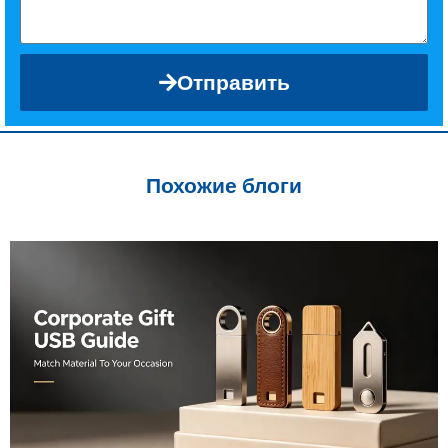
Отправить
Похожие блоги