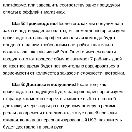
платформе, или завершить соответствующие процедуры
оплаты в оффлайн-магазинах.
Шаг 5:Производство
После того, как мы получим ваш
заказ и подтверждение оплаты, мы немедленно организуем
производство, наша профессиональная команда будет
следовать вашим требованиям настройки, тщательно
создать ваш эксклюзивный Pen Drive с именем печати
продуктов, этот процесс обычно занимает 7 рабочих дней,
конкретное время будет незначительно варьироваться в
зависимости от количества заказов и сложности настройки.
Шаг 6: Доставка и получение.
После того, как
производство продукции будет завершено, мы организуем
отправку как можно скорее, вы можете выбрать способ
доставки, и через курьера по единому номеру в режиме
реального времени отслеживать статус вашей посылки,
ожидая, когда ваш персонализированный USB-накопитель
будет доставлен в ваши руки.