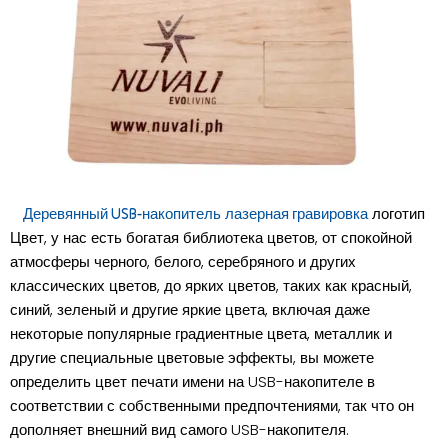
логотип
Деревянный USB-накопитель
лазерная гравировка
Цвет, у нас есть богатая библиотека цветов, от спокойной
атмосферы черного, белого, серебряного и других
классических цветов, до ярких цветов, таких как красный,
синий, зеленый и другие яркие цвета, включая даже
некоторые популярные градиентные цвета, металлик и
другие специальные цветовые эффекты, вы можете
определить цвет печати имени на USB-накопителе в
соответствии с собственными предпочтениями, так что он
дополняет внешний вид самого USB-накопителя.