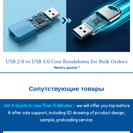
USB 2.0 vs USB 3.0 Cost Breakdown for Bulk Orders
Читать далее "
Сопутствующие товары
Get A Quote In Less Than 15 Minutes：
we will offer you top before
& after sale support, including 3D drawing of product design,
sample, preloading service.