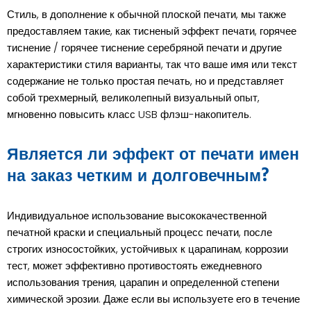
Стиль, в дополнение к обычной плоской печати, мы также
предоставляем такие, как тисненый эффект печати, горячее
тиснение / горячее тиснение серебряной печати и другие
характеристики стиля варианты, так что ваше имя или текст
содержание не только простая печать, но и представляет
собой трехмерный, великолепный визуальный опыт,
мгновенно повысить класс USB флэш-накопитель.
Является ли эффект от печати имен
на заказ четким и долговечным?
Индивидуальное использование высококачественной
печатной краски и специальный процесс печати, после
строгих износостойких, устойчивых к царапинам, коррозии
тест, может эффективно противостоять ежедневного
использования трения, царапин и определенной степени
химической эрозии. Даже если вы используете его в течение