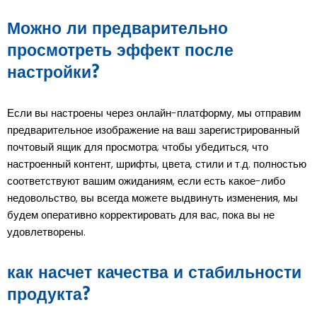
Можно ли предварительно
просмотреть эффект после
настройки?
Если вы настроены через онлайн-платформу, мы отправим
предварительное изображение на ваш зарегистрированный
почтовый ящик для просмотра; чтобы убедиться, что
настроенный контент, шрифты, цвета, стили и т.д. полностью
соответствуют вашим ожиданиям, если есть какое-либо
недовольство, вы всегда можете выдвинуть изменения, мы
будем оперативно корректировать для вас, пока вы не
удовлетворены.
как насчет качества и стабильности
продукта?