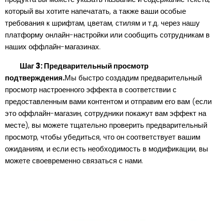
который вы хотите напечатать, а также ваши особые
требования к шрифтам, цветам, стилям и т.д. через нашу
платформу онлайн-настройки или сообщить сотрудникам в
наших оффлайн-магазинах.
Шаг 3: Предварительный просмотр
подтверждения.
Мы быстро создадим предварительный
просмотр настроенного эффекта в соответствии с
предоставленным вами контентом и отправим его вам (если
это оффлайн-магазин, сотрудники покажут вам эффект на
месте), вы можете тщательно проверить предварительный
просмотр, чтобы убедиться, что он соответствует вашим
ожиданиям, и если есть необходимость в модификации, вы
можете своевременно связаться с нами.