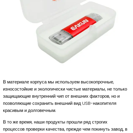
В материале корпуса мы используем высокопрочные,
износостойкие и экологически чистые материалы, не только
защищающие внутренний чип от внешних факторов, но и
позволяющие сохранить внешний вид USB-накопителя
красивым и долговечным.
В то же время, наши продукты прошли ряд строгих
процессов проверки качества, прежде чем покинуть завод, в