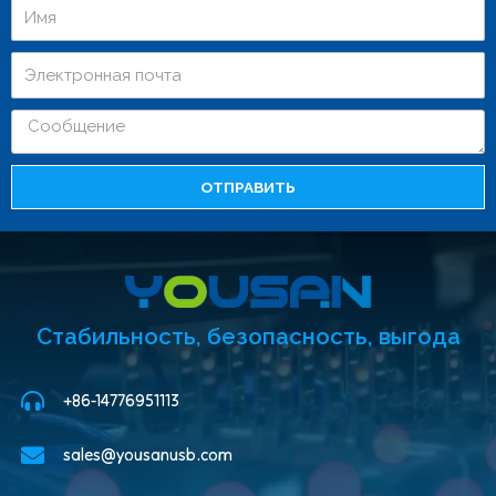
ОТПРАВИТЬ
Стабильность, безопасность, выгода
+86-14776951113
sales@yousanusb.com