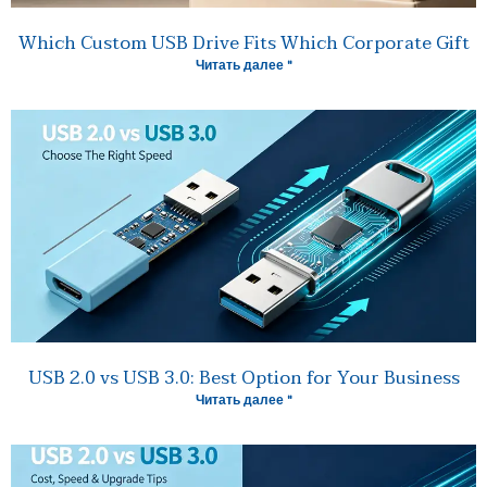
Which Custom USB Drive Fits Which Corporate Gift
Читать далее "
USB 2.0 vs USB 3.0: Best Option for Your Business
Читать далее "