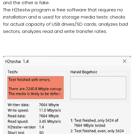
and the other is fake.
The H2testw program is free software that requires no
installation and is used for storage media tests: checks
for actual capacity of USB drives/SD cards; analyzes bad
sectors; analyzes read and write transfer rates.