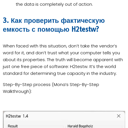
the data is completely out of action.
3. Как проверить фактическую
емкость с помощью H2testw?
When faced with this situation, don’t take the vendor’s
word for it, and don’t trust what your computer tells you
about its properties. The truth will become apparent with
just one free piece of software: H2testw. It’s the world
standard for determining true capacity in the industry.
Step-By-Step process (Mona’s Step-By-Step
Walkthrough):