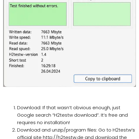
Download: If that wasn’t obvious enough, just
Google search “H2testw download”. It’s free and
requires no installation!
Download and unzip/program files: Go to H2testw’s
official site http://h2testw.de and download the