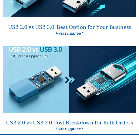
USB 2.0 vs USB 3.0: Best Option for Your Business
Читать далее "
USB 2.0 vs USB 3.0 Cost Breakdown for Bulk Orders
Читать далее "