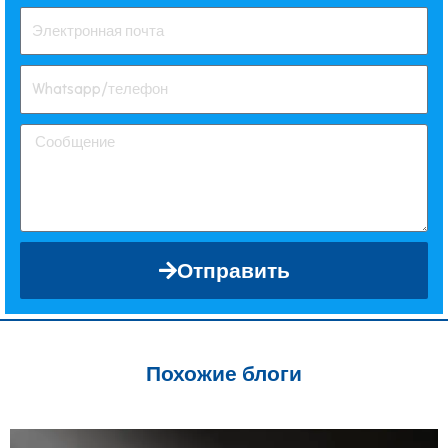
Отправить
Похожие блоги