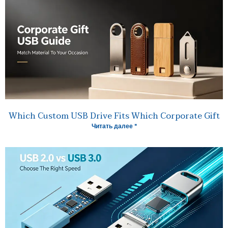
Which Custom USB Drive Fits Which Corporate Gift
Читать далее "