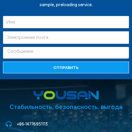
sample, preloading service.
ОТПРАВИТЬ
Стабильность, безопасность, выгода
+86-14776951113