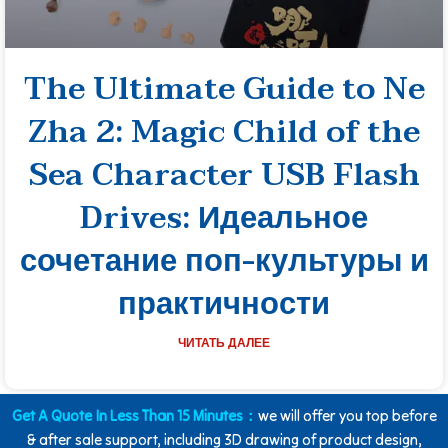
The Ultimate Guide to Ne
Zha 2: Magic Child of the
Sea Character USB Flash
Drives: Идеальное
сочетание поп-культуры и
практичности
ЧИТАТЬ ДАЛЕЕ
Get A Quote In Less Than 15 Minutes：
we will offer you top before
& after sale support, including 3D drawing of product design,