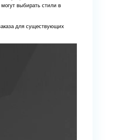
 могут выбирать стили в
 заказа для существующих