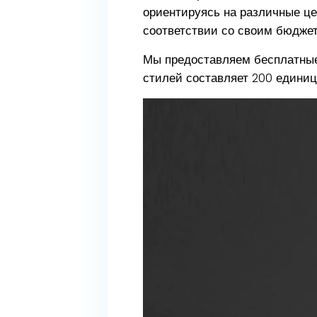
ориентируясь на различные це
соответствии со своим бюджет
Мы предоставляем бесплатные
стилей составляет 200 единиц