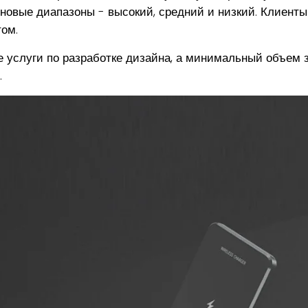
новые диапазоны - высокий, средний и низкий. Клиенты
ом.
 услуги по разработке дизайна, а минимальный объем
.