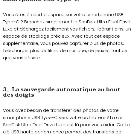
Vous êtes à court d'espace sur votre smartphone USB
Type-C ? Branchez simplement le SanDisk Ultra Dual Drive
Luxe et déchargez facilement vos fichiers, libérant ainsi un
espace de stockage précieux. Avec tout cet espace
supplémentaire, vous pouvez capturer plus de photos,
télécharger plus de films, de musique, de jeux et tout ce
que vous désirez.
3、La sauvegarde automatique au bout
des doigts
Vous avez besoin de transférer des photos de votre
smartphone USB Type-C vers votre ordinateur ? La clé
SanDisk Ultra Dual Drive Luxe est là pour vous aider. Cette
clé USB haute performance permet des transferts de