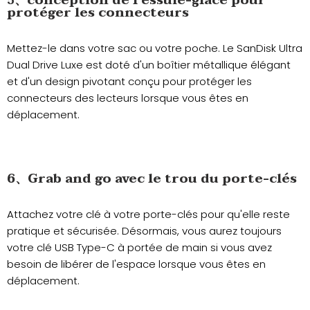
5、
conception de l'essuie-glace pour
protéger les connecteurs
Mettez-le dans votre sac ou votre poche. Le SanDisk Ultra
Dual Drive Luxe est doté d'un boîtier métallique élégant
et d'un design pivotant conçu pour protéger les
connecteurs des lecteurs lorsque vous êtes en
déplacement.
6、Grab and go avec le trou du porte-clés
Attachez votre clé à votre porte-clés pour qu'elle reste
pratique et sécurisée. Désormais, vous aurez toujours
votre clé USB Type-C à portée de main si vous avez
besoin de libérer de l'espace lorsque vous êtes en
déplacement.