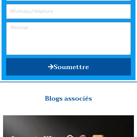
Soumettre
Blogs associés