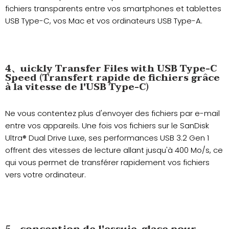
fichiers transparents entre vos smartphones et tablettes
USB Type-C, vos Mac et vos ordinateurs USB Type-A.
4、uickly Transfer Files with USB Type-C
Speed (Transfert rapide de fichiers grâce
à la vitesse de l'USB Type-C)
Ne vous contentez plus d'envoyer des fichiers par e-mail
entre vos appareils. Une fois vos fichiers sur le SanDisk
Ultra® Dual Drive Luxe, ses performances USB 3.2 Gen 1
offrent des vitesses de lecture allant jusqu'à 400 Mo/s, ce
qui vous permet de transférer rapidement vos fichiers
vers votre ordinateur.