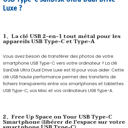
Luxe ?
1、La clé USB 2-en-1 tout métal pour les
appareils USB Type-C et Type-A
Vous avez besoin de transférer des photos de votre
smartphone USB Type-C vers votre ordinateur ? La clé
SanDisk Ultra Dual Drive Luxe est là pour vous aider. Cette
clé USB haute performance permet des transferts de
fichiers transparents entre vos smartphones et tablettes
USB Type-C, vos Mac et vos ordinateurs USB Type-A.
2、Free Up Space on Your USB Type-C
Smartphone (libérer de l'espace sur votre
smartphone USB Type-C)