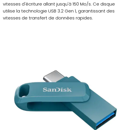
vitesses d'écriture allant jusqu'à 150 Mo/s. Ce disque
utilise la technologie USB 3.2 Gen 1, garantissant des
vitesses de transfert de données rapides.