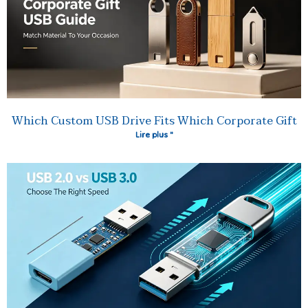
Which Custom USB Drive Fits Which Corporate Gift
Lire plus "