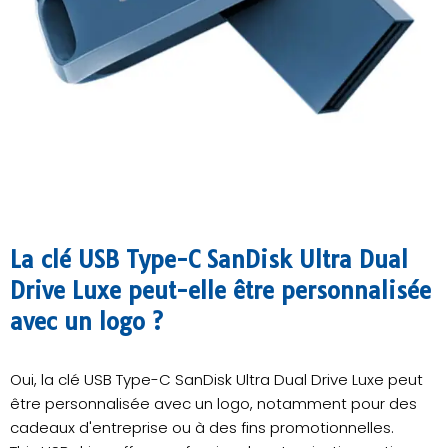
La clé USB Type-C SanDisk Ultra Dual
Drive Luxe peut-elle être personnalisée
avec un logo ?
Oui, la clé USB Type-C SanDisk Ultra Dual Drive Luxe peut
être personnalisée avec un logo, notamment pour des
cadeaux d'entreprise ou à des fins promotionnelles.