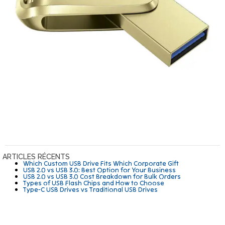
ARTICLES RÉCENTS
Which Custom USB Drive Fits Which Corporate Gift
USB 2.0 vs USB 3.0: Best Option for Your Business
USB 2.0 vs USB 3.0 Cost Breakdown for Bulk Orders
Types of USB Flash Chips and How to Choose
Type-C USB Drives vs Traditional USB Drives