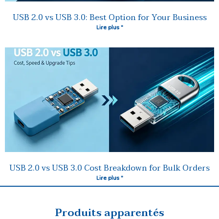
USB 2.0 vs USB 3.0: Best Option for Your Business
Lire plus "
USB 2.0 vs USB 3.0 Cost Breakdown for Bulk Orders
Lire plus "
Produits apparentés