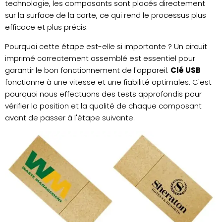
technologie, les composants sont placés directement
sur la surface de la carte, ce qui rend le processus plus
efficace et plus précis.
Pourquoi cette étape est-elle si importante ? Un circuit
imprimé correctement assemblé est essentiel pour
garantir le bon fonctionnement de l'appareil.
Clé USB
fonctionne à une vitesse et une fiabilité optimales. C'est
pourquoi nous effectuons des tests approfondis pour
vérifier la position et la qualité de chaque composant
avant de passer à l'étape suivante.