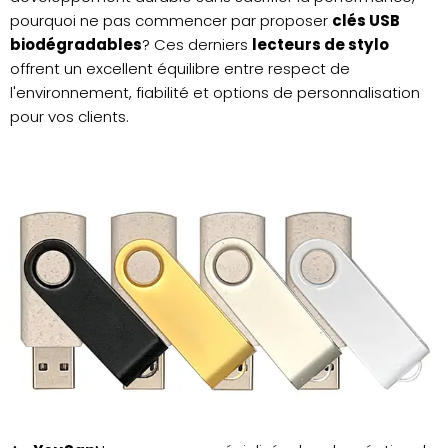
pourquoi ne pas commencer par proposer
clés USB
biodégradables
? Ces derniers
lecteurs de stylo
offrent un excellent équilibre entre respect de
l'environnement, fiabilité et options de personnalisation
pour vos clients.