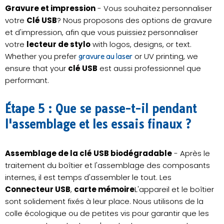
Gravure et impression
- Vous souhaitez personnaliser
votre
Clé USB
? Nous proposons des options de gravure
et d'impression, afin que vous puissiez personnaliser
votre
lecteur de stylo
with logos, designs, or text.
Whether you prefer
or UV printing, we
gravure au laser
ensure that your
clé USB
est aussi professionnel que
performant.
Étape 5 : Que se passe-t-il pendant
l'assemblage et les essais finaux ?
Assemblage de la clé USB biodégradable
- Après le
traitement du boîtier et l'assemblage des composants
internes, il est temps d'assembler le tout. Les
Connecteur USB
,
carte mémoire
L'appareil et le boîtier
sont solidement fixés à leur place. Nous utilisons de la
colle écologique ou de petites vis pour garantir que les