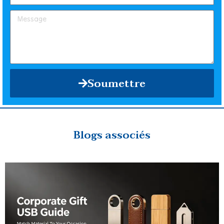
Soumettre
Blogs associés