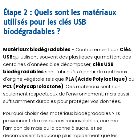
Étape 2 : Quels sont les matériaux
utilisés pour les clés USB
biodégradables ?
Matériaux biodégradables
- Contrairement aux
Clés
USB
qui utilisent souvent des plastiques qui mettent des
centaines d'années à se décomposer,
clés USB
biodégradables
sont fabriqués à partir de matériaux
d'origine végétale tels que
PLA (Acide Polylactique)
ou
PCL (Polycaprolactone)
. Ces matériaux sont non
seulement respectueux de l'environnement, mais aussi
suffisamment durables pour protéger vos données.
Pourquoi choisir des matériaux biodégradables ? Ils
proviennent de ressources renouvelables, comme
l'amidon de maïs ou la canne à sucre, et se
décomposent beaucoup plus rapidement que les