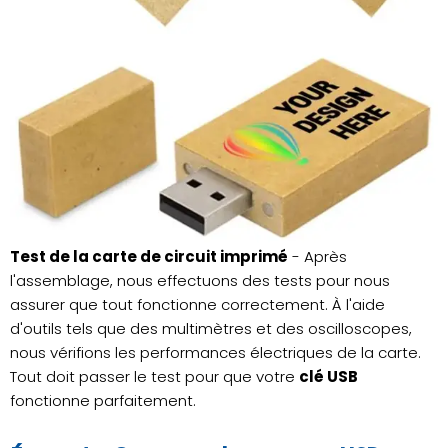
Test de la carte de circuit imprimé
- Après
l'assemblage, nous effectuons des tests pour nous
assurer que tout fonctionne correctement. À l'aide
d'outils tels que des multimètres et des oscilloscopes,
nous vérifions les performances électriques de la carte.
Tout doit passer le test pour que votre
clé USB
fonctionne parfaitement.