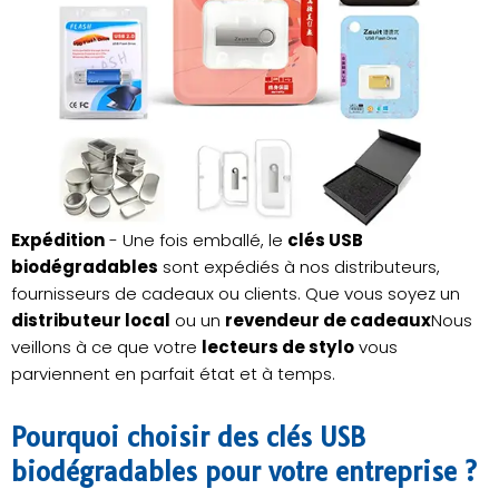
Expédition
- Une fois emballé, le
clés USB
biodégradables
sont expédiés à nos distributeurs,
fournisseurs de cadeaux ou clients. Que vous soyez un
distributeur local
ou un
revendeur de cadeaux
Nous
veillons à ce que votre
lecteurs de stylo
vous
parviennent en parfait état et à temps.
Pourquoi choisir des clés USB
biodégradables pour votre entreprise ?