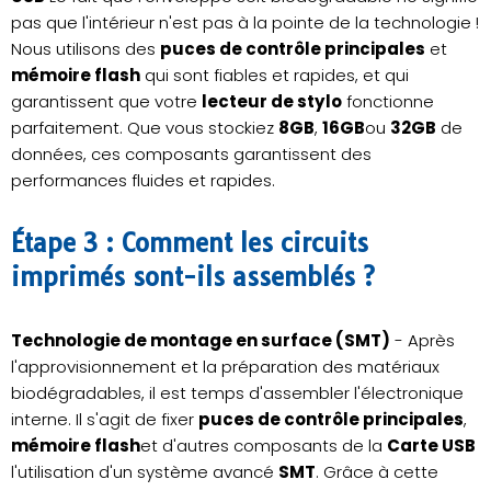
pas que l'intérieur n'est pas à la pointe de la technologie !
Nous utilisons des
puces de contrôle principales
et
mémoire flash
qui sont fiables et rapides, et qui
garantissent que votre
lecteur de stylo
fonctionne
parfaitement. Que vous stockiez
8GB
,
16GB
ou
32GB
de
données, ces composants garantissent des
performances fluides et rapides.
Étape 3 : Comment les circuits
imprimés sont-ils assemblés ?
Technologie de montage en surface (SMT)
- Après
l'approvisionnement et la préparation des matériaux
biodégradables, il est temps d'assembler l'électronique
interne. Il s'agit de fixer
puces de contrôle principales
,
mémoire flash
et d'autres composants de la
Carte USB
l'utilisation d'un système avancé
SMT
. Grâce à cette