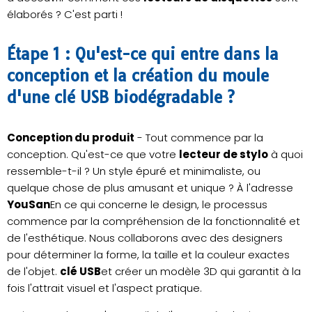
élaborés ? C'est parti !
Étape 1 : Qu'est-ce qui entre dans la
conception et la création du moule
d'une clé USB biodégradable ?
Conception du produit
- Tout commence par la
conception. Qu'est-ce que votre
lecteur de stylo
à quoi
ressemble-t-il ? Un style épuré et minimaliste, ou
quelque chose de plus amusant et unique ? À l'adresse
YouSan
En ce qui concerne le design, le processus
commence par la compréhension de la fonctionnalité et
de l'esthétique. Nous collaborons avec des designers
pour déterminer la forme, la taille et la couleur exactes
de l'objet.
clé USB
et créer un modèle 3D qui garantit à la
fois l'attrait visuel et l'aspect pratique.