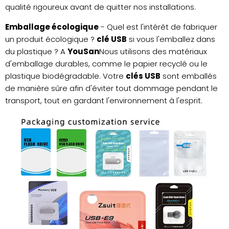
qualité rigoureux avant de quitter nos installations.
Emballage écologique
- Quel est l'intérêt de fabriquer
un produit écologique ?
clé USB
si vous l'emballez dans
du plastique ? A
YouSan
Nous utilisons des matériaux
d'emballage durables, comme le papier recyclé ou le
plastique biodégradable. Votre
clés USB
sont emballés
de manière sûre afin d'éviter tout dommage pendant le
transport, tout en gardant l'environnement à l'esprit.