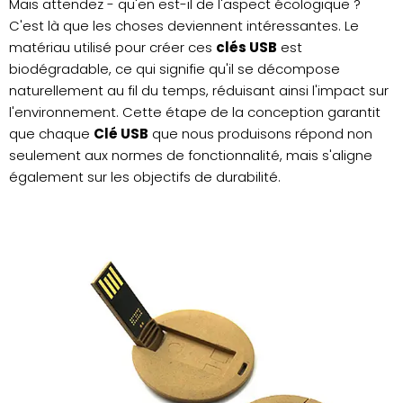
Mais attendez - qu'en est-il de l'aspect écologique ?
C'est là que les choses deviennent intéressantes. Le
matériau utilisé pour créer ces
clés USB
est
biodégradable, ce qui signifie qu'il se décompose
naturellement au fil du temps, réduisant ainsi l'impact sur
l'environnement. Cette étape de la conception garantit
que chaque
Clé USB
que nous produisons répond non
seulement aux normes de fonctionnalité, mais s'aligne
également sur les objectifs de durabilité.