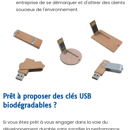
entreprise de se démarquer et d'attirer des clients
soucieux de l'environnement.
Prêt à proposer des clés USB
biodégradables ?
Si vous êtes prêt à vous engager dans la voie du
développement durable sans sacrifier la performance,