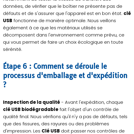
données, de vérifier que le boîtier ne présente pas de
défauts et de s'assurer que l'appareil est en bon état.
clé
USB
fonctionne de manière optimale. Nous veillons
également à ce que les matériaux utilisés se
décomposent dans l'environnement comme prévu, ce
qui vous permet de faire un choix écologique en toute
sérénité.
Étape 6 : Comment se déroule le
processus d'emballage et d'expédition
?
Inspection de la qualité
- Avant l'expédition, chaque
clé USB biodégradable
fait l'objet d'un contrôle de
qualité final. Nous vérifions qu'il n'y a pas de défauts, tels
que des fissures, des rayures ou des problèmes
d'impression. Les
Clé USB
doit passer nos contrôles de