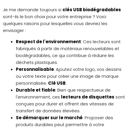
Je me demande toujours si
clés USB biodégradables
sont-ils le bon choix pour votre entreprise ? Voici
quelques raisons pour lesquelles vous devriez les
envisager :
Respect de l'environnement
: Ces lecteurs sont
fabriqués à partir de matériaux renouvelables et
biodégradables, ce qui contribue à réduire les
déchets plastiques.
Personnalisable
: Ajoutez votre logo, vos dessins
ou votre texte pour créer une image de marque
personnalisée.
Clé USB
.
Durable et fiable
: Bien que respectueux de
l'environnement, ces
lecteurs de disquettes
sont
conçues pour durer et offrent des vitesses de
transfert de données élevées.
Se démarquer sur le marché
: Proposer des
produits durables peut permettre à votre