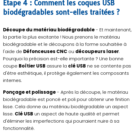
Étape 4 : Comment les coques USB
biodégradables sont-elles traitées ?
Découpe du matériau biodégradable
- Et maintenant,
la partie la plus excitante ! Nous prenons le matériau
biodégradable et le découpons à la forme souhaitée à
l'aide de
Défonceuses CNC
ou
découpeurs laser
.
Pourquoi la précision est-elle importante ? Une bonne
coupe
Boîtier USB
assure la
clé USB
ne se contente pas
d'être esthétique, il protège également les composants
internes.
Ponçage et polissage
- Après la découpe, le matériau
biodégradable est poncé et poli pour obtenir une finition
lisse. Cela donne au matériau biodégradable un aspect
lisse.
Clé USB
un aspect de haute qualité et permet
d'éliminer les imperfections qui pourraient nuire à sa
fonctionnalité.