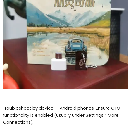
Troubleshoot by device: – Android phones: Ensure OTG
functionality is enabled (usually under Settings > More
Connections).