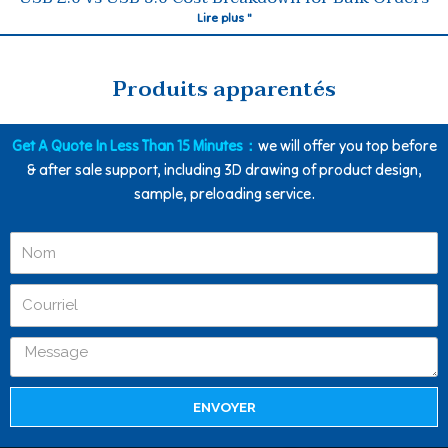
Lire plus "
Produits apparentés
Get A Quote In Less Than 15 Minutes：
we will offer you top before
& after sale support, including 3D drawing of product design,
sample, preloading service.
ENVOYER