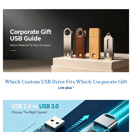
Which Custom USB Drive Fits Which Corporate Gift
Lire plus "