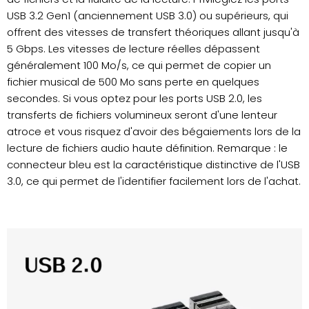
USB 3.2 Gen1 (anciennement USB 3.0) ou supérieurs, qui
offrent des vitesses de transfert théoriques allant jusqu'à
5 Gbps. Les vitesses de lecture réelles dépassent
généralement 100 Mo/s, ce qui permet de copier un
fichier musical de 500 Mo sans perte en quelques
secondes. Si vous optez pour les ports USB 2.0, les
transferts de fichiers volumineux seront d'une lenteur
atroce et vous risquez d'avoir des bégaiements lors de la
lecture de fichiers audio haute définition. Remarque : le
connecteur bleu est la caractéristique distinctive de l'USB
3.0, ce qui permet de l'identifier facilement lors de l'achat.