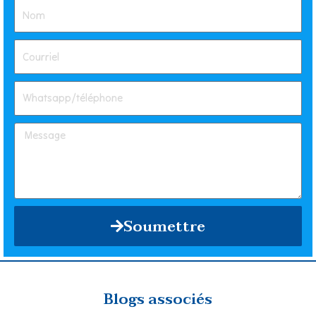
Soumettre
Blogs associés