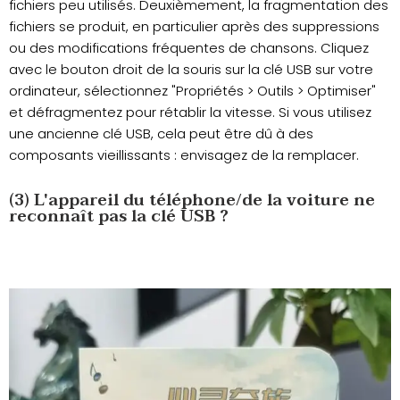
fichiers peu utilisés. Deuxièmement, la fragmentation des
fichiers se produit, en particulier après des suppressions
ou des modifications fréquentes de chansons. Cliquez
avec le bouton droit de la souris sur la clé USB sur votre
ordinateur, sélectionnez "Propriétés > Outils > Optimiser"
et défragmentez pour rétablir la vitesse. Si vous utilisez
une ancienne clé USB, cela peut être dû à des
composants vieillissants : envisagez de la remplacer.
(3) L'appareil du téléphone/de la voiture ne
reconnaît pas la clé USB ?