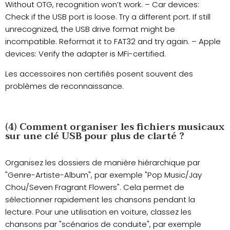
Without OTG, recognition won’t work. – Car devices:
Check if the USB port is loose. Try a different port. If still
unrecognized, the USB drive format might be
incompatible. Reformat it to FAT32 and try again. – Apple
devices: Verify the adapter is MFi-certified.
Les accessoires non certifiés posent souvent des
problèmes de reconnaissance.
(4) Comment organiser les fichiers musicaux
sur une clé USB pour plus de clarté ?
Organisez les dossiers de manière hiérarchique par
"Genre-Artiste-Album", par exemple "Pop Music/Jay
Chou/Seven Fragrant Flowers". Cela permet de
sélectionner rapidement les chansons pendant la
lecture. Pour une utilisation en voiture, classez les
chansons par "scénarios de conduite", par exemple