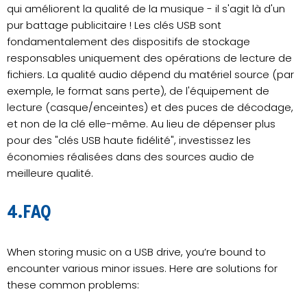
qui améliorent la qualité de la musique - il s'agit là d'un
pur battage publicitaire ! Les clés USB sont
fondamentalement des dispositifs de stockage
responsables uniquement des opérations de lecture de
fichiers. La qualité audio dépend du matériel source (par
exemple, le format sans perte), de l'équipement de
lecture (casque/enceintes) et des puces de décodage,
et non de la clé elle-même. Au lieu de dépenser plus
pour des "clés USB haute fidélité", investissez les
économies réalisées dans des sources audio de
meilleure qualité.
4.FAQ
When storing music on a USB drive, you’re bound to
encounter various minor issues. Here are solutions for
these common problems: