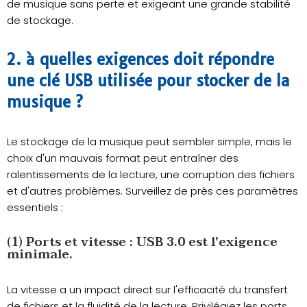
de musique sans perte et exigeant une grande stabilité
de stockage.
2. à quelles exigences doit répondre
une clé USB utilisée pour stocker de la
musique ?
Le stockage de la musique peut sembler simple, mais le
choix d'un mauvais format peut entraîner des
ralentissements de la lecture, une corruption des fichiers
et d'autres problèmes. Surveillez de près ces paramètres
essentiels :
(1) Ports et vitesse : USB 3.0 est l'exigence
minimale.
La vitesse a un impact direct sur l'efficacité du transfert
de fichiers et la fluidité de la lecture. Privilégiez les ports