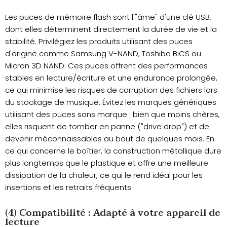
Les puces de mémoire flash sont l'"âme" d'une clé USB,
dont elles déterminent directement la durée de vie et la
stabilité. Privilégiez les produits utilisant des puces
d'origine comme Samsung V-NAND, Toshiba BiCS ou
Micron 3D NAND. Ces puces offrent des performances
stables en lecture/écriture et une endurance prolongée,
ce qui minimise les risques de corruption des fichiers lors
du stockage de musique. Évitez les marques génériques
utilisant des puces sans marque : bien que moins chères,
elles risquent de tomber en panne ("drive drop") et de
devenir méconnaissables au bout de quelques mois. En
ce qui concerne le boîtier, la construction métallique dure
plus longtemps que le plastique et offre une meilleure
dissipation de la chaleur, ce qui le rend idéal pour les
insertions et les retraits fréquents.
(4) Compatibilité : Adapté à votre appareil de
lecture