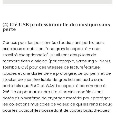
(4) Clé USB professionnelle de musique sans
perte
Conçus pour les passionnés d'audio sans perte, leurs
principaux atouts sont "une grande capacité + une
stabilité exceptionnelle". Ils utilisent des puces de
mémoire flash d'origine (par exemple, Samsung V-NAND,
Toshiba BiCS) pour des vitesses de lecture/écriture
rapides et une durée de vie prolongée, ce qui permet de
stocker de manière fiable de gros fichiers audio sans
perte tels que FLAC et WAV. La capacité commence à
256 Go et peut atteindre 1 To. Certains modèles sont
dotés d'un système de cryptage matériel pour protéger
les collections musicales de valeur, ce qui les rend idéaux
pour les audiophiles possédant de vastes bibliothèques