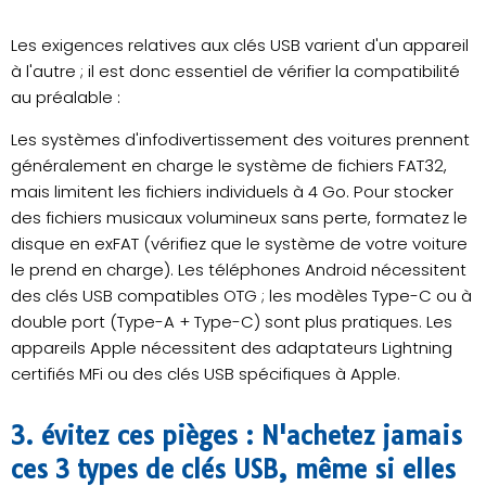
Les exigences relatives aux clés USB varient d'un appareil
à l'autre ; il est donc essentiel de vérifier la compatibilité
au préalable :
Les systèmes d'infodivertissement des voitures prennent
généralement en charge le système de fichiers FAT32,
mais limitent les fichiers individuels à 4 Go. Pour stocker
des fichiers musicaux volumineux sans perte, formatez le
disque en exFAT (vérifiez que le système de votre voiture
le prend en charge). Les téléphones Android nécessitent
des clés USB compatibles OTG ; les modèles Type-C ou à
double port (Type-A + Type-C) sont plus pratiques. Les
appareils Apple nécessitent des adaptateurs Lightning
certifiés MFi ou des clés USB spécifiques à Apple.
3. évitez ces pièges : N'achetez jamais
ces 3 types de clés USB, même si elles