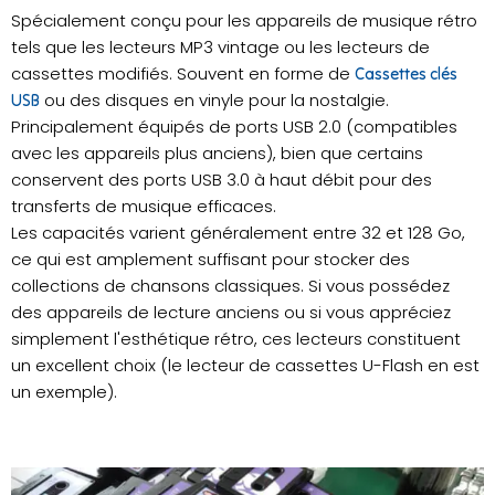
Spécialement conçu pour les appareils de musique rétro
tels que les lecteurs MP3 vintage ou les lecteurs de
cassettes modifiés. Souvent en forme de
Cassettes clés
ou des disques en vinyle pour la nostalgie.
USB
Principalement équipés de ports USB 2.0 (compatibles
avec les appareils plus anciens), bien que certains
conservent des ports USB 3.0 à haut débit pour des
transferts de musique efficaces.
Les capacités varient généralement entre 32 et 128 Go,
ce qui est amplement suffisant pour stocker des
collections de chansons classiques. Si vous possédez
des appareils de lecture anciens ou si vous appréciez
simplement l'esthétique rétro, ces lecteurs constituent
un excellent choix (le lecteur de cassettes U-Flash en est
un exemple).