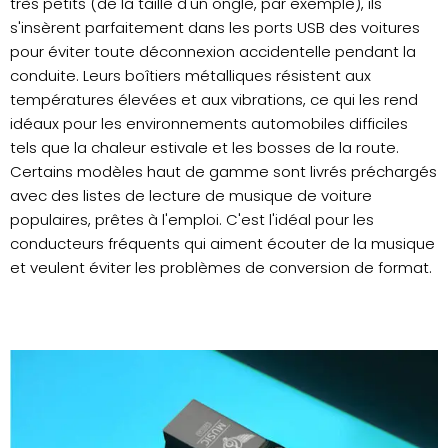
très petits (de la taille d'un ongle, par exemple), ils
s'insèrent parfaitement dans les ports USB des voitures
pour éviter toute déconnexion accidentelle pendant la
conduite. Leurs boîtiers métalliques résistent aux
températures élevées et aux vibrations, ce qui les rend
idéaux pour les environnements automobiles difficiles
tels que la chaleur estivale et les bosses de la route.
Certains modèles haut de gamme sont livrés préchargés
avec des listes de lecture de musique de voiture
populaires, prêtes à l'emploi. C'est l'idéal pour les
conducteurs fréquents qui aiment écouter de la musique
et veulent éviter les problèmes de conversion de format.