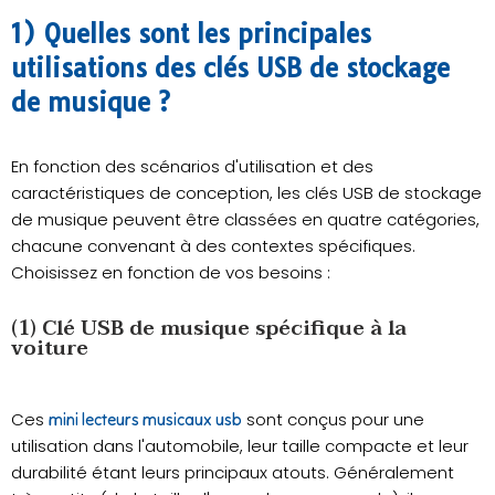
1) Quelles sont les principales
utilisations des clés USB de stockage
de musique ?
En fonction des scénarios d'utilisation et des
caractéristiques de conception, les clés USB de stockage
de musique peuvent être classées en quatre catégories,
chacune convenant à des contextes spécifiques.
Choisissez en fonction de vos besoins :
(1) Clé USB de musique spécifique à la
voiture
Ces
sont conçus pour une
mini lecteurs musicaux usb
utilisation dans l'automobile, leur taille compacte et leur
durabilité étant leurs principaux atouts. Généralement