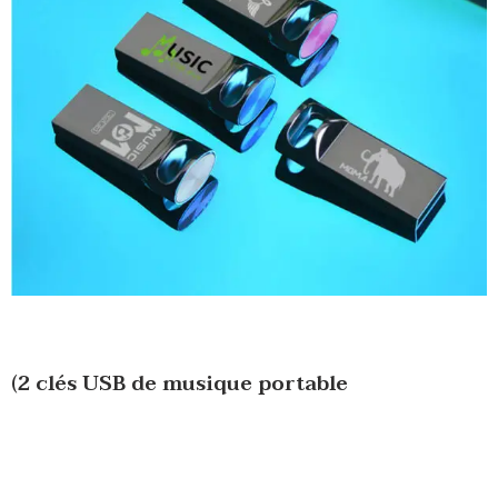
(2 clés USB de musique portable