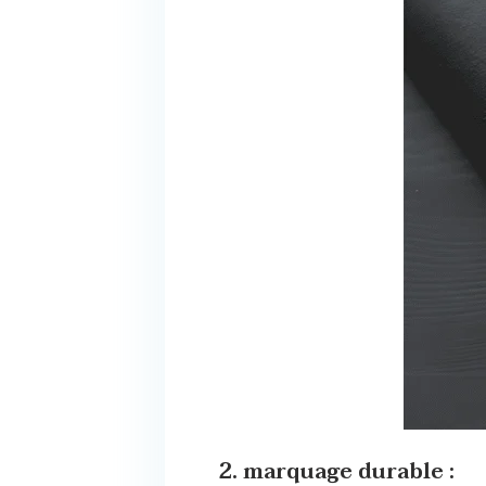
2. marquage durable :