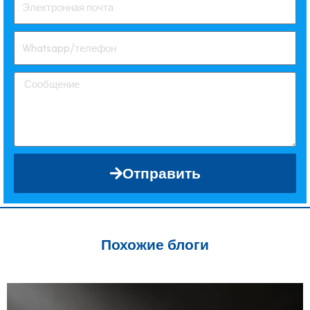
Отправить
Похожие блоги