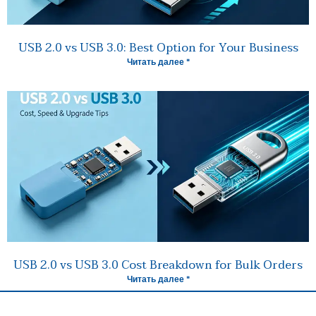
USB 2.0 vs USB 3.0: Best Option for Your Business
Читать далее "
USB 2.0 vs USB 3.0 Cost Breakdown for Bulk Orders
Читать далее "