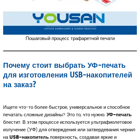
Пошаговый процесс трафаретной печати
Почему стоит выбрать УФ-печать
для изготовления USB-накопителей
на заказ?
Ищете что-то более быстрое, универсальное и способное
печатать сложные дизайны? Это то, что нужно.
УФ-печать
блестит. В этом процессе используется ультрафиолетовое
излучение (УФ) для отверждения или затвердевания чернил
на
USB-накопитель
поверхность, создавая яркие и