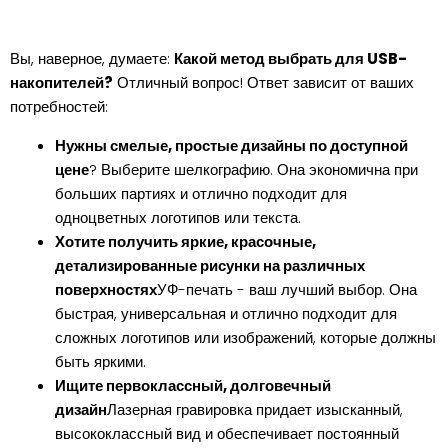
Вы, наверное, думаете:
Какой метод выбрать для USB-
накопителей?
Отличный вопрос! Ответ зависит от ваших
потребностей:
Нужны смелые, простые дизайны по доступной
цене
? Выберите шелкографию. Она экономична при
больших партиях и отлично подходит для
одноцветных логотипов или текста.
Хотите получить яркие, красочные,
детализированные рисунки на различных
поверхностях
УФ-печать - ваш лучший выбор. Она
быстрая, универсальная и отлично подходит для
сложных логотипов или изображений, которые должны
быть яркими.
Ищите первоклассный, долговечный
дизайн
Лазерная гравировка придает изысканный,
высококлассный вид и обеспечивает постоянный