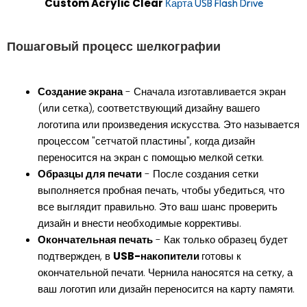
Custom Acrylic Clear
Карта USB Flash Drive
Пошаговый процесс шелкографии
Создание экрана
- Сначала изготавливается экран
(или сетка), соответствующий дизайну вашего
логотипа или произведения искусства. Это называется
процессом "сетчатой пластины", когда дизайн
переносится на экран с помощью мелкой сетки.
Образцы для печати
- После создания сетки
выполняется пробная печать, чтобы убедиться, что
все выглядит правильно. Это ваш шанс проверить
дизайн и внести необходимые коррективы.
Окончательная печать
- Как только образец будет
подтвержден, в
USB-накопители
готовы к
окончательной печати. Чернила наносятся на сетку, а
ваш логотип или дизайн переносится на карту памяти.