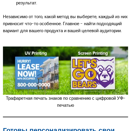
результат.
Независимо от того, какой метод вы выберете, каждый из них
привносит что-то особенное. Главное - найти подходящий
вариант для вашего продукта и вашей целевой аудитории.
Трафаретная печать знаков по сравнению с цифровой УФ-
печатью
Готовы персонализировать свои