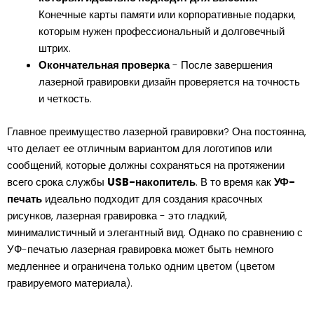
Конечные карты памяти или корпоративные подарки,
которым нужен профессиональный и долговечный
штрих.
Окончательная проверка
- После завершения
лазерной гравировки дизайн проверяется на точность
и четкость.
Главное преимущество лазерной гравировки? Она постоянна,
что делает ее отличным вариантом для логотипов или
сообщений, которые должны сохраняться на протяжении
всего срока службы
USB-накопитель
. В то время как
УФ-
печать
идеально подходит для создания красочных
рисунков, лазерная гравировка - это гладкий,
минималистичный и элегантный вид. Однако по сравнению с
УФ-печатью лазерная гравировка может быть немного
медленнее и ограничена только одним цветом (цветом
гравируемого материала).