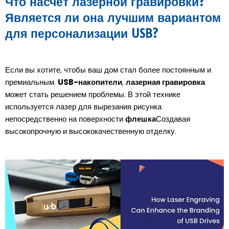
Что насчет лазерной гравировки?
Является ли она лучшим вариантом
для персонализации USB?
Если вы хотите, чтобы ваш дом стал более постоянным и
премиальным.
USB-накопители
,
лазерная гравировка
может стать решением проблемы. В этой технике
используется лазер для вырезания рисунка
непосредственно на поверхности
флешка
Создавая
высокопрочную и высококачественную отделку.