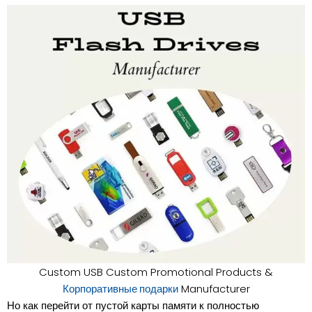
Custom USB Custom Promotional Products &
Manufacturer
Корпоративные подарки
Но как перейти от пустой карты памяти к полностью