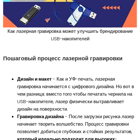
Как лазерная гравировка может улучшить брендирование
USB-накопителей
Пошаговый процесс лазерной гравировки
Дизайн и макет
- Как и УФ-печать, лазерная
гравировка начинается с цифрового дизайна. Но вот в
чем разница: вместо того чтобы печатать чернила на
USB-накопителе, лазер физически вытравливает
дизайн на поверхности.
Гравировка дизайна
- После загрузки рисунка лазер
начинает творить волшебство. Процесс гравировки
позволяет добиться глубоких и стойких результатов,
который идеально подходит для высоких
-