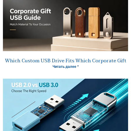
Which Custom USB Drive Fits Which Corporate Gift
Читать далее "