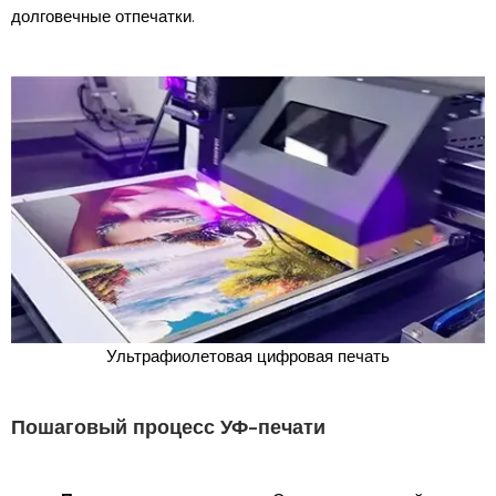
долговечные отпечатки.
Ультрафиолетовая цифровая печать
Пошаговый процесс УФ-печати