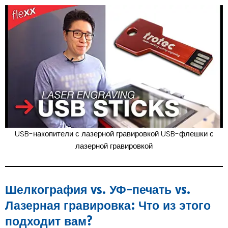
USB-накопители с лазерной гравировкой USB-флешки с
лазерной гравировкой
Шелкография vs. УФ-печать vs.
Лазерная гравировка: Что из этого
подходит вам?