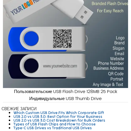
Пользовательские USB Flash Drive 128MB 25 Pack
Индивидуальные USB Thumb Drive
СВЕЖИЕ ЗАПИСИ
Which Custom USB Drive Fits Which Corporate Gift
USB 2.0 vs USB 3.0: Best Option for Your Business
USB 2.0 vs USB 3.0 Cost Breakdown for Bulk Orders
Types of USB Flash Chips and How to Choose
Type-C USB Drives vs Traditional USB Drives