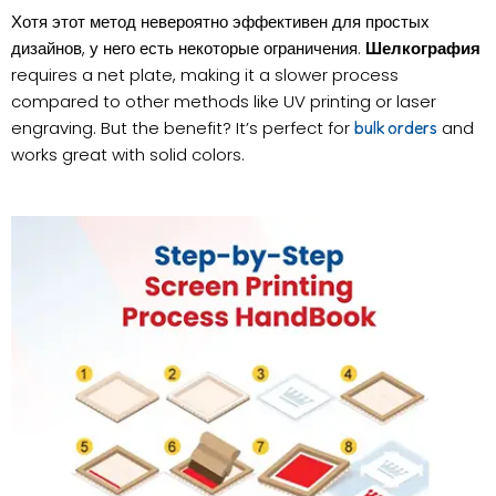
Хотя этот метод невероятно эффективен для простых
дизайнов, у него есть некоторые ограничения.
Шелкография
requires a net plate, making it a slower process
compared to other methods like UV printing or laser
engraving. But the benefit? It’s perfect for
and
bulk orders
works great with solid colors.