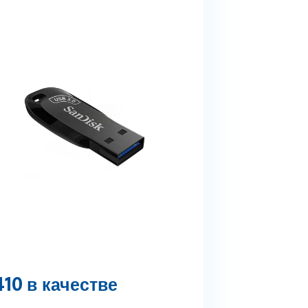
410 в качестве