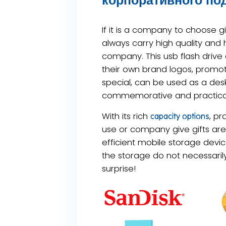
If it is a company to choose gi
always carry high quality and 
company. This usb flash drive
their own brand logos, promot
special, can be used as a desk 
commemorative and practica
With its rich
, pr
capacity options
use or company give gifts are
efficient mobile storage devic
the storage do not necessarily t
surprise!