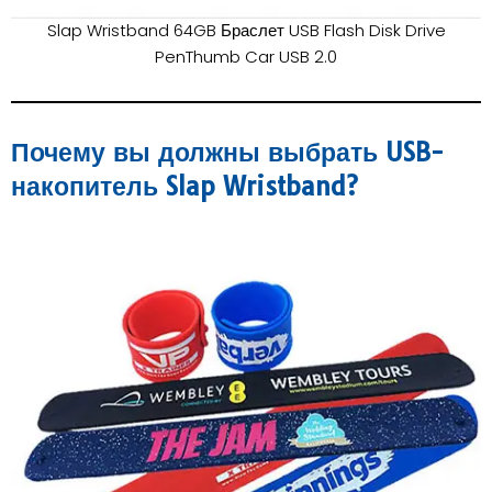
Slap Wristband 64GB Браслет USB Flash Disk Drive
PenThumb Car USB 2.0
Почему вы должны выбрать USB-
накопитель Slap Wristband?