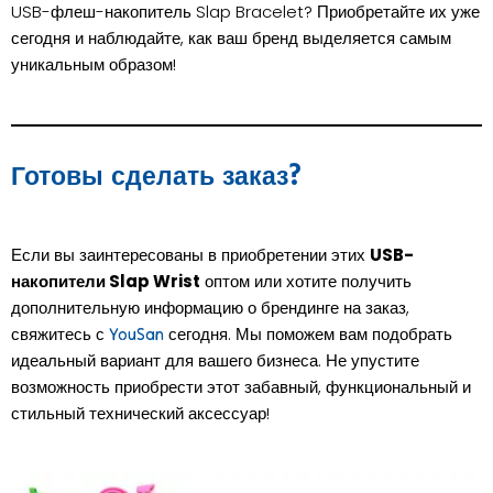
USB-флеш-накопитель Slap Bracelet? Приобретайте их уже
сегодня и наблюдайте, как ваш бренд выделяется самым
уникальным образом!
Готовы сделать заказ?
Если вы заинтересованы в приобретении этих
USB-
накопители Slap Wrist
оптом или хотите получить
дополнительную информацию о брендинге на заказ,
свяжитесь с
сегодня. Мы поможем вам подобрать
YouSan
идеальный вариант для вашего бизнеса. Не упустите
возможность приобрести этот забавный, функциональный и
стильный технический аксессуар!