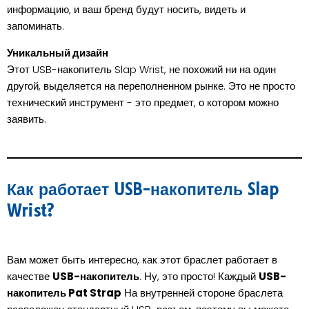
информацию, и ваш бренд будут носить, видеть и
запоминать.
Уникальный дизайн
Этот USB-накопитель Slap Wrist, не похожий ни на один
другой, выделяется на переполненном рынке. Это не просто
технический инструмент - это предмет, о котором можно
заявить.
Как работает USB-накопитель Slap
Wrist?
Вам может быть интересно, как этот браслет работает в
качестве
USB-накопитель
. Ну, это просто! Каждый
USB-
накопитель Pat Strap
На внутренней стороне браслета