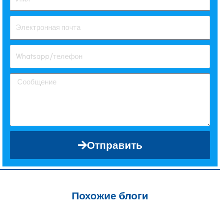
Отправить
Похожие блоги