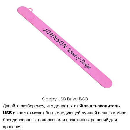
Slappy USB Drive 8GB
Давайте разберемся, что делает этот
Флэш-накопитель
USB
и как это может быть следующей лучшей вещью в мире
брендированных подарков или практичных решений для
хранения.