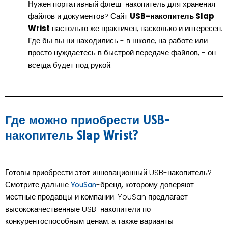
Нужен портативный флеш-накопитель для хранения
файлов и документов? Сайт
USB-накопитель Slap
Wrist
настолько же практичен, насколько и интересен.
Где бы вы ни находились - в школе, на работе или
просто нуждаетесь в быстрой передаче файлов, - он
всегда будет под рукой.
Где можно приобрести USB-
накопитель Slap Wrist?
Готовы приобрести этот инновационный USB-накопитель?
Смотрите дальше
-бренд, которому доверяют
YouSan
местные продавцы и компании. YouSan предлагает
высококачественные USB-накопители по
конкурентоспособным ценам, а также варианты