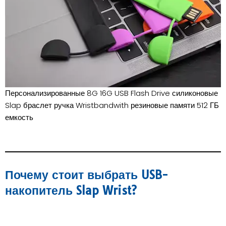
Персонализированные 8G 16G USB Flash Drive силиконовые
Slap браслет ручка Wristbandwith резиновые памяти 512 ГБ
емкость
Почему стоит выбрать USB-
накопитель Slap Wrist?