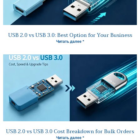
USB 2.0 vs USB 3.0: Best Option for Your Business
Читать далее "
USB 2.0 vs USB 3.0 Cost Breakdown for Bulk Orders
Читать далее "