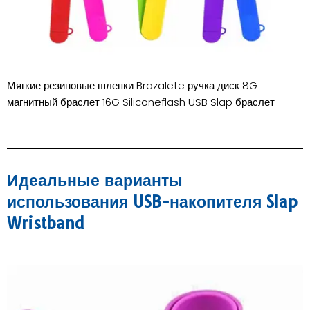
Мягкие резиновые шлепки Brazalete ручка диск 8G
магнитный браслет 16G Siliconeflash USB Slap браслет
Идеальные варианты
использования USB-накопителя Slap
Wristband