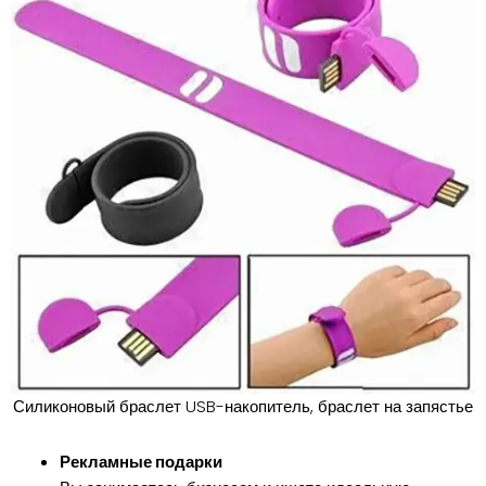
Силиконовый браслет USB-накопитель, браслет на запястье
Рекламные подарки