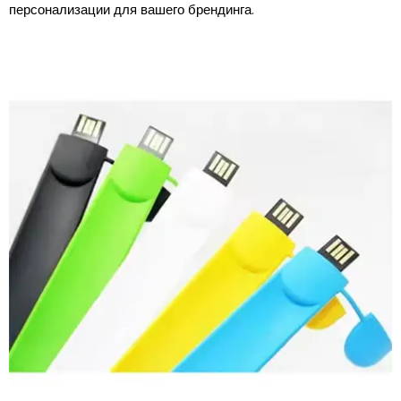
персонализации для вашего брендинга.