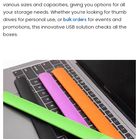
various sizes and capacities, giving you options for all
your storage needs. Whether you’re looking for thumb
drives for personal use, or
for events and
bulk orders
promotions, this innovative USB solution checks all the
boxes.