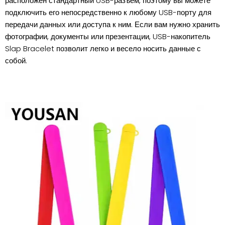
расположен стандартный USB-разъем, поэтому вы можете
подключить его непосредственно к любому USB-порту для
передачи данных или доступа к ним. Если вам нужно хранить
фотографии, документы или презентации, USB-накопитель
Slap Bracelet позволит легко и весело носить данные с
собой.