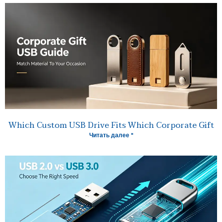
Which Custom USB Drive Fits Which Corporate Gift
Читать далее "