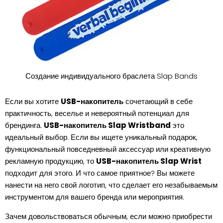
Создание индивидуального браслета Slap Bands
Если вы хотите
USB-накопитель
сочетающий в себе
практичность, веселье и невероятный потенциал для
брендинга.
USB-накопитель Slap Wristband
это
идеальный выбор. Если вы ищете уникальный подарок,
функциональный повседневный аксессуар или креативную
рекламную продукцию, то
USB-накопитель Slap Wrist
подходит для этого. И что самое приятное? Вы можете
нанести на него свой логотип, что сделает его незабываемым
инструментом для вашего бренда или мероприятия.
Зачем довольствоваться обычным, если можно приобрести