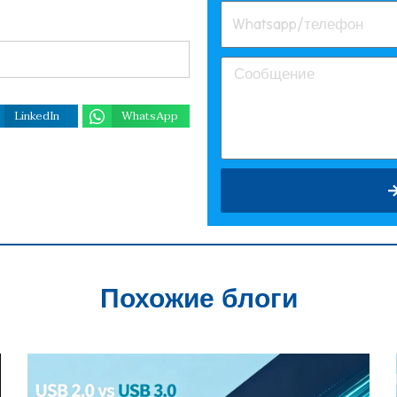
LinkedIn
WhatsApp
Похожие блоги