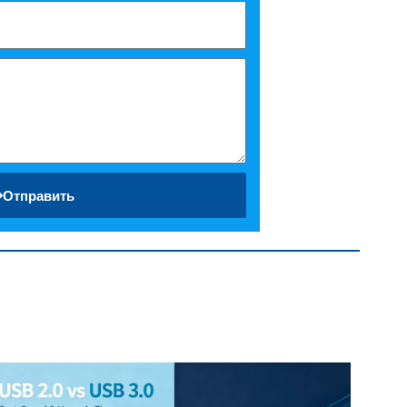
Отправить