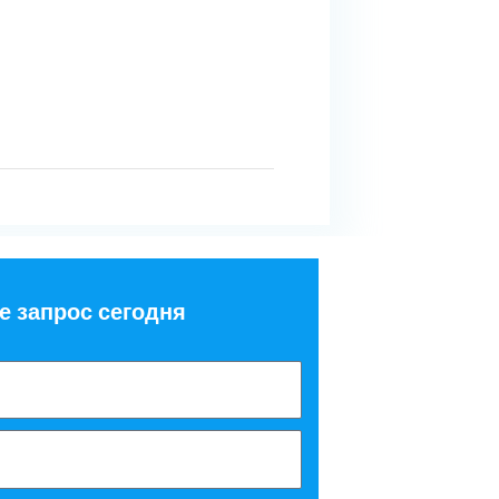
е запрос сегодня