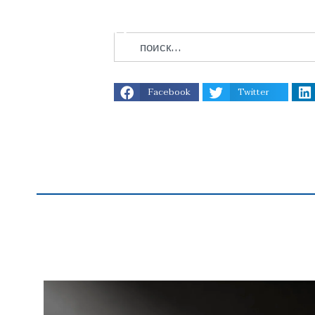
Facebook
Twitter