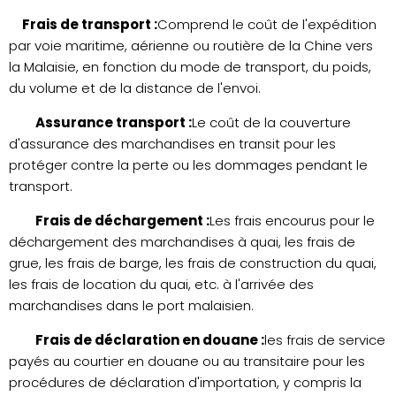
Frais de transport :
Comprend le coût de l'expédition
par voie maritime, aérienne ou routière de la Chine vers
la Malaisie, en fonction du mode de transport, du poids,
du volume et de la distance de l'envoi.
Assurance transport :
Le coût de la couverture
d'assurance des marchandises en transit pour les
protéger contre la perte ou les dommages pendant le
transport.
Frais de déchargement :
Les frais encourus pour le
déchargement des marchandises à quai, les frais de
grue, les frais de barge, les frais de construction du quai,
les frais de location du quai, etc. à l'arrivée des
marchandises dans le port malaisien.
Frais de déclaration en douane :
les frais de service
payés au courtier en douane ou au transitaire pour les
procédures de déclaration d'importation, y compris la