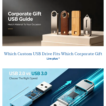
Which Custom USB Drive Fits Which Corporate Gift
Lire plus "