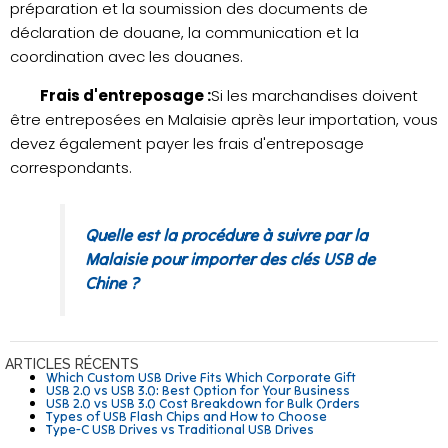
préparation et la soumission des documents de
déclaration de douane, la communication et la
coordination avec les douanes.
Frais d'entreposage :
Si les marchandises doivent
être entreposées en Malaisie après leur importation, vous
devez également payer les frais d'entreposage
correspondants.
Quelle est la procédure à suivre par la
Malaisie pour importer des clés USB de
Chine ?
ARTICLES RÉCENTS
Which Custom USB Drive Fits Which Corporate Gift
USB 2.0 vs USB 3.0: Best Option for Your Business
USB 2.0 vs USB 3.0 Cost Breakdown for Bulk Orders
Types of USB Flash Chips and How to Choose
Type-C USB Drives vs Traditional USB Drives