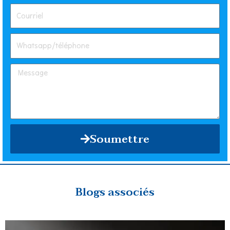
Soumettre
Blogs associés