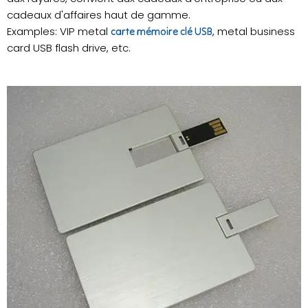
cadeaux d'affaires haut de gamme.
Examples: VIP metal
, metal business
carte mémoire clé USB
card USB flash drive, etc.