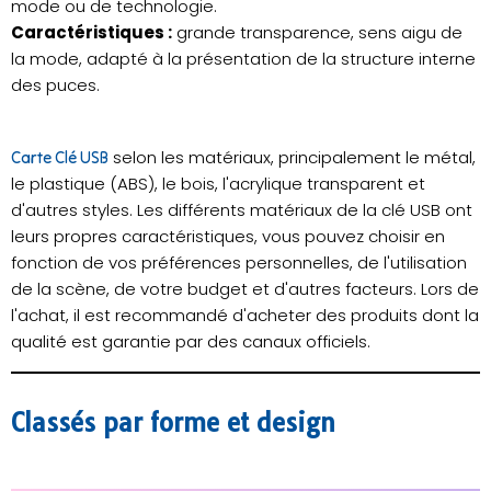
mode ou de technologie.
Caractéristiques :
grande transparence, sens aigu de
la mode, adapté à la présentation de la structure interne
des puces.
selon les matériaux, principalement le métal,
Carte Clé USB
le plastique (ABS), le bois, l'acrylique transparent et
d'autres styles. Les différents matériaux de la clé USB ont
leurs propres caractéristiques, vous pouvez choisir en
fonction de vos préférences personnelles, de l'utilisation
de la scène, de votre budget et d'autres facteurs. Lors de
l'achat, il est recommandé d'acheter des produits dont la
qualité est garantie par des canaux officiels.
Classés par forme et design