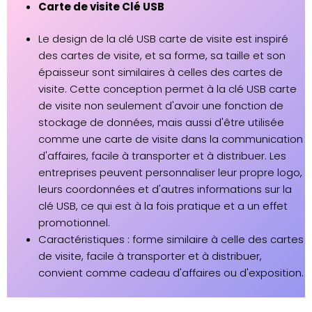
Carte de visite Clé USB
Le design de la clé USB carte de visite est inspiré
des cartes de visite, et sa forme, sa taille et son
épaisseur sont similaires à celles des cartes de
visite. Cette conception permet à la clé USB carte
de visite non seulement d'avoir une fonction de
stockage de données, mais aussi d'être utilisée
comme une carte de visite dans la communication
d'affaires, facile à transporter et à distribuer. Les
entreprises peuvent personnaliser leur propre logo,
leurs coordonnées et d'autres informations sur la
clé USB, ce qui est à la fois pratique et a un effet
promotionnel.
Caractéristiques : forme similaire à celle des cartes
de visite, facile à transporter et à distribuer,
convient comme cadeau d'affaires ou d'exposition.