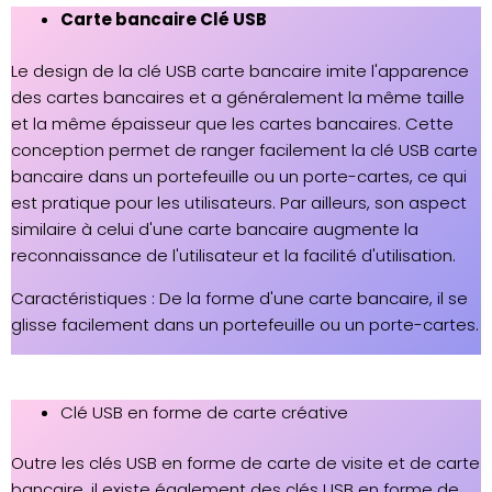
Carte bancaire Clé USB
Le design de la clé USB carte bancaire imite l'apparence
des cartes bancaires et a généralement la même taille
et la même épaisseur que les cartes bancaires. Cette
conception permet de ranger facilement la clé USB carte
bancaire dans un portefeuille ou un porte-cartes, ce qui
est pratique pour les utilisateurs. Par ailleurs, son aspect
similaire à celui d'une carte bancaire augmente la
reconnaissance de l'utilisateur et la facilité d'utilisation.
Caractéristiques : De la forme d'une carte bancaire, il se
glisse facilement dans un portefeuille ou un porte-cartes.
Clé USB en forme de carte créative
Outre les clés USB en forme de carte de visite et de carte
bancaire, il existe également des clés USB en forme de