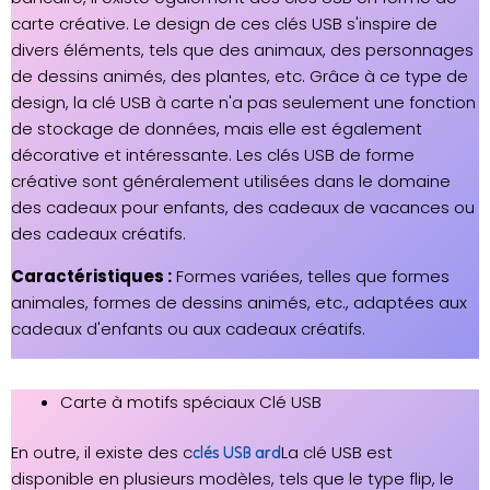
carte créative. Le design de ces clés USB s'inspire de
divers éléments, tels que des animaux, des personnages
de dessins animés, des plantes, etc. Grâce à ce type de
design, la clé USB à carte n'a pas seulement une fonction
de stockage de données, mais elle est également
décorative et intéressante. Les clés USB de forme
créative sont généralement utilisées dans le domaine
des cadeaux pour enfants, des cadeaux de vacances ou
des cadeaux créatifs.
Caractéristiques :
Formes variées, telles que formes
animales, formes de dessins animés, etc., adaptées aux
cadeaux d'enfants ou aux cadeaux créatifs.
Carte à motifs spéciaux Clé USB
En outre, il existe des c
La clé USB est
clés USB ard
disponible en plusieurs modèles, tels que le type flip, le