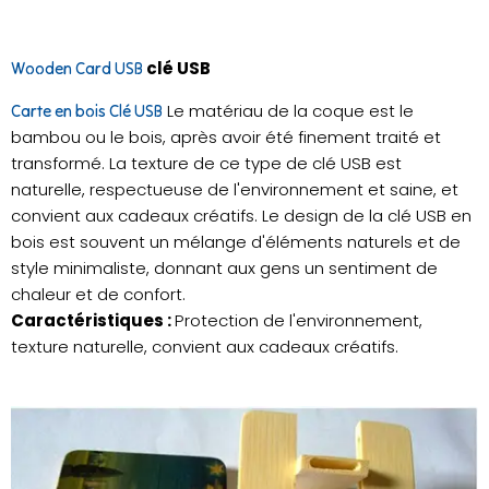
clé USB
Wooden Card USB
Le matériau de la coque est le
Carte en bois Clé USB
bambou ou le bois, après avoir été finement traité et
transformé. La texture de ce type de clé USB est
naturelle, respectueuse de l'environnement et saine, et
convient aux cadeaux créatifs. Le design de la clé USB en
bois est souvent un mélange d'éléments naturels et de
style minimaliste, donnant aux gens un sentiment de
chaleur et de confort.
Caractéristiques :
Protection de l'environnement,
texture naturelle, convient aux cadeaux créatifs.