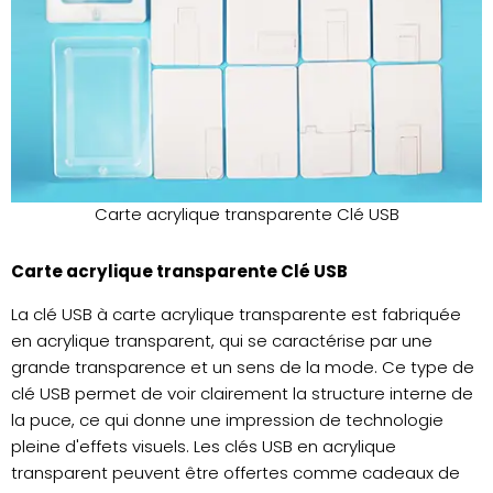
Carte acrylique transparente Clé USB
Carte acrylique transparente Clé USB
La clé USB à carte acrylique transparente est fabriquée
en acrylique transparent, qui se caractérise par une
grande transparence et un sens de la mode. Ce type de
clé USB permet de voir clairement la structure interne de
la puce, ce qui donne une impression de technologie
pleine d'effets visuels. Les clés USB en acrylique
transparent peuvent être offertes comme cadeaux de