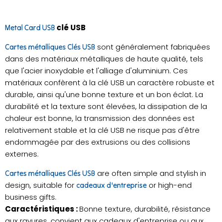
clé USB
Metal Card USB
sont généralement fabriquées
Cartes métalliques Clés USB
dans des matériaux métalliques de haute qualité, tels
que l'acier inoxydable et l'alliage d'aluminium. Ces
matériaux confèrent à la clé USB un caractère robuste et
durable, ainsi qu'une bonne texture et un bon éclat. La
durabilité et la texture sont élevées, la dissipation de la
chaleur est bonne, la transmission des données est
relativement stable et la clé USB ne risque pas d'être
endommagée par des extrusions ou des collisions
externes.
are often simple and stylish in
Cartes métalliques Clés USB
design, suitable for
or high-end
cadeaux d'entreprise
business gifts.
Caractéristiques :
Bonne texture, durabilité, résistance
aux rayures, convient aux cadeaux d'entreprise ou aux