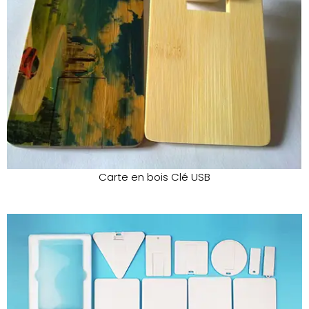
Carte en bois Clé USB