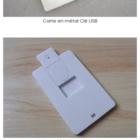
Carte en métal Clé USB