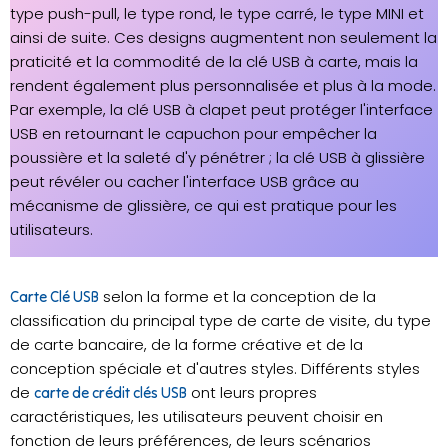
type push-pull, le type rond, le type carré, le type MINI et
ainsi de suite. Ces designs augmentent non seulement la
praticité et la commodité de la clé USB à carte, mais la
rendent également plus personnalisée et plus à la mode.
Par exemple, la clé USB à clapet peut protéger l'interface
USB en retournant le capuchon pour empêcher la
poussière et la saleté d'y pénétrer ; la clé USB à glissière
peut révéler ou cacher l'interface USB grâce au
mécanisme de glissière, ce qui est pratique pour les
utilisateurs.
selon la forme et la conception de la
Carte Clé USB
classification du principal type de carte de visite, du type
de carte bancaire, de la forme créative et de la
conception spéciale et d'autres styles. Différents styles
de
ont leurs propres
carte de crédit clés USB
caractéristiques, les utilisateurs peuvent choisir en
fonction de leurs préférences, de leurs scénarios