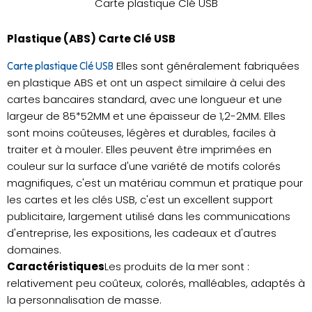
Carte plastique Clé USB
Plastique (ABS) Carte Clé USB
Elles sont généralement fabriquées
Carte plastique Clé USB
en plastique ABS et ont un aspect similaire à celui des
cartes bancaires standard, avec une longueur et une
largeur de 85*52MM et une épaisseur de 1,2-2MM. Elles
sont moins coûteuses, légères et durables, faciles à
traiter et à mouler. Elles peuvent être imprimées en
couleur sur la surface d'une variété de motifs colorés
magnifiques, c'est un matériau commun et pratique pour
les cartes et les clés USB, c'est un excellent support
publicitaire, largement utilisé dans les communications
d'entreprise, les expositions, les cadeaux et d'autres
domaines.
Caractéristiques
Les produits de la mer sont :
relativement peu coûteux, colorés, malléables, adaptés à
la personnalisation de masse.