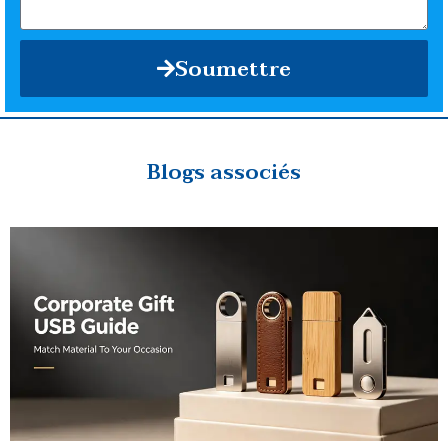
Soumettre
Blogs associés