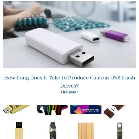
How Long Does It Take to Produce Custom USB Flash
Drives?
Lire plus "