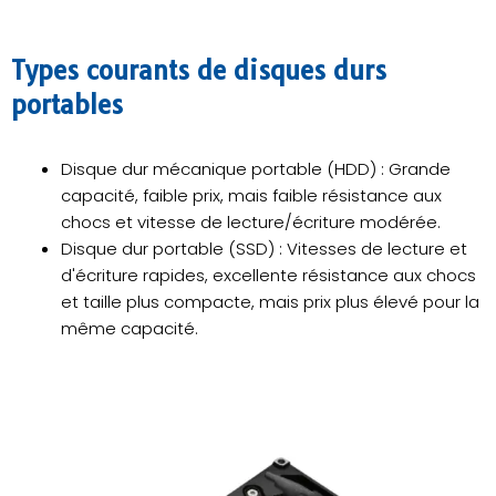
Types courants de disques durs
portables
Disque dur mécanique portable (HDD) : Grande
capacité, faible prix, mais faible résistance aux
chocs et vitesse de lecture/écriture modérée.
Disque dur portable (SSD) : Vitesses de lecture et
d'écriture rapides, excellente résistance aux chocs
et taille plus compacte, mais prix plus élevé pour la
même capacité.