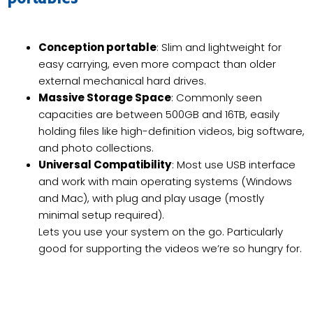
Conception portable
: Slim and lightweight for
easy carrying, even more compact than older
external mechanical hard drives.
Massive Storage Space
: Commonly seen
capacities are between 500GB and 16TB, easily
holding files like high-definition videos, big software,
and photo collections.
Universal Compatibility
: Most use USB interface
and work with main operating systems (Windows
and Mac), with plug and play usage (mostly
minimal setup required).
Lets you use your system on the go. Particularly
good for supporting the videos we’re so hungry for.