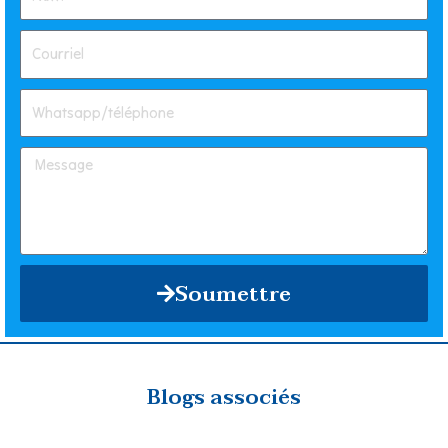
Soumettre
Blogs associés