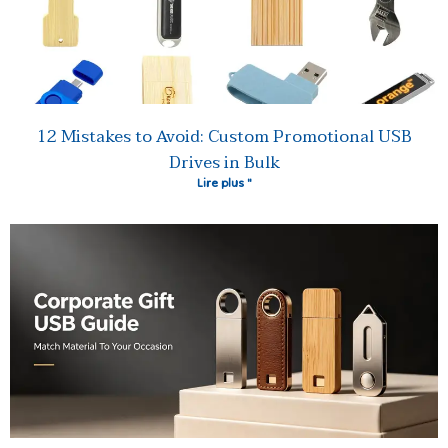
12 Mistakes to Avoid: Custom Promotional USB
Drives in Bulk
Lire plus "