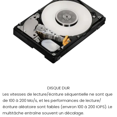
DISQUE DUR
Les vitesses de lecture/écriture séquentielle ne sont que
de 100 à 200 Mo/s, et les performances de lecture/
écriture aléatoire sont faibles (environ 100 à 200 IOPS). Le
multitâche entraîne souvent un décalage.