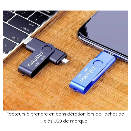
Facteurs à prendre en considération lors de l'achat de
clés USB de marque