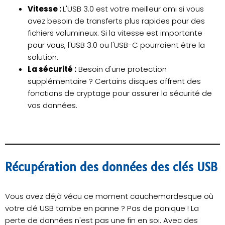
Vitesse :
L'USB 3.0 est votre meilleur ami si vous
avez besoin de transferts plus rapides pour des
fichiers volumineux. Si la vitesse est importante
pour vous, l'USB 3.0 ou l'USB-C pourraient être la
solution.
La sécurité :
Besoin d'une protection
supplémentaire ? Certains disques offrent des
fonctions de cryptage pour assurer la sécurité de
vos données.
Récupération des données des clés USB
Vous avez déjà vécu ce moment cauchemardesque où
votre clé USB tombe en panne ? Pas de panique ! La
perte de données n'est pas une fin en soi. Avec des