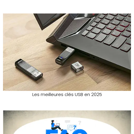
Les meilleures clés USB en 2025