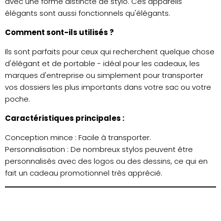
avec une forme distincte de stylo. Ces appareils
élégants sont aussi fonctionnels qu'élégants.
Comment sont-ils utilisés ?
Ils sont parfaits pour ceux qui recherchent quelque chose
d'élégant et de portable - idéal pour les cadeaux, les
marques d'entreprise ou simplement pour transporter
vos dossiers les plus importants dans votre sac ou votre
poche.
Caractéristiques principales :
Conception mince : Facile à transporter.
Personnalisation : De nombreux stylos peuvent être
personnalisés avec des logos ou des dessins, ce qui en
fait un cadeau promotionnel très apprécié.