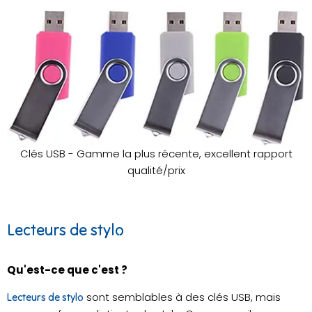
Clés USB - Gamme la plus récente, excellent rapport
qualité/prix
Lecteurs de stylo
Qu'est-ce que c'est ?
sont semblables à des clés USB, mais
Lecteurs de stylo