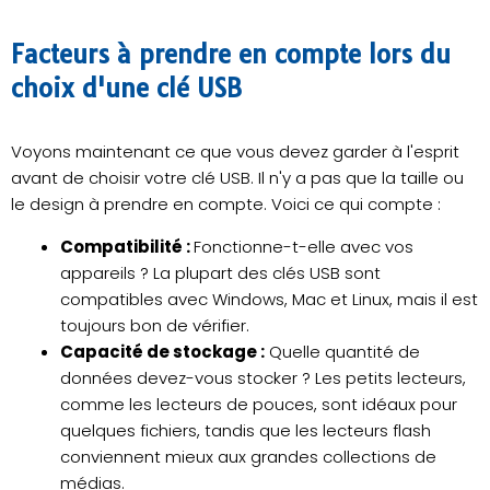
Facteurs à prendre en compte lors du
choix d'une clé USB
Voyons maintenant ce que vous devez garder à l'esprit
avant de choisir votre clé USB. Il n'y a pas que la taille ou
le design à prendre en compte. Voici ce qui compte :
Compatibilité :
Fonctionne-t-elle avec vos
appareils ? La plupart des clés USB sont
compatibles avec Windows, Mac et Linux, mais il est
toujours bon de vérifier.
Capacité de stockage :
Quelle quantité de
données devez-vous stocker ? Les petits lecteurs,
comme les lecteurs de pouces, sont idéaux pour
quelques fichiers, tandis que les lecteurs flash
conviennent mieux aux grandes collections de
médias.