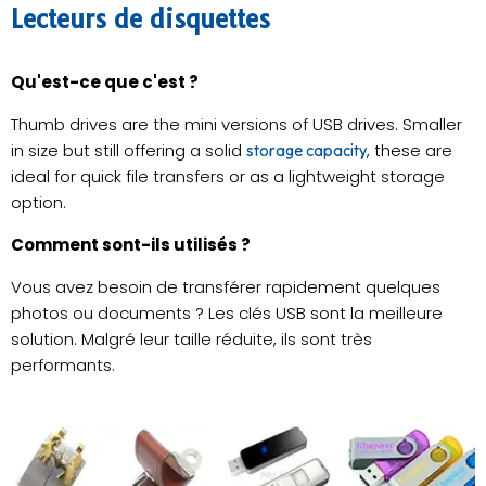
Lecteurs de disquettes
Qu'est-ce que c'est ?
Thumb drives are the mini versions of USB drives. Smaller
in size but still offering a solid
, these are
storage capacity
ideal for quick file transfers or as a lightweight storage
option.
Comment sont-ils utilisés ?
Vous avez besoin de transférer rapidement quelques
photos ou documents ? Les clés USB sont la meilleure
solution. Malgré leur taille réduite, ils sont très
performants.