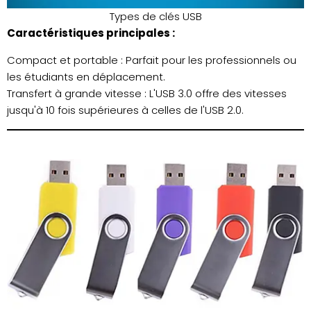
Types de clés USB
Caractéristiques principales :
Compact et portable : Parfait pour les professionnels ou
les étudiants en déplacement.
Transfert à grande vitesse : L'USB 3.0 offre des vitesses
jusqu'à 10 fois supérieures à celles de l'USB 2.0.