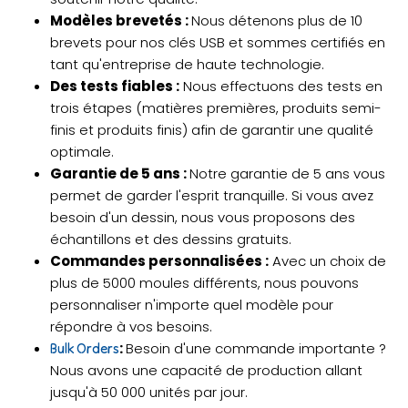
Modèles brevetés :
Nous détenons plus de 10
brevets pour nos clés USB et sommes certifiés en
tant qu'entreprise de haute technologie.
Des tests fiables :
Nous effectuons des tests en
trois étapes (matières premières, produits semi-
finis et produits finis) afin de garantir une qualité
optimale.
Garantie de 5 ans :
Notre garantie de 5 ans vous
permet de garder l'esprit tranquille. Si vous avez
besoin d'un dessin, nous vous proposons des
échantillons et des dessins gratuits.
Commandes personnalisées :
Avec un choix de
plus de 5000 moules différents, nous pouvons
personnaliser n'importe quel modèle pour
répondre à vos besoins.
:
Besoin d'une commande importante ?
Bulk Orders
Nous avons une capacité de production allant
jusqu'à 50 000 unités par jour.