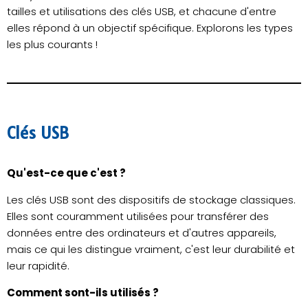
tailles et utilisations des clés USB, et chacune d'entre
elles répond à un objectif spécifique. Explorons les types
les plus courants !
Clés USB
Qu'est-ce que c'est ?
Les clés USB sont des dispositifs de stockage classiques.
Elles sont couramment utilisées pour transférer des
données entre des ordinateurs et d'autres appareils,
mais ce qui les distingue vraiment, c'est leur durabilité et
leur rapidité.
Comment sont-ils utilisés ?