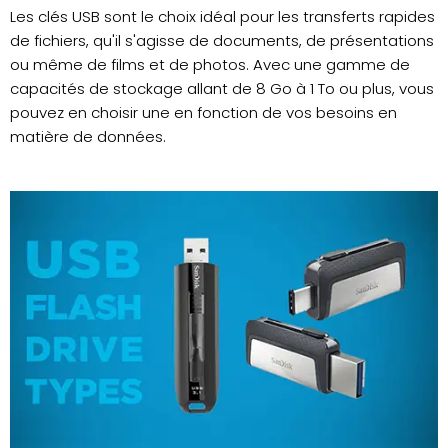
Les clés USB sont le choix idéal pour les transferts rapides
de fichiers, qu'il s'agisse de documents, de présentations
ou même de films et de photos. Avec une gamme de
capacités de stockage allant de 8 Go à 1 To ou plus, vous
pouvez en choisir une en fonction de vos besoins en
matière de données.