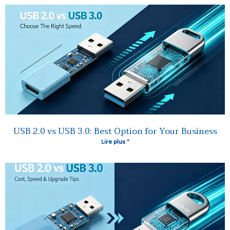
USB 2.0 vs USB 3.0: Best Option for Your Business
Lire plus "