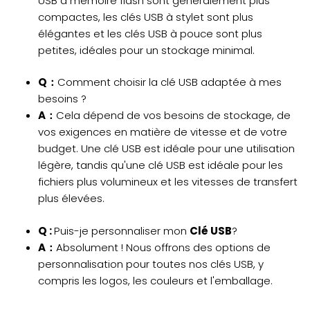
USB à mémoire flash sont généralement plus
compactes, les clés USB à stylet sont plus
élégantes et les clés USB à pouce sont plus
petites, idéales pour un stockage minimal.
Q：
Comment choisir la clé USB adaptée à mes
besoins ?
A：
Cela dépend de vos besoins de stockage, de
vos exigences en matière de vitesse et de votre
budget. Une clé USB est idéale pour une utilisation
légère, tandis qu'une clé USB est idéale pour les
fichiers plus volumineux et les vitesses de transfert
plus élevées.
Q :
Puis-je personnaliser mon
Clé USB
?
A：
Absolument ! Nous offrons des options de
personnalisation pour toutes nos clés USB, y
compris les logos, les couleurs et l'emballage.