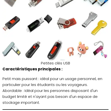
Petites clés USB
Caractéristiques principales :
Petit mais puissant : idéal pour un usage personnel, en
particulier pour les étudiants ou les voyageurs.
Abordable : Idéal pour les personnes disposant d'un
budget limité et n'ayant pas besoin d'un espace de
stockage important.