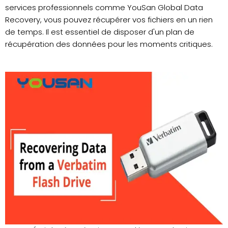
services professionnels comme YouSan Global Data
Recovery, vous pouvez récupérer vos fichiers en un rien
de temps. Il est essentiel de disposer d'un plan de
récupération des données pour les moments critiques.