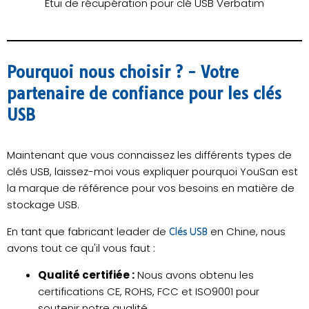
Étui de récupération pour clé USB Verbatim
Pourquoi nous choisir ? - Votre
partenaire de confiance pour les clés
USB
Maintenant que vous connaissez les différents types de
clés USB, laissez-moi vous expliquer pourquoi YouSan est
la marque de référence pour vos besoins en matière de
stockage USB.
En tant que fabricant leader de
en Chine, nous
Clés USB
avons tout ce qu'il vous faut :
Qualité certifiée :
Nous avons obtenu les
certifications CE, ROHS, FCC et ISO9001 pour
soutenir notre qualité.