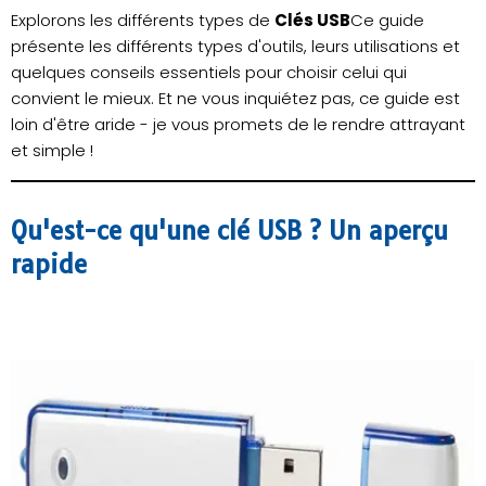
Explorons les différents types de
Clés USB
Ce guide
présente les différents types d'outils, leurs utilisations et
quelques conseils essentiels pour choisir celui qui
convient le mieux. Et ne vous inquiétez pas, ce guide est
loin d'être aride - je vous promets de le rendre attrayant
et simple !
Qu'est-ce qu'une clé USB ? Un aperçu
rapide