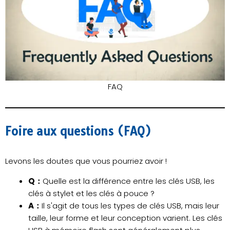
FAQ
Foire aux questions (FAQ)
Levons les doutes que vous pourriez avoir !
Q：
Quelle est la différence entre les clés USB, les
clés à stylet et les clés à pouce ?
A：
Il s'agit de tous les types de clés USB, mais leur
taille, leur forme et leur conception varient. Les clés