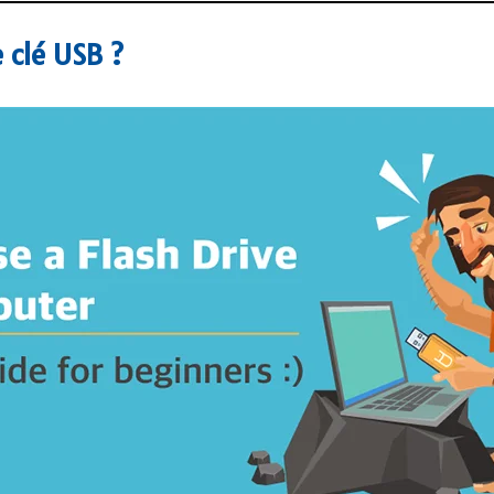
 clé USB ?