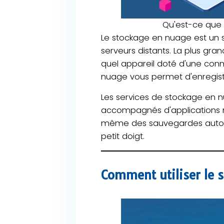
Qu'est-ce que
Le stockage en nuage est un s
serveurs distants. La plus gr
quel appareil doté d'une conn
nuage vous permet d'enregistr
Les services de stockage en nu
accompagnés d'applications mob
même des sauvegardes automat
petit doigt.
Comment utiliser le 