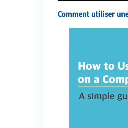
Comment utiliser une