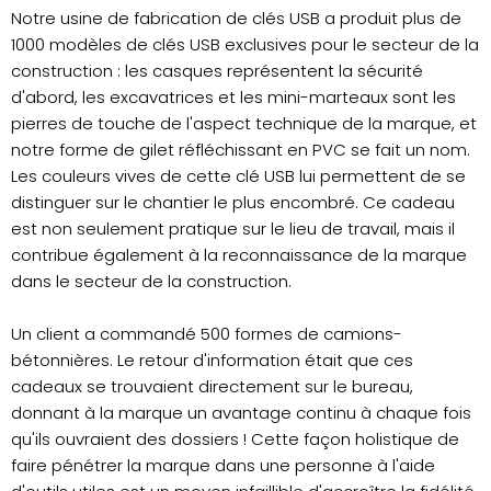
Notre usine de fabrication de clés USB a produit plus de
1000 modèles de clés USB exclusives pour le secteur de la
construction : les casques représentent la sécurité
d'abord, les excavatrices et les mini-marteaux sont les
pierres de touche de l'aspect technique de la marque, et
notre forme de gilet réfléchissant en PVC se fait un nom.
Les couleurs vives de cette clé USB lui permettent de se
distinguer sur le chantier le plus encombré. Ce cadeau
est non seulement pratique sur le lieu de travail, mais il
contribue également à la reconnaissance de la marque
dans le secteur de la construction.
Un client a commandé 500 formes de camions-
bétonnières. Le retour d'information était que ces
cadeaux se trouvaient directement sur le bureau,
donnant à la marque un avantage continu à chaque fois
qu'ils ouvraient des dossiers ! Cette façon holistique de
faire pénétrer la marque dans une personne à l'aide