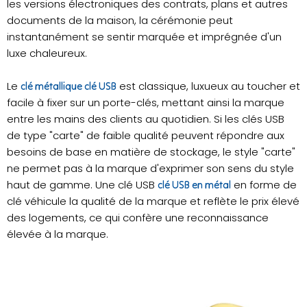
les versions électroniques des contrats, plans et autres
documents de la maison, la cérémonie peut
instantanément se sentir marquée et imprégnée d'un
luxe chaleureux.
Le
est classique, luxueux au toucher et
clé métallique clé USB
facile à fixer sur un porte-clés, mettant ainsi la marque
entre les mains des clients au quotidien. Si les clés USB
de type "carte" de faible qualité peuvent répondre aux
besoins de base en matière de stockage, le style "carte"
ne permet pas à la marque d'exprimer son sens du style
haut de gamme. Une clé USB
en forme de
clé USB en métal
clé véhicule la qualité de la marque et reflète le prix élevé
des logements, ce qui confère une reconnaissance
élevée à la marque.