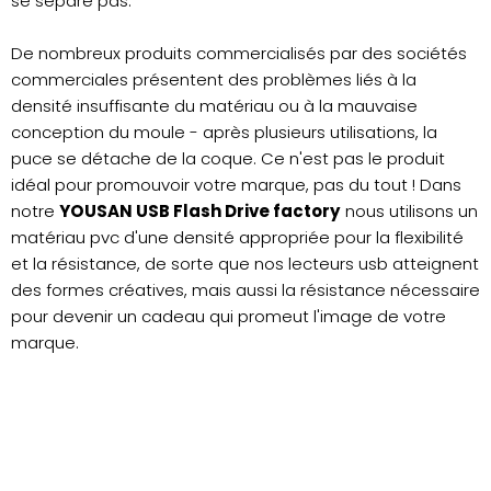
se sépare pas.
De nombreux produits commercialisés par des sociétés
commerciales présentent des problèmes liés à la
densité insuffisante du matériau ou à la mauvaise
conception du moule - après plusieurs utilisations, la
puce se détache de la coque. Ce n'est pas le produit
idéal pour promouvoir votre marque, pas du tout ! Dans
notre
YOUSAN USB Flash Drive factory
nous utilisons un
matériau pvc d'une densité appropriée pour la flexibilité
et la résistance, de sorte que nos lecteurs usb atteignent
des formes créatives, mais aussi la résistance nécessaire
pour devenir un cadeau qui promeut l'image de votre
marque.