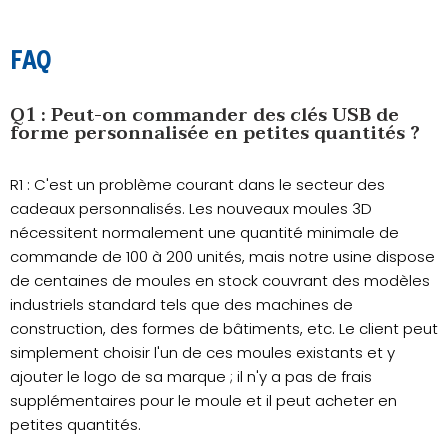
FAQ
Q1 : Peut-on commander des clés USB de
forme personnalisée en petites quantités ?
R1 : C'est un problème courant dans le secteur des
cadeaux personnalisés. Les nouveaux moules 3D
nécessitent normalement une quantité minimale de
commande de 100 à 200 unités, mais notre usine dispose
de centaines de moules en stock couvrant des modèles
industriels standard tels que des machines de
construction, des formes de bâtiments, etc. Le client peut
simplement choisir l'un de ces moules existants et y
ajouter le logo de sa marque ; il n'y a pas de frais
supplémentaires pour le moule et il peut acheter en
petites quantités.