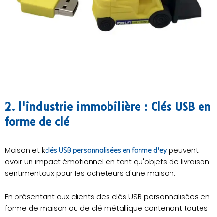
2. l'industrie immobilière : Clés USB en
forme de clé
Maison et k
peuvent
clés USB personnalisées en forme d'ey
avoir un impact émotionnel en tant qu'objets de livraison
sentimentaux pour les acheteurs d'une maison.
En présentant aux clients des clés USB personnalisées en
forme de maison ou de clé métallique contenant toutes