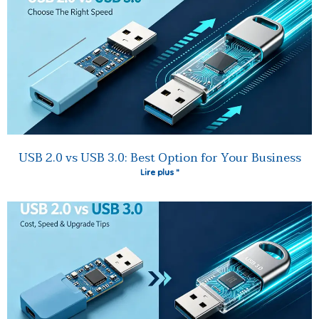
USB 2.0 vs USB 3.0: Best Option for Your Business
Lire plus "