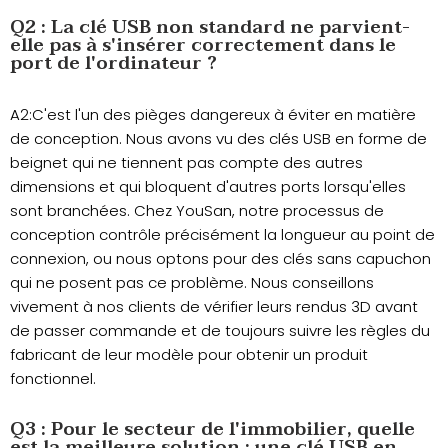
Q2 : La clé USB non standard ne parvient-
elle pas à s'insérer correctement dans le
port de l'ordinateur ?
A2:C'est l'un des pièges dangereux à éviter en matière
de conception. Nous avons vu des clés USB en forme de
beignet qui ne tiennent pas compte des autres
dimensions et qui bloquent d'autres ports lorsqu'elles
sont branchées. Chez YouSan, notre processus de
conception contrôle précisément la longueur au point de
connexion, ou nous optons pour des clés sans capuchon
qui ne posent pas ce problème. Nous conseillons
vivement à nos clients de vérifier leurs rendus 3D avant
de passer commande et de toujours suivre les règles du
fabricant de leur modèle pour obtenir un produit
fonctionnel.
Q3 : Pour le secteur de l'immobilier, quelle
est la meilleure solution : une clé USB en