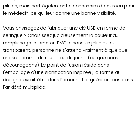
pilules, mais sert également d'accessoire de bureau pour
le médecin, ce qui leur donne une bonne visibilité.
Vous envisagez de fabriquer une clé USB en forme de
seringue ? Choisissez judicieusement la couleur du
remplissage interne en PVC, disons un joli bleu ou
transparent, personne ne s'attend vraiment à quelque
chose comme du rouge ou du jaune (ce que nous
décourageons). Le point de fusion réside dans
l'emballage d'une signification inspirée ; la forme du
design devrait être dans l'amour et la guérison, pas dans
l'anxiété multipliée.