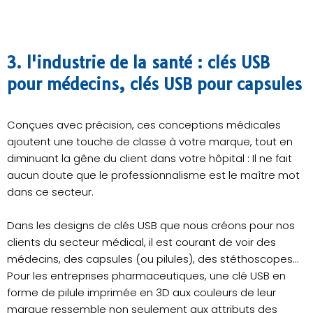
3. l'industrie de la santé : clés USB
pour médecins, clés USB pour capsules
Conçues avec précision, ces conceptions médicales
ajoutent une touche de classe à votre marque, tout en
diminuant la gêne du client dans votre hôpital : Il ne fait
aucun doute que le professionnalisme est le maître mot
dans ce secteur.
Dans les designs de clés USB que nous créons pour nos
clients du secteur médical, il est courant de voir des
médecins, des capsules (ou pilules), des stéthoscopes...
Pour les entreprises pharmaceutiques, une clé USB en
forme de pilule imprimée en 3D aux couleurs de leur
marque ressemble non seulement aux attributs des