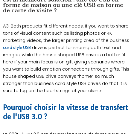
forme de maison ou une clé USB en forme
de carte de visite ?
A3: Both products fit different needs. If you want to share
tons of visual content such as listing photos or 4K
marketing videos, the larger printing area of the business
drive is perfect for sharing both text and
card style USB
images, while the house shaped USB drive is a better fit
here if your main focus is on gift giving scenarios where
you want to build emotion connections through gifts. This
house shaped USB drive conveys “home” so much
stronger than business card style USB drives do that it is
sure to tug on the heartstrings of your clients.
Pourquoi choisir la vitesse de transfert
de l'USB 3.0 ?