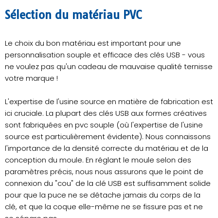
Sélection du matériau PVC
Le choix du bon matériau est important pour une
personnalisation souple et efficace des clés USB - vous
ne voulez pas qu'un cadeau de mauvaise qualité ternisse
votre marque !
L'expertise de l'usine source en matière de fabrication est
ici cruciale. La plupart des clés USB aux formes créatives
sont fabriquées en pvc souple (où l'expertise de l'usine
source est particulièrement évidente). Nous connaissons
l'importance de la densité correcte du matériau et de la
conception du moule. En réglant le moule selon des
paramètres précis, nous nous assurons que le point de
connexion du "cou" de la clé USB est suffisamment solide
pour que la puce ne se détache jamais du corps de la
clé, et que la coque elle-même ne se fissure pas et ne