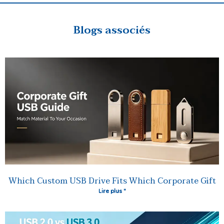
Blogs associés
Which Custom USB Drive Fits Which Corporate Gift
Lire plus "