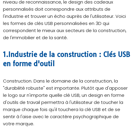
niveau de reconnaissance, le design des cadeaux
personnalisés doit correspondre aux attributs de
l'industrie et trouver un écho auprès de l'utilisateur. Voici
les formes de clés USB personnalisées en 3D qui
correspondent le mieux aux secteurs de la construction,
de l'immobilier et de la santé.
1.Industrie de la construction : Clés USB
en forme d'outil
Construction. Dans le domaine de la construction, la
"durabilité robuste" est importante. Plutôt que d'apposer
le logo sur n'importe quelle clé USB, un design en forme
d'outils de travail permettra à l'utilisateur de toucher la
marque chaque fois qu'il touchera la clé USB et de se
sentir à l'aise avec le caractère psychographique de
votre marque.