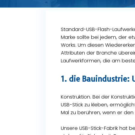
Standard-USB-Flash-Laufwerke
Marke sollte bei jedem, der et
Works. Um diesen Wiedererken
Attributen der Branche überei
Laufwerkformen, die am beste
1. die Bauindustrie
Konstruktion. Bei der Konstrukt
USB-Stick zu kleben, ermöglic
Mal zu berühren, wenn er den U
Unsere USB-Stick-Fabrik hat be