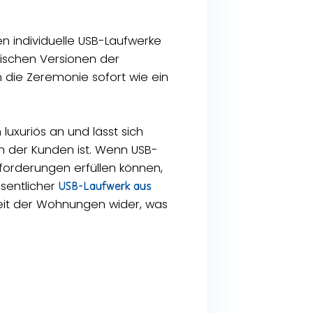
n individuelle USB-Laufwerke
nischen Versionen der
 die Zeremonie sofort wie ein
 luxuriös an und lässt sich
n der Kunden ist. Wenn USB-
orderungen erfüllen können,
esentlicher
USB-Laufwerk aus
gkeit der Wohnungen wider, was