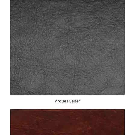
graues Leder