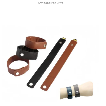
Armband Pen Drive