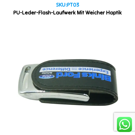
SKU:PT03
PU-Leder-Flash-Laufwerk Mit Weicher Haptik