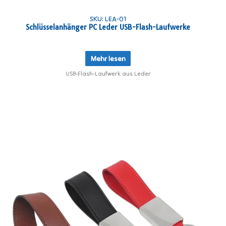
SKU: LEA-01
Schlüsselanhänger PC Leder USB-Flash-Laufwerke
Mehr lesen
USB-Flash-Laufwerk aus Leder