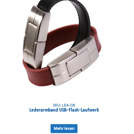
SKU: LEA-06
Lederarmband USB-Flash-Laufwerk
Mehr lesen