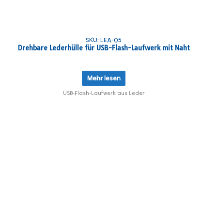
SKU: LEA-05
Drehbare Lederhülle für USB-Flash-Laufwerk mit Naht
Mehr lesen
USB-Flash-Laufwerk aus Leder