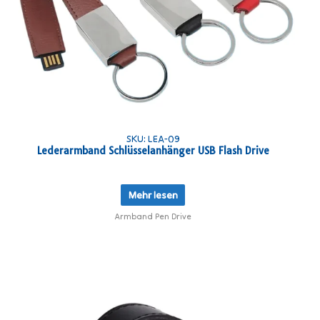
SKU: LEA-09
Lederarmband Schlüsselanhänger USB Flash Drive
Mehr lesen
Armband Pen Drive