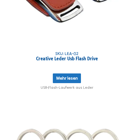
SKU: LEA-02
Creative Leder Usb Flash Drive
Mehr lesen
USB-Flash-Laufwerk aus Leder