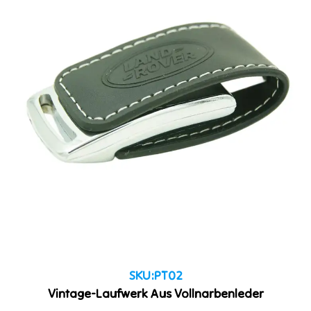
SKU:PT02
Vintage-Laufwerk Aus Vollnarbenleder