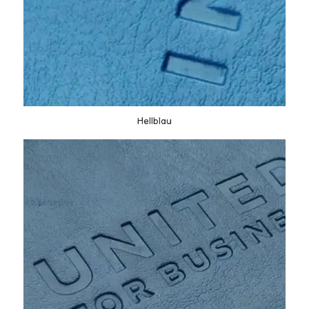
Hellblau