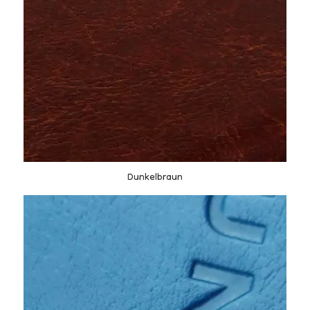
Dunkelbraun