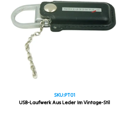
SKU:PT01
USB-Laufwerk Aus Leder Im Vintage-Stil