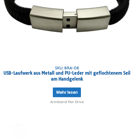
SKU: BRA-06
USB-Laufwerk aus Metall und PU-Leder mit geflochtenem Seil
am Handgelenk
Mehr lesen
Armband Pen Drive