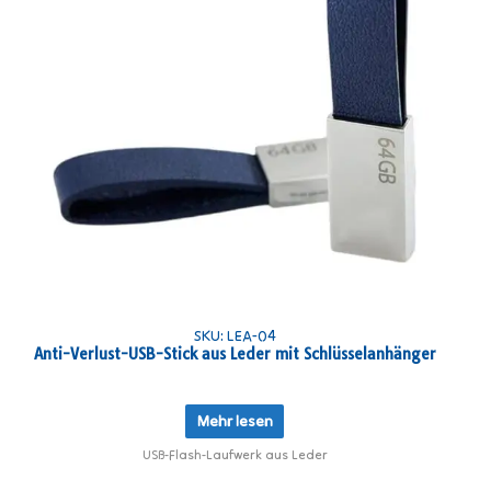
SKU: LEA-04
Anti-Verlust-USB-Stick aus Leder mit Schlüsselanhänger
Mehr lesen
USB-Flash-Laufwerk aus Leder