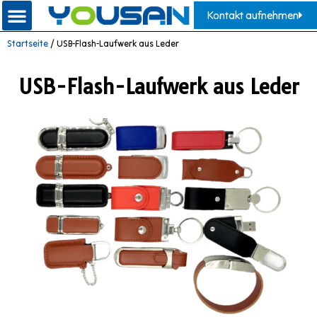
Kontakt aufnehmen
Startseite
/ USB-Flash-Laufwerk aus Leder
USB-Flash-Laufwerk aus Leder