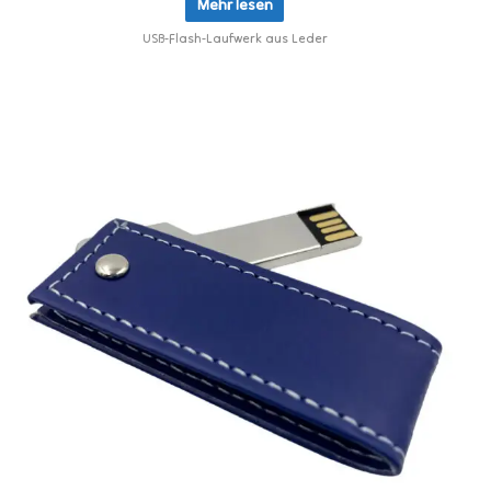
Mehr lesen
USB-Flash-Laufwerk aus Leder