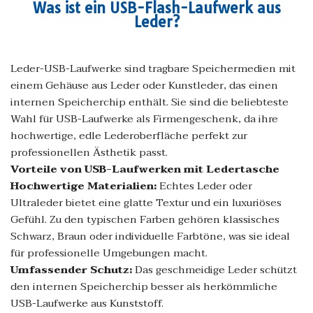
Was ist ein USB-Flash-Laufwerk aus
Leder?
Leder-USB-Laufwerke sind tragbare Speichermedien mit
einem Gehäuse aus Leder oder Kunstleder, das einen
internen Speicherchip enthält. Sie sind die beliebteste
Wahl für USB-Laufwerke als Firmengeschenk, da ihre
hochwertige, edle Lederoberfläche perfekt zur
professionellen Ästhetik passt.
Vorteile von USB-Laufwerken mit Ledertasche
Hochwertige Materialien:
Echtes Leder oder
Ultraleder bietet eine glatte Textur und ein luxuriöses
Gefühl. Zu den typischen Farben gehören klassisches
Schwarz, Braun oder individuelle Farbtöne, was sie ideal
für professionelle Umgebungen macht.
Umfassender Schutz:
Das geschmeidige Leder schützt
den internen Speicherchip besser als herkömmliche
USB-Laufwerke aus Kunststoff.