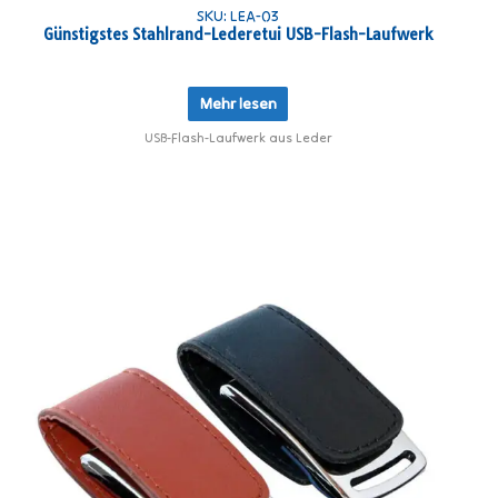
SKU: LEA-03
Günstigstes Stahlrand-Lederetui USB-Flash-Laufwerk
Mehr lesen
USB-Flash-Laufwerk aus Leder