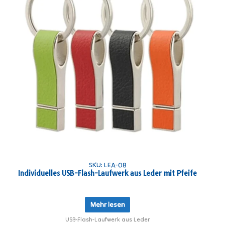
SKU: LEA-08
Individuelles USB-Flash-Laufwerk aus Leder mit Pfeife
Mehr lesen
USB-Flash-Laufwerk aus Leder