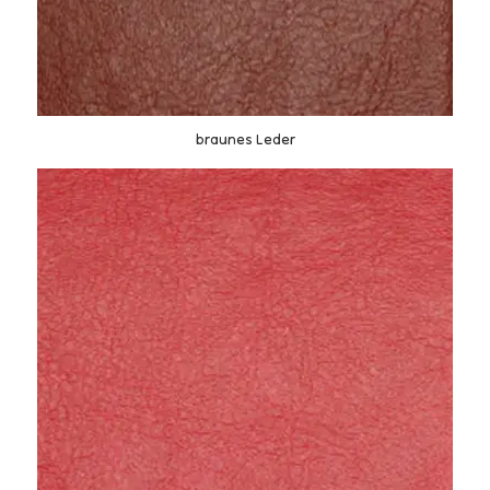
braunes Leder