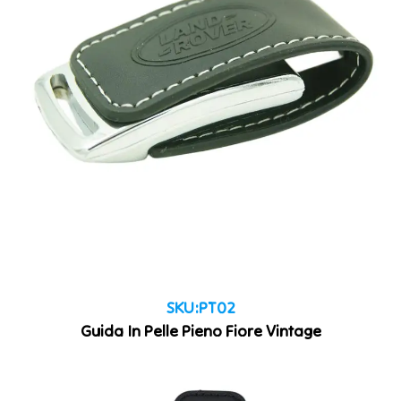
SKU:PT02
Guida In Pelle Pieno Fiore Vintage