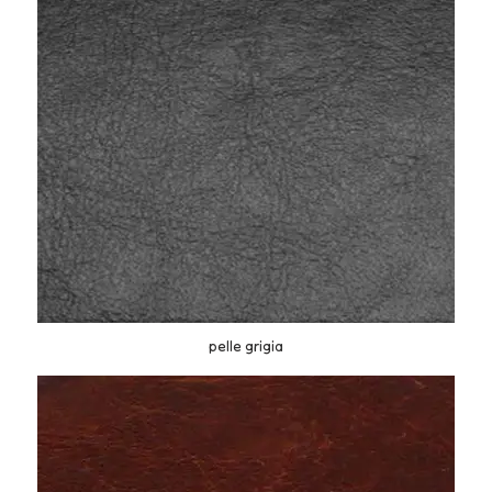
pelle grigia