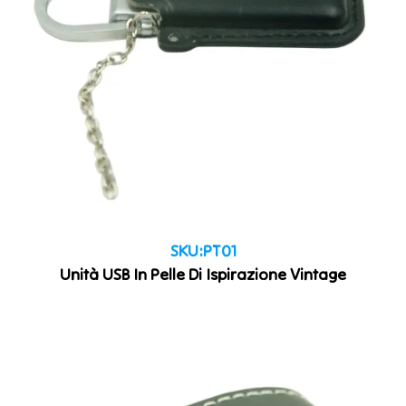
SKU:PT01
Unità USB In Pelle Di Ispirazione Vintage