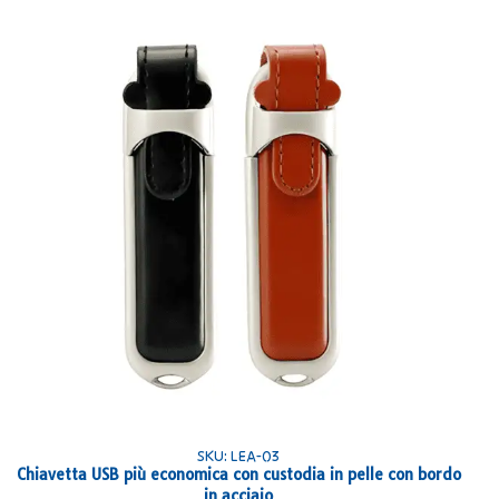
SKU: LEA-03
Chiavetta USB più economica con custodia in pelle con bordo
in acciaio