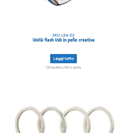
SKU: LEA-02
Unità flash Usb in pelle creativa
Leggi tutto
Chiavetta USB in pelle