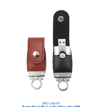
SKU: LEA-01