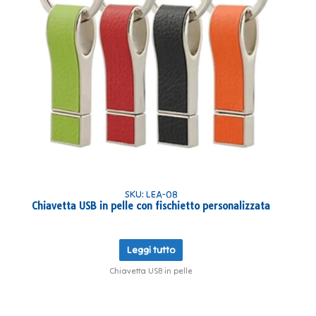
SKU: LEA-08
Chiavetta USB in pelle con fischietto personalizzata
Leggi tutto
Chiavetta USB in pelle