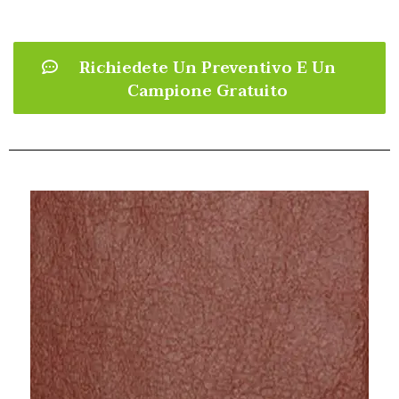
Richiedete Un Preventivo E Un
Campione Gratuito