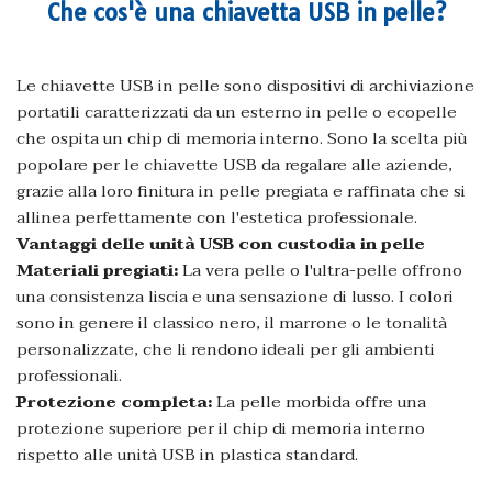
Che cos'è una chiavetta USB in pelle?
Le chiavette USB in pelle sono dispositivi di archiviazione
portatili caratterizzati da un esterno in pelle o ecopelle
che ospita un chip di memoria interno. Sono la scelta più
popolare per le chiavette USB da regalare alle aziende,
grazie alla loro finitura in pelle pregiata e raffinata che si
allinea perfettamente con l'estetica professionale.
Vantaggi delle unità USB con custodia in pelle
Materiali pregiati:
La vera pelle o l'ultra-pelle offrono
una consistenza liscia e una sensazione di lusso. I colori
sono in genere il classico nero, il marrone o le tonalità
personalizzate, che li rendono ideali per gli ambienti
professionali.
Protezione completa:
La pelle morbida offre una
protezione superiore per il chip di memoria interno
rispetto alle unità USB in plastica standard.