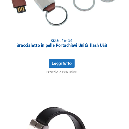
SKU: LEA-09
Braccialetto in pelle Portachiavi Unità flash USB
Leggi tutto
Bracciale Pen Drive