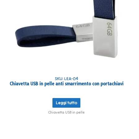
SKU: LEA-04
Chiavetta USB in pelle anti smarrimento con portachiavi
Leggi tutto
Chiavetta USB in pelle