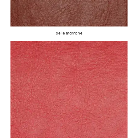
pelle marrone