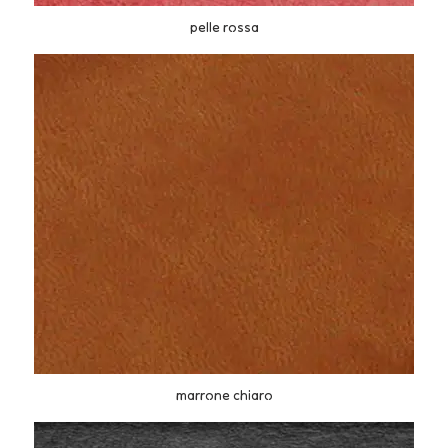
pelle rossa
marrone chiaro