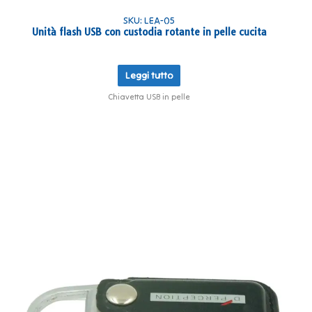
SKU: LEA-05
Unità flash USB con custodia rotante in pelle cucita
Leggi tutto
Chiavetta USB in pelle