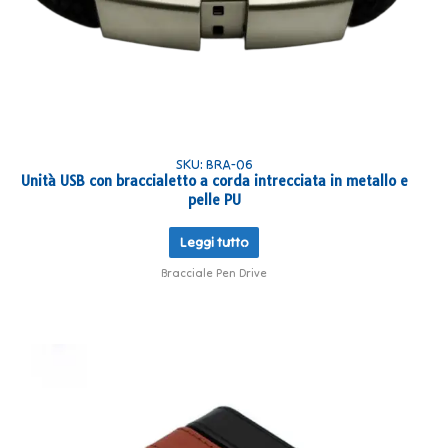
SKU: BRA-06
Unità USB con braccialetto a corda intrecciata in metallo e
pelle PU
Leggi tutto
Bracciale Pen Drive