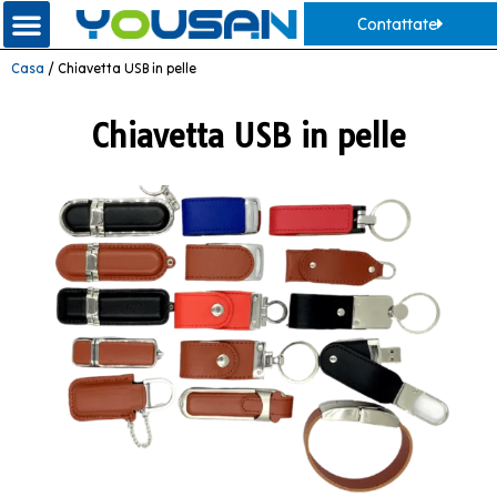
Contattate
Casa
/ Chiavetta USB in pelle
Chiavetta USB in pelle