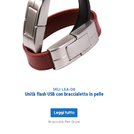
SKU: LEA-06
Unità flash USB con braccialetto in pelle
Leggi tutto
Bracciale Pen Drive