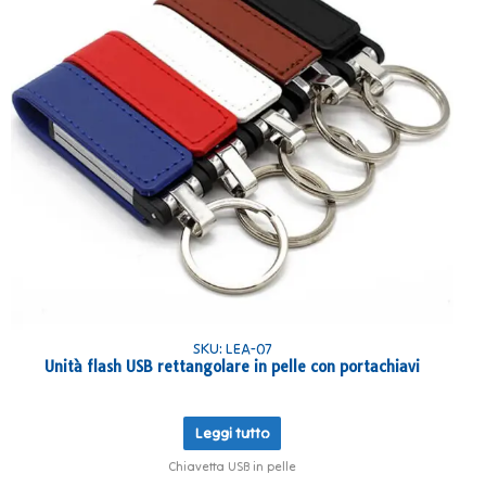
SKU: LEA-07
Unità flash USB rettangolare in pelle con portachiavi
Leggi tutto
Chiavetta USB in pelle