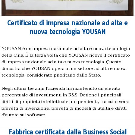
Certificato di impresa nazionale ad alta e
nuova tecnologia YOUSAN
YOUSAN è un'impresa nazionale ad alta e nuova tecnologia
della Cina. È la terza volta che YOUSAN riceve il certificato
di impresa nazionale ad alta e nuova tecnologia. Questo
dimostra che YOUSAN opera in un settore ad alta e nuova
tecnologia, considerato prioritario dallo Stato.
Negli ultimi tre anni l'azienda ha mantenuto un'elevata
percentuale di investimenti in R&S. Detiene i principali
diritti di proprietà intellettuale indipendenti, tra cui diversi
brevetti di invenzione, brevetti di modelli di utilità e diritti
d'autore sul software.
Fabbrica certificata dalla Business Social