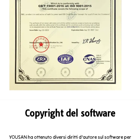
Copyright del software
YOUSAN ha ottenuto diversi diritti d'autore sul software per