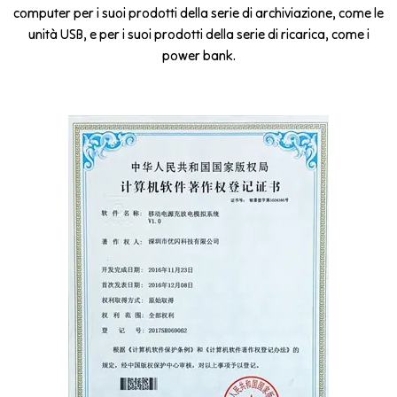
computer per i suoi prodotti della serie di archiviazione, come le
unità USB, e per i suoi prodotti della serie di ricarica, come i
power bank.