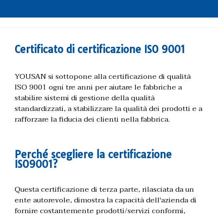
Certificato di certificazione ISO 9001
YOUSAN si sottopone alla certificazione di qualità
ISO 9001 ogni tre anni per aiutare le fabbriche a
stabilire sistemi di gestione della qualità
standardizzati, a stabilizzare la qualità dei prodotti e a
rafforzare la fiducia dei clienti nella fabbrica.
Perché scegliere la certificazione
ISO9001?
Questa certificazione di terza parte, rilasciata da un
ente autorevole, dimostra la capacità dell'azienda di
fornire costantemente prodotti/servizi conformi,