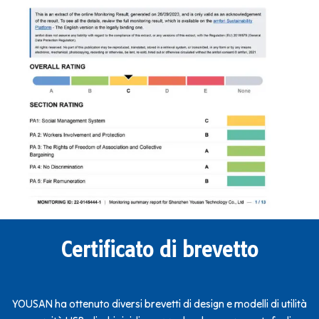
Certificato di brevetto
YOUSAN ha ottenuto diversi brevetti di design e modelli di utilità