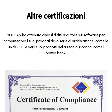
Altre certificazioni
YOUSAN ha ottenuto diversi diritti d'autore sul software per
computer per i suoi prodotti della serie di archiviazione, come le
unità USB, e per i suoi prodotti della serie di ricarica, come i
power bank.