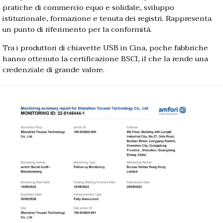
pratiche di commercio equo e solidale, sviluppo
istituzionale, formazione e tenuta dei registri. Rappresenta
un punto di riferimento per la conformità.
Tra i produttori di chiavette USB in Cina, poche fabbriche
hanno ottenuto la certificazione BSCI, il che la rende una
credenziale di grande valore.