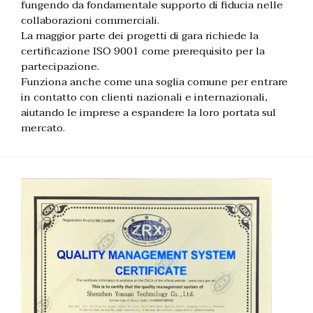
fungendo da fondamentale supporto di fiducia nelle
collaborazioni commerciali.
La maggior parte dei progetti di gara richiede la
certificazione ISO 9001 come prerequisito per la
partecipazione.
Funziona anche come una soglia comune per entrare
in contatto con clienti nazionali e internazionali,
aiutando le imprese a espandere la loro portata sul
mercato.