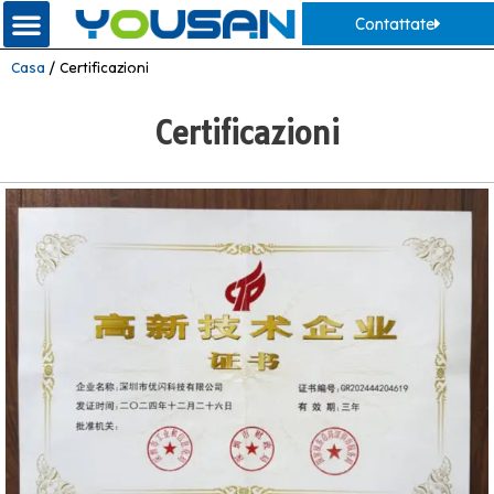
Contattate
Casa
/ Certificazioni
Certificazioni