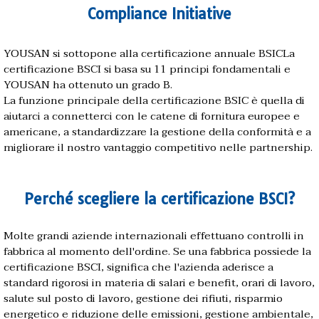
Compliance Initiative
YOUSAN si sottopone alla certificazione annuale BSICLa
certificazione BSCI si basa su 11 principi fondamentali e
YOUSAN ha ottenuto un grado B.
La funzione principale della certificazione BSIC è quella di
aiutarci a connetterci con le catene di fornitura europee e
americane, a standardizzare la gestione della conformità e a
migliorare il nostro vantaggio competitivo nelle partnership.
Perché scegliere la certificazione BSCI?
Molte grandi aziende internazionali effettuano controlli in
fabbrica al momento dell'ordine. Se una fabbrica possiede la
certificazione BSCI, significa che l'azienda aderisce a
standard rigorosi in materia di salari e benefit, orari di lavoro,
salute sul posto di lavoro, gestione dei rifiuti, risparmio
energetico e riduzione delle emissioni, gestione ambientale,