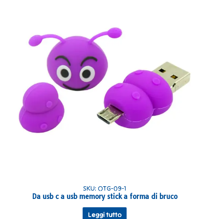
SKU: OTG-09-1
Da usb c a usb memory stick a forma di bruco
Leggi tutto