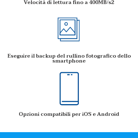
Velocità di lettura fino a 400MB/s2
Eseguire il backup del rullino fotografico dello
smartphone
Opzioni compatibili per iOS e Android