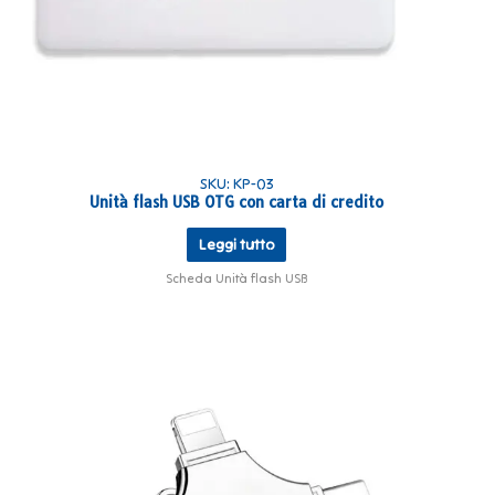
SKU: KP-03
Unità flash USB OTG con carta di credito
Leggi tutto
Scheda Unità flash USB