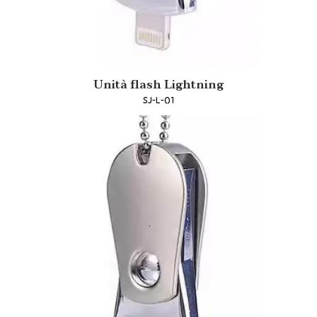
Unità flash Lightning
SJ-L-01