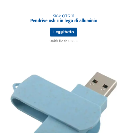
SKU: OTG-11
Pendrive usb c in lega di alluminio
Leggi tutto
Unità flash USB-C