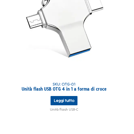
SKU: OTG-01
Unità flash USB OTG 4 in 1 a forma di croce
Leggi tutto
Unità flash USB-C