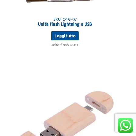
SKU: OTG-07
Unità flash Lightning e USB
Leggi tutto
Unità flash USB-C