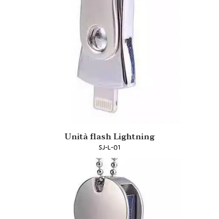
Unità flash Lightning
SJ-L-01