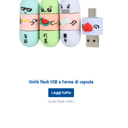
Unità flash USB a forma di capsula
Leggi tutto
Unità flash USB-C