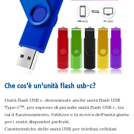
Che cos'è un'unità flash usb-c?
Unità flash USB c, denominate anche unità flash USB
Type-C™, per saperne di più sulle unità flash USB c, tra
cui il funzionamento, l'utilizzo e la ricerca dell'unità giusta
per i vostri dispositivi preferiti.
Caratteristiche delle unità USB per telefoni cellulari