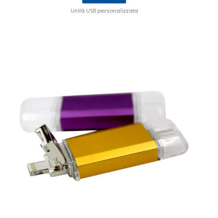
Unità USB personalizzata