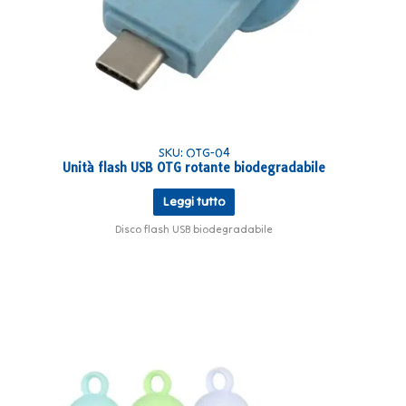
SKU: OTG-04
Unità flash USB OTG rotante biodegradabile
Leggi tutto
Disco flash USB biodegradabile