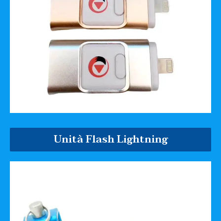
Unità Flash Lightning