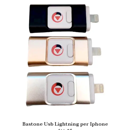
Bastone Usb Lightning per Iphone