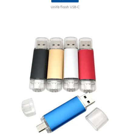
Unità flash USB-C