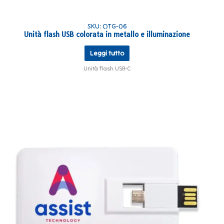
SKU: OTG-06
Unità flash USB colorata in metallo e illuminazione
Leggi tutto
Unità flash USB-C