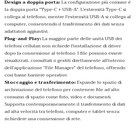
Design a doppia porta:
La configurazione più comune è
la doppia porta "Type-C + USB-A". L'estremità Type-C si
collega al telefono, mentre l'estremità USB-A si collega al
computer, consentendo il trasferimento dei dati senza
adattatori aggiuntivi.
Plug-and-Play:
La maggior parte delle unità USB dei
telefoni cellulari non richiede l'installazione di driver
dopo la connessione al telefono. I file possono essere
visualizzati, consultati o gestiti direttamente all'interno
dell'applicazione "File Manager" del telefono, offrendo
così basse barriere operative.
Stoccaggio e trasferimento:
Espande lo spazio di
archiviazione del telefono per contenere file ad alto
consumo di spazio come foto, video e documenti.
Supporta contemporaneamente il trasferimento di dati
ad alta velocità tra telefoni, computer e tablet senza
richiedere una connessione di rete.