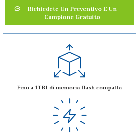
Richiedete Un Preventivo E Un
Campione Gratuito
Fino a 1TB1 di memoria flash compatta