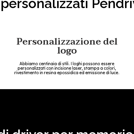
i personalizzati Pendr
Personalizzazione del
logo
Abbiamo centinaia di stili. I loghi possono essere
personalizzati con incisione laser, stampa a colori,
rivestimento in resina epossidica ed emissione di luce.