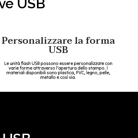
ive USB
Personalizzare la forma
USB
Le unità flash USB possono essere personalizzate con
varie forme attraverso l'apertura dello stampo. I
materiali disponibili sono plastica, PVC, legno, pelle,
metallo e così via.