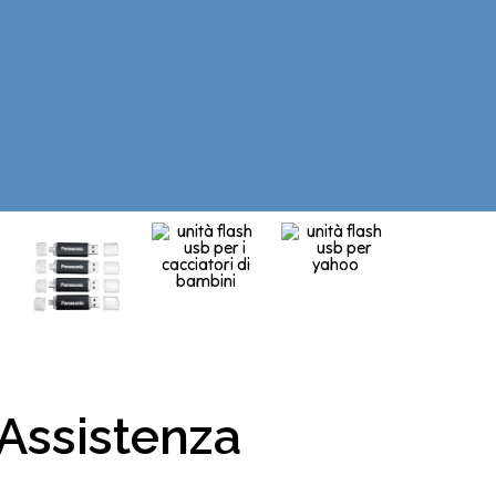
 Assistenza