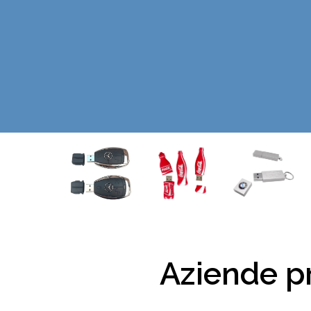
Aziende pr