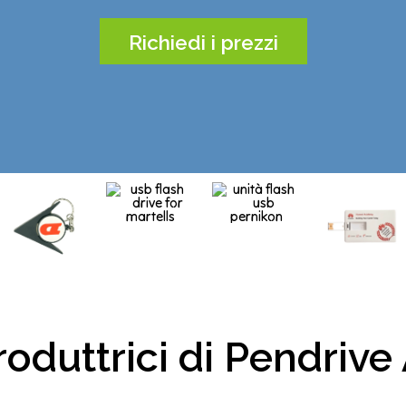
Richiedi i prezzi
oduttrici di Pendrive