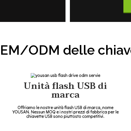
 OEM/ODM delle chiav
Unità flash USB di
marca
Offriamo le nostre unità flash USB di marca, nome
YOUSAN. Nessun MOQ e i nostri prezzi di fabbrica per le
chiavette USB sono piuttosto competitivi.