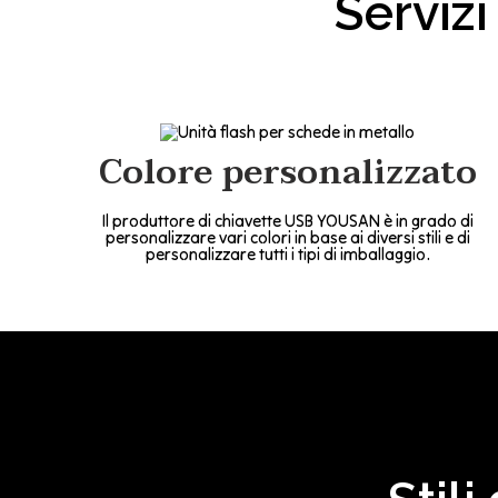
Serviz
Colore personalizzato
Il produttore di chiavette USB YOUSAN è in grado di
personalizzare vari colori in base ai diversi stili e di
personalizzare tutti i tipi di imballaggio.