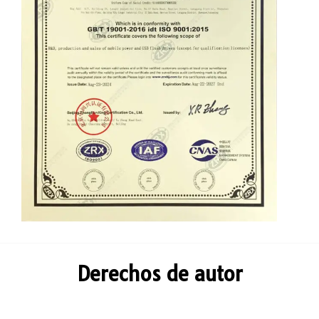
Derechos de autor