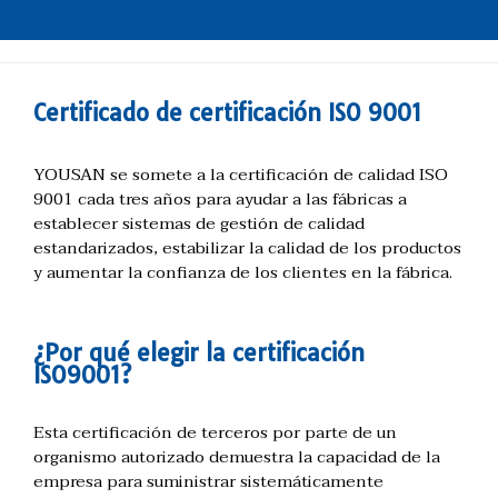
Certificado de certificación ISO 9001
YOUSAN se somete a la certificación de calidad ISO
9001 cada tres años para ayudar a las fábricas a
establecer sistemas de gestión de calidad
estandarizados, estabilizar la calidad de los productos
y aumentar la confianza de los clientes en la fábrica.
¿Por qué elegir la certificación
ISO9001?
Esta certificación de terceros por parte de un
organismo autorizado demuestra la capacidad de la
empresa para suministrar sistemáticamente