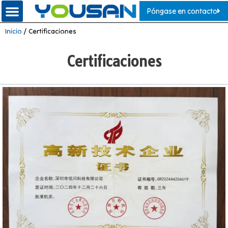
Póngase en contacto
Inicio
/ Certificaciones
Certificaciones