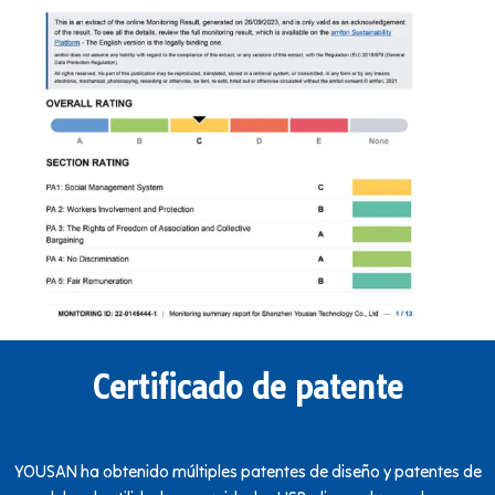
Certificado de patente
YOUSAN ha obtenido múltiples patentes de diseño y patentes de