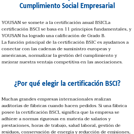
Cumplimiento Social Empresarial
YOUSAN se somete a la certificación anual BSICLa
certificación BSCI se basa en 11 principios fundamentales, y
YOUSAN ha logrado una calificación de Grado B.
La función principal de la certificación BSIC es ayudarnos a
conectar con las cadenas de suministro europeas y
americanas, normalizar la gestión del cumplimiento y
mejorar nuestra ventaja competitiva en las asociaciones.
¿Por qué elegir la certificación BSCI?
Muchas grandes empresas internacionales realizan
auditorías de fábricas cuando hacen pedidos. Si una fábrica
posee la certificación BSCI, significa que la empresa se
adhiere a normas rigurosas en materia de salarios y
prestaciones, horas de trabajo, salud laboral, gestión de
residuos, conservación de energía y reducción de emisiones,