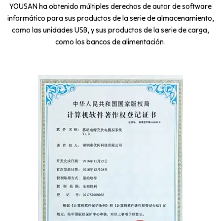
YOUSAN ha obtenido múltiples derechos de autor de software
informático para sus productos de la serie de almacenamiento,
como las unidades USB, y sus productos de la serie de carga,
como los bancos de alimentación.