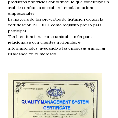
productos y servicios conformes, lo que constituye un
aval de confianza crucial en las colaboraciones
empresariales.
La mayoría de los proyectos de licitación exigen la
certificación ISO 9001 como requisito previo para
participar.
También funciona como umbral común para
relacionarse con clientes nacionales e
internacionales, ayudando a las empresas a ampliar
su alcance en el mercado.