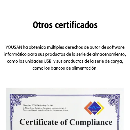
Otros certificados
YOUSAN ha obtenido múltiples derechos de autor de software
informático para sus productos de la serie de almacenamiento,
como las unidades USB, y sus productos de la serie de carga,
como los bancos de alimentación.