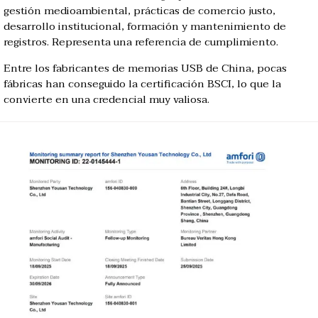
gestión medioambiental, prácticas de comercio justo,
desarrollo institucional, formación y mantenimiento de
registros. Representa una referencia de cumplimiento.
Entre los fabricantes de memorias USB de China, pocas
fábricas han conseguido la certificación BSCI, lo que la
convierte en una credencial muy valiosa.