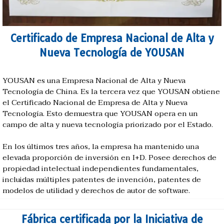
Certificado de Empresa Nacional de Alta y
Nueva Tecnología de YOUSAN
YOUSAN es una Empresa Nacional de Alta y Nueva
Tecnología de China. Es la tercera vez que YOUSAN obtiene
el Certificado Nacional de Empresa de Alta y Nueva
Tecnología. Esto demuestra que YOUSAN opera en un
campo de alta y nueva tecnología priorizado por el Estado.
En los últimos tres años, la empresa ha mantenido una
elevada proporción de inversión en I+D. Posee derechos de
propiedad intelectual independientes fundamentales,
incluidas múltiples patentes de invención, patentes de
modelos de utilidad y derechos de autor de software.
Fábrica certificada por la Iniciativa de