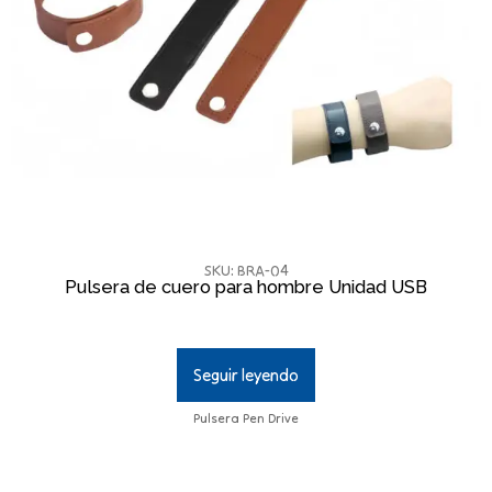
SKU: BRA-04
Pulsera de cuero para hombre Unidad USB
Seguir leyendo
Pulsera Pen Drive