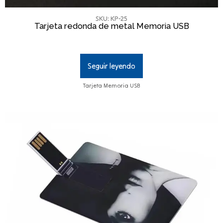
SKU: KP-25
Tarjeta redonda de metal Memoria USB
Seguir leyendo
Tarjeta Memoria USB