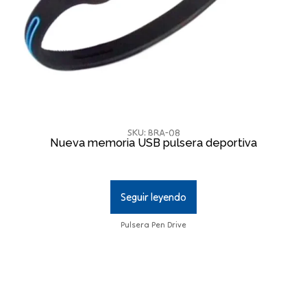
SKU: BRA-08
Nueva memoria USB pulsera deportiva
Seguir leyendo
Pulsera Pen Drive