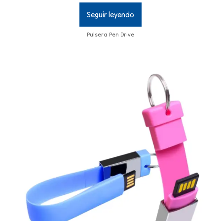
Seguir leyendo
Pulsera Pen Drive