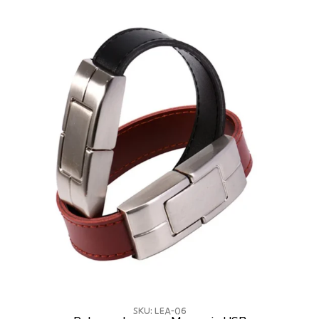
SKU: LEA-06