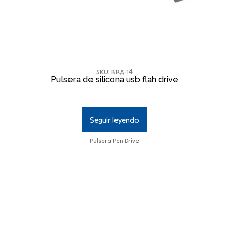
SKU: BRA-14
Pulsera de silicona usb flah drive
Seguir leyendo
Pulsera Pen Drive