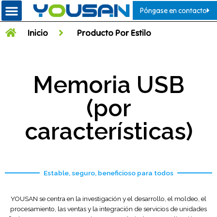
Póngase en contacto
Inicio
Producto Por Estilo
Memoria USB
(por
características)
Estable, seguro, beneficioso para todos
YOUSAN se centra en la investigación y el desarrollo, el moldeo, el
procesamiento, las ventas y la integración de servicios de unidades