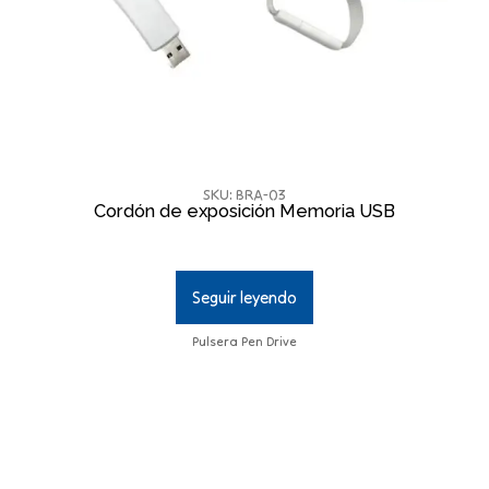
SKU: BRA-03
Cordón de exposición Memoria USB
Seguir leyendo
Pulsera Pen Drive