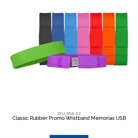
SKU: BRA-02
Classic Rubber Promo Wristband Memorias USB