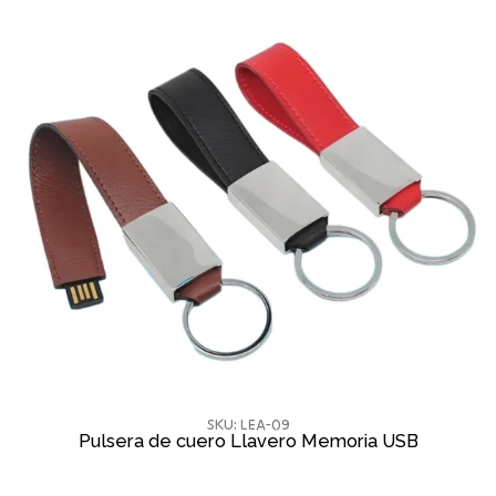
SKU: LEA-09
Pulsera de cuero Llavero Memoria USB