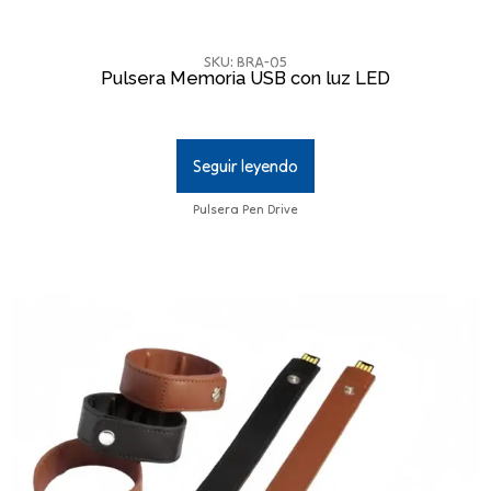
SKU: BRA-05
Pulsera Memoria USB con luz LED
Seguir leyendo
Pulsera Pen Drive