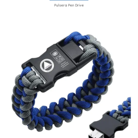
Pulsera Pen Drive