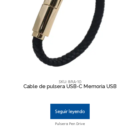
SKU: BRA-10
Cable de pulsera USB-C Memoria USB
Seguir leyendo
Pulsera Pen Drive