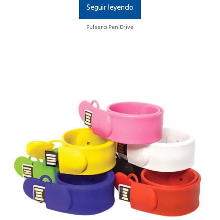
Seguir leyendo
Pulsera Pen Drive