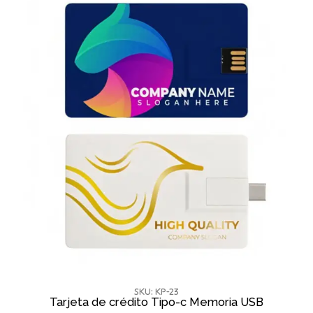
SKU: KP-23
Tarjeta de crédito Tipo-c Memoria USB