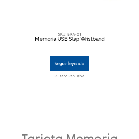
SKU: BRA-01
Memoria USB Slap Wristband
Seguir leyendo
Pulsera Pen Drive
Tarjeta Memoria