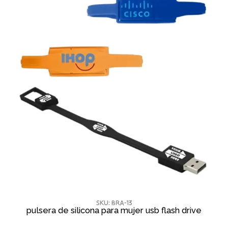
SKU: BRA-13
pulsera de silicona para mujer usb flash drive