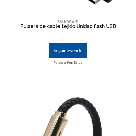
SKU: BRA-11
Pulsera de cable tejido Unidad flash USB
Seguir leyendo
Pulsera Pen Drive