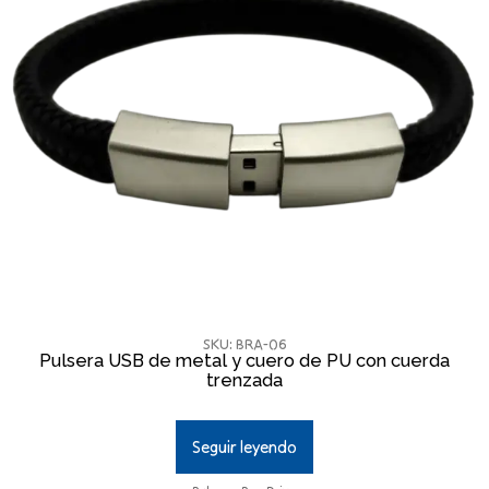
SKU: BRA-06
Pulsera USB de metal y cuero de PU con cuerda
trenzada
Seguir leyendo