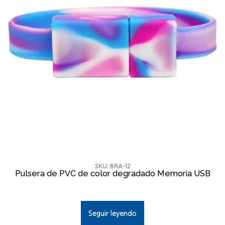
SKU: BRA-12
Pulsera de PVC de color degradado Memoria USB
Seguir leyendo