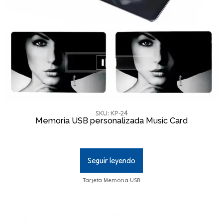
SKU: KP-24
Memoria USB personalizada Music Card
Seguir leyendo
Tarjeta Memoria USB