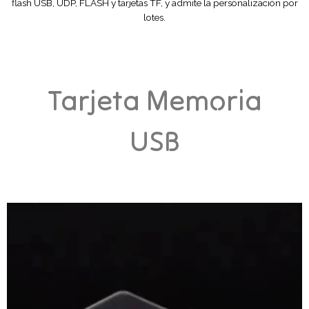
flash USB, UDP, FLASH y tarjetas TF, y admite la personalización por
lotes.
Tarjeta Memoria
USB