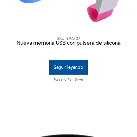
SKU: BRA-07
Nueva memoria USB con pulsera de silicona
Seguir leyendo
Pulsera Pen Drive