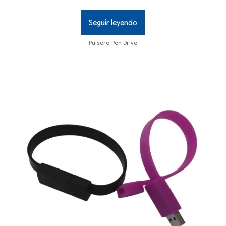
Seguir leyendo
Pulsera Pen Drive