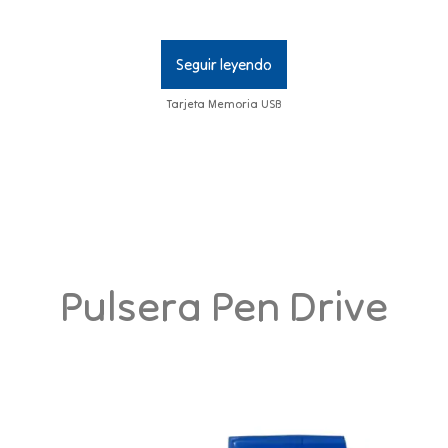
Seguir leyendo
Tarjeta Memoria USB
Pulsera Pen Drive