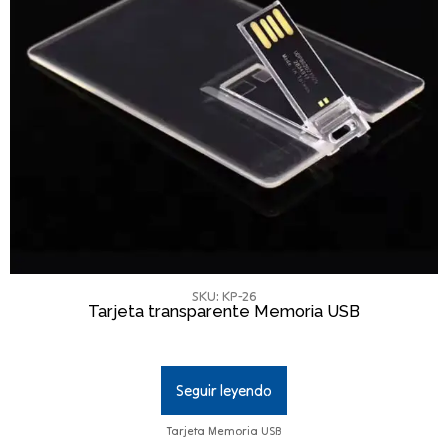
SKU: KP-26
Tarjeta transparente Memoria USB
Seguir leyendo
Tarjeta Memoria USB