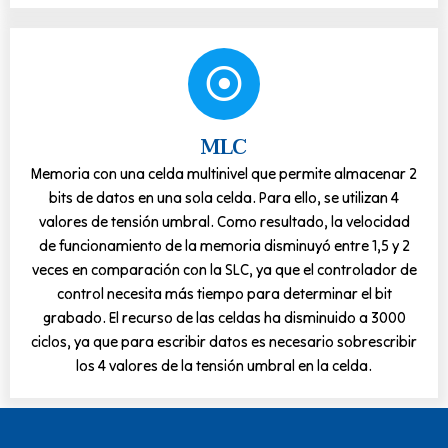
MLC
Memoria con una celda multinivel que permite almacenar 2
bits de datos en una sola celda. Para ello, se utilizan 4
valores de tensión umbral. Como resultado, la velocidad
de funcionamiento de la memoria disminuyó entre 1,5 y 2
veces en comparación con la SLC, ya que el controlador de
control necesita más tiempo para determinar el bit
grabado. El recurso de las celdas ha disminuido a 3000
ciclos, ya que para escribir datos es necesario sobrescribir
los 4 valores de la tensión umbral en la celda.