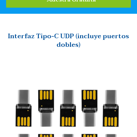
Interfaz Tipo-C UDP (incluye puertos
dobles)