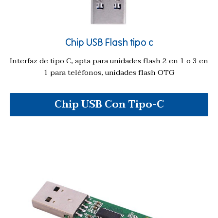
Chip USB Flash tipo c
Interfaz de tipo C, apta para unidades flash 2 en 1 o 3 en
1 para teléfonos, unidades flash OTG
Chip USB Con Tipo-C