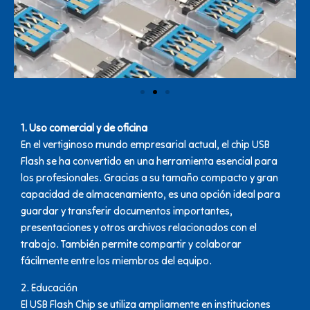
1. Uso comercial y de oficina
En el vertiginoso mundo empresarial actual, el chip USB
Flash se ha convertido en una herramienta esencial para
los profesionales. Gracias a su tamaño compacto y gran
capacidad de almacenamiento, es una opción ideal para
guardar y transferir documentos importantes,
presentaciones y otros archivos relacionados con el
trabajo. También permite compartir y colaborar
fácilmente entre los miembros del equipo.
2. Educación
El USB Flash Chip se utiliza ampliamente en instituciones