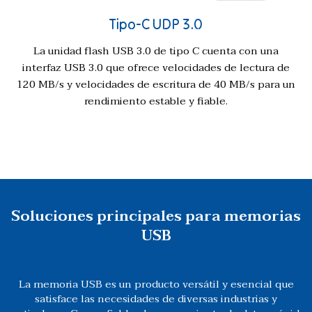
Tipo-C UDP 3.0
La unidad flash USB 3.0 de tipo C cuenta con una
interfaz USB 3.0 que ofrece velocidades de lectura de
120 MB/s y velocidades de escritura de 40 MB/s para un
rendimiento estable y fiable.
Soluciones principales para memorias
USB
La memoria USB es un producto versátil y esencial que
satisface las necesidades de diversas industrias y