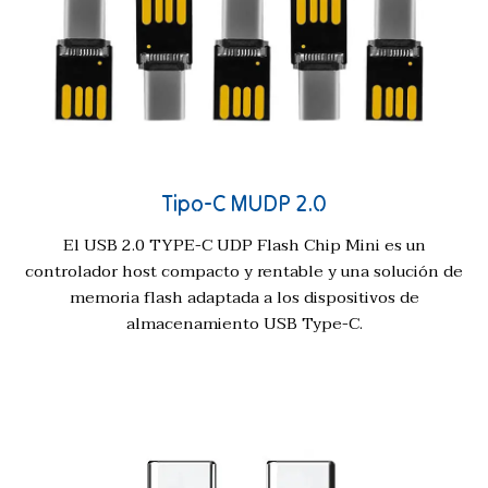
Tipo-C MUDP 2.0
El USB 2.0 TYPE-C UDP Flash Chip Mini es un
controlador host compacto y rentable y una solución de
memoria flash adaptada a los dispositivos de
almacenamiento USB Type-C.