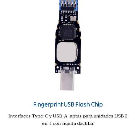
Fingerprint USB Flash Chip
Interfaces Type-C y USB-A, aptas para unidades USB 3
en 1 con huella dactilar.