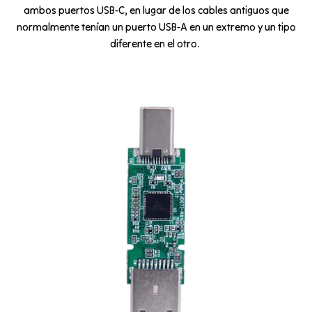
ambos puertos USB-C, en lugar de los cables antiguos que
normalmente tenían un puerto USB-A en un extremo y un tipo
diferente en el otro.