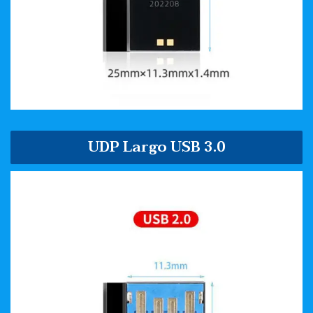
UDP Largo USB 3.0