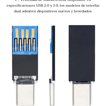
especificaciones USB 2.0 y 3.0; los modelos de interfaz
dual admiten dispositivos nuevos y heredados.