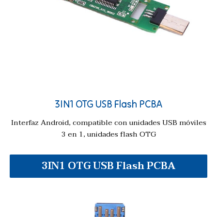
3IN1 OTG USB Flash PCBA
Interfaz Android, compatible con unidades USB móviles
3 en 1, unidades flash OTG
3IN1 OTG USB Flash PCBA