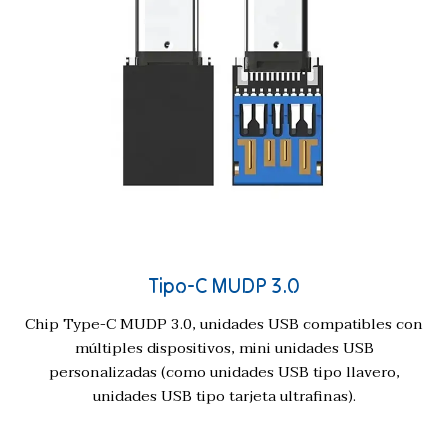
Tipo-C MUDP 3.0
Chip Type-C MUDP 3.0, unidades USB compatibles con
múltiples dispositivos, mini unidades USB
personalizadas (como unidades USB tipo llavero,
unidades USB tipo tarjeta ultrafinas).