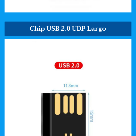
Chip USB 2.0 UDP Largo