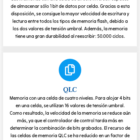
de almacenar sólo 1 bit de datos por celda. Gracias a esta
disposición, se consigue la mayor velocidad de escritura y
lectura entre todos los tipos de memoria flash, debido a
los dos valores de tensión umbral. Además, la memoria
tiene una gran durabilidad al reescribir: 50.000 ciclos.
QLC
Memoria con una celda de cuatro niveles. Para alojar 4 bits
en una celda, se utilizan 16 valores de tensión umbral.
Como resultado, la velocidad de la memoria se reduce aún
más, ya que el controlador de control tarda más en
determinar la combinación de bits grabados. El recurso de
las celdas de memoria QLC se ha reducido en un factor de