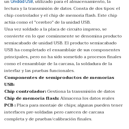
un
, utilizado para el almacenamiento, la
Unidad USB
lectura y la transmisión de datos. Consta de dos tipos: el
chip controlador y el chip de memoria flash. Este chip
actúa como el "cerebro" de la unidad USB.
Una vez soldado a la placa de circuito impreso, se
convierte en lo que comúnmente se denomina producto
semiacabado de unidad USB. El producto semiacabado
USB ha completado el ensamblaje de sus componentes
principales, pero no ha sido sometido a procesos finales
como el ensamblaje de la carcasa, la soldadura de la
interfaz y las pruebas funcionales.
Componentes de semiproductos de memorias
USB:
Chip controlador:
Gestiona la transmisión de datos
Chip de memoria flash:
Almacena los datos reales
PCB :
Placa para montaje de chips; algunas pueden tener
interfaces pre-soldadas pero carecen de carcasa
completa y de pruebas/calibración finales.