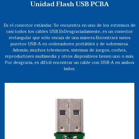
Unidad Flash USB PCBA
Es el conector estándar. Se encuentra en uno de los extremos de
casi todos los cables USB.EsDesgraciadamente, es un conector
rectangular que sólo encaja de una manera.Encontrará varios
puertos USB-A en ordenadores portátiles y de sobremesa.
Además, muchos televisores, sistemas de juegos, coches,
reproductores multimedia y otros dispositivos tienen uno o más.
Por desgracia, es difícil encontrar un cable con USB-A en ambos
lados.