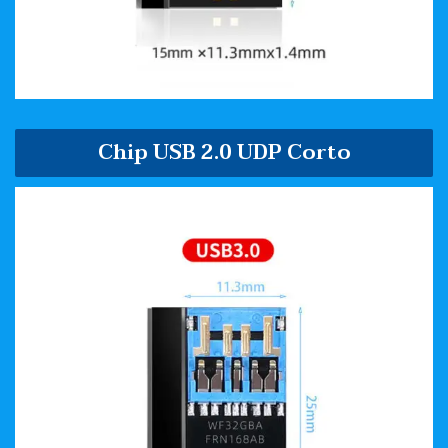
Chip USB 2.0 UDP Corto