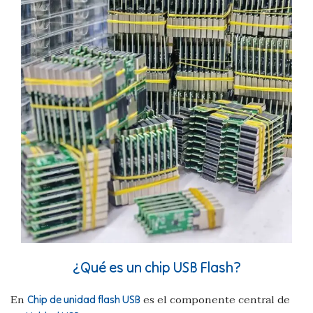
¿Qué es un chip USB Flash?
En
es el componente central de
Chip de unidad flash USB