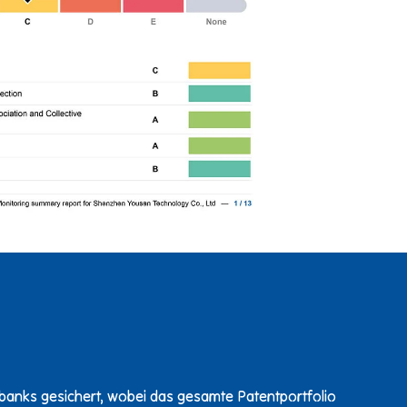
nks gesichert, wobei das gesamte Patentportfolio