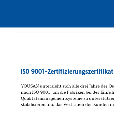
ISO 9001-Zertifizierungszertifikat
YOUSAN unterzieht sich alle drei Jahre der Qu
nach ISO 9001, um die Fabriken bei der Einfü
Qualitätsmanagementsysteme zu unterstützen,
stabilisieren und das Vertrauen der Kunden in 