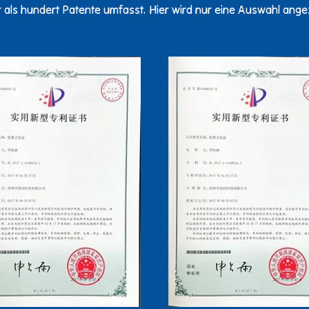
 als hundert Patente umfasst. Hier wird nur eine Auswahl angez