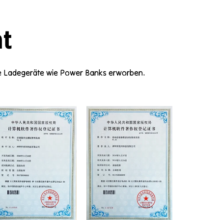
t
e Ladegeräte wie Power Banks erworben.