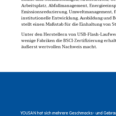
Arbeitsplatz, Abfallmanagement, Energieeins
Emissionsreduzierung, Umweltmanagement, fa
institutionelle Entwicklung, Ausbildung und 
stellt einen Maßstab für die Einhaltung von S
Unter den Herstellern von USB-Flash-Laufwe
wenige Fabriken die BSCI-Zertifizierung erhal
äußerst wertvollen Nachweis macht.
YOUSAN hat sich mehrere Geschmacks- und Gebrauc