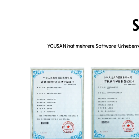
YOUSAN hat mehrere Software-Urheberre