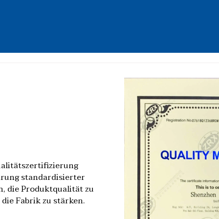
alitätszertifizierung
hrung standardisierter
 die Produktqualität zu
die Fabrik zu stärken.