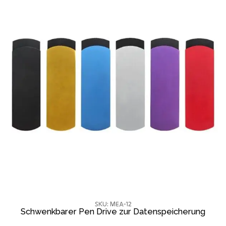
SKU: MEA-12
Schwenkbarer Pen Drive zur Datenspeicherung