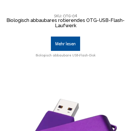
SKU: OTG-04
Biologisch abbaubares rotierendes OTG-USB-Flash-
Laufwerk
Mehr lesen
Biologisch abbaubare USB-Flash-Disk