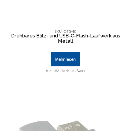
SKU: OTG-10
Drehbares Blitz- und USB-C-Flash-Laufwerk aus
Metall
Mehr lesen
Mini-USB-Flash-Laufwerk