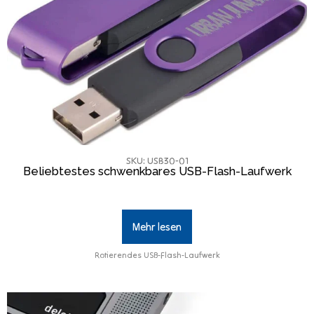
SKU: USB30-01
Beliebtestes schwenkbares USB-Flash-Laufwerk
Mehr lesen
Rotierendes USB-Flash-Laufwerk