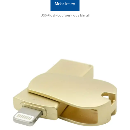
Mehr lesen
USB-Flash-Laufwerk aus Metall