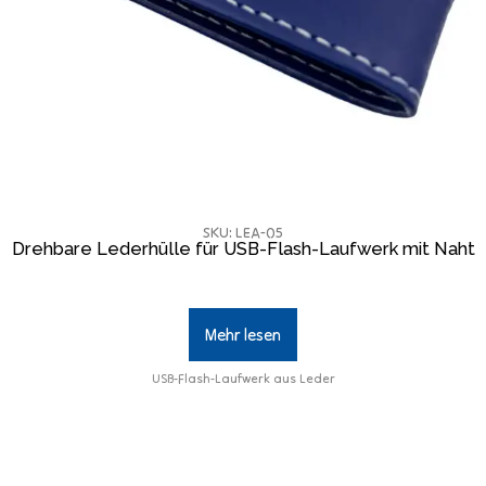
SKU: LEA-05
Drehbare Lederhülle für USB-Flash-Laufwerk mit Naht
Mehr lesen
USB-Flash-Laufwerk aus Leder