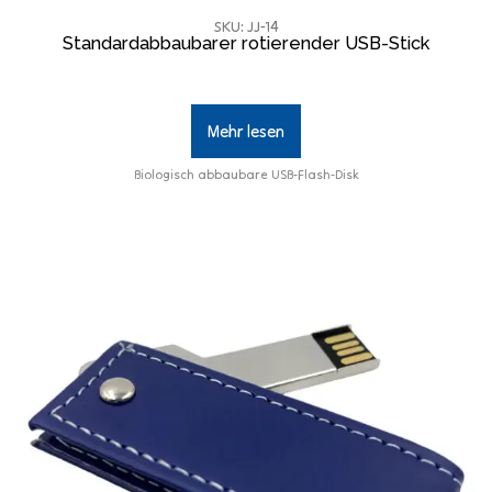
SKU: JJ-14
Standardabbaubarer rotierender USB-Stick
Mehr lesen
Biologisch abbaubare USB-Flash-Disk