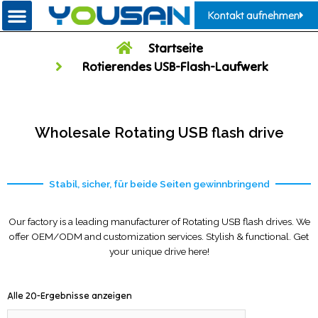
Kontakt aufnehmen
Startseite
Rotierendes USB-Flash-Laufwerk
Wholesale Rotating USB flash drive
Stabil, sicher, für beide Seiten gewinnbringend
Our factory is a leading manufacturer of Rotating USB flash drives. We
offer OEM/ODM and customization services. Stylish & functional. Get
your unique drive here!
Alle 20-Ergebnisse anzeigen