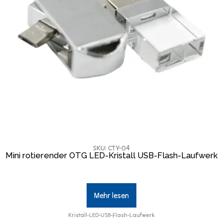
SKU: CTY-04
Mini rotierender OTG LED-Kristall USB-Flash-Laufwerk
Mehr lesen
Kristall-LED-USB-Flash-Laufwerk