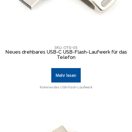
SKU: OTG-05
Neues drehbares USB-C USB-Flash-Laufwerk für das
Telefon
Mehr lesen
Rotierendes USB-Flash-Laufwerk