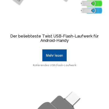
Der beliebteste Twist USB-Flash-Laufwerk für
Android-Handy
Mehr lesen
Rotierendes USB-Flash-Laufwerk