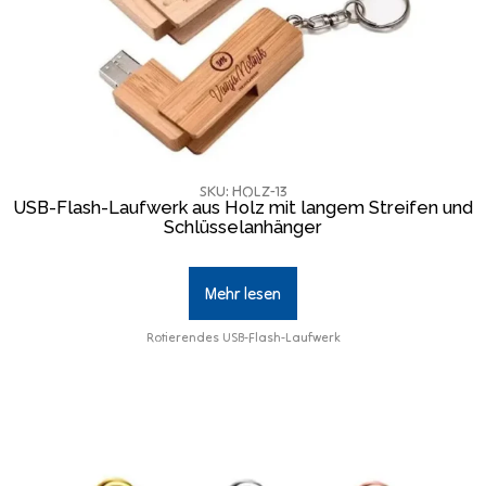
SKU: HOLZ-13
USB-Flash-Laufwerk aus Holz mit langem Streifen und
Schlüsselanhänger
Mehr lesen
Rotierendes USB-Flash-Laufwerk