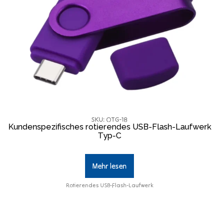
SKU: OTG-18
Kundenspezifisches rotierendes USB-Flash-Laufwerk
Typ-C
Mehr lesen
Rotierendes USB-Flash-Laufwerk