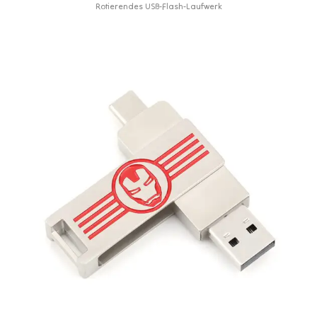
Rotierendes USB-Flash-Laufwerk