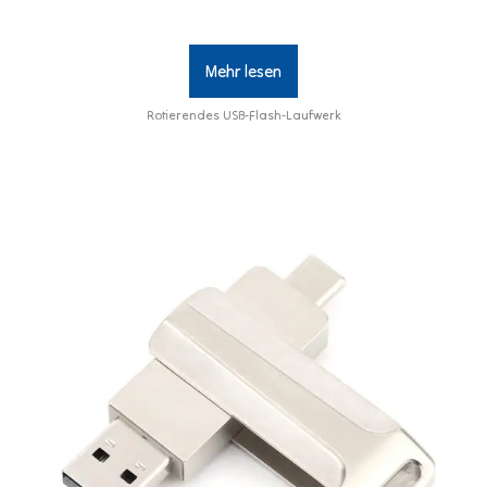
Mehr lesen
Rotierendes USB-Flash-Laufwerk