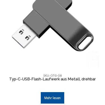
SKU: OTG-08
Typ-C-USB-Flash-Laufwerk aus Metall, drehbar
Mehr lesen