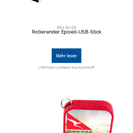
SKU: DJ-02
Rotierender Epoxid-USB-Stick
Mehr lesen
USB-Flash-Laufwerk aus Kunststoff