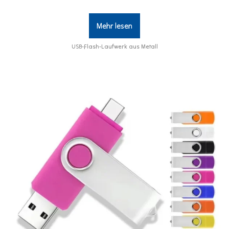
Mehr lesen
USB-Flash-Laufwerk aus Metall