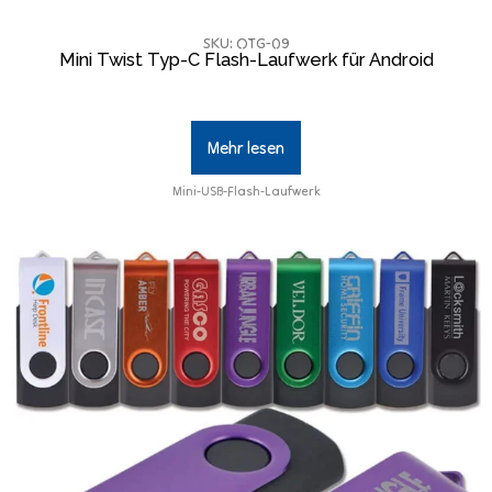
SKU: OTG-09
Mini Twist Typ-C Flash-Laufwerk für Android
Mehr lesen
Mini-USB-Flash-Laufwerk