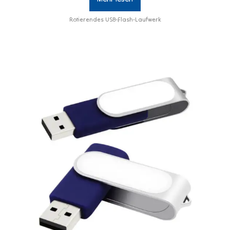
Rotierendes USB-Flash-Laufwerk