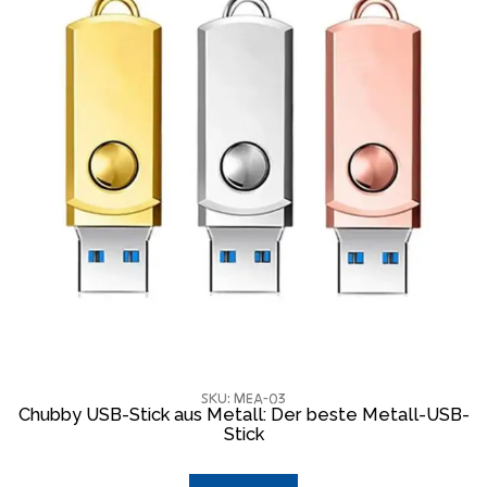
SKU: MEA-03
Chubby USB-Stick aus Metall: Der beste Metall-USB-
Stick