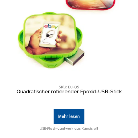
SKU: DJ-05
Quadratischer rotierender Epoxid-USB-Stick
Mehr lesen
USB-Flash-Laufwerk aus Kunststoff