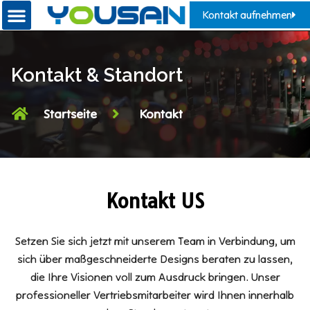
Kontakt aufnehmen
Kontakt & Standort
Startseite
Kontakt
Kontakt US
Setzen Sie sich jetzt mit unserem Team in Verbindung, um
sich über maßgeschneiderte Designs beraten zu lassen,
die Ihre Visionen voll zum Ausdruck bringen. Unser
professioneller Vertriebsmitarbeiter wird Ihnen innerhalb