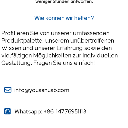
weniger Stunden antworten.
Wie können wir helfen?
Profitieren Sie von unserer umfassenden
Produktpalette, unserem unübertroffenen
Wissen und unserer Erfahrung sowie den
vielfältigen Möglichkeiten zur individuellen
Gestaltung. Fragen Sie uns einfach!
info@yousanusb.com
Whatsapp: +86-14776951113