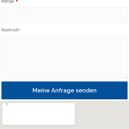
Menge
Nachricht
Meine Anfrage senden