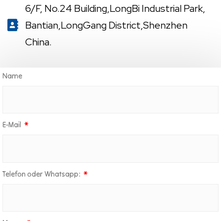
6/F, No.24 Building,LongBi Industrial Park,
Bantian,LongGang District,Shenzhen
China.
Name
E-Mail
Telefon oder Whatsapp: