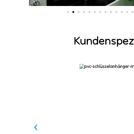
Kundenspezi