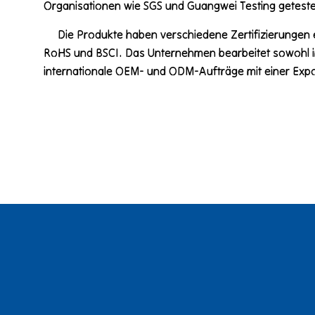
Organisationen wie SGS und Guangwei Testing geteste
Die Produkte haben verschiedene Zertifizierungen er
RoHS und BSCI. Das Unternehmen bearbeitet sowohl i
internationale OEM- und ODM-Aufträge mit einer Exp