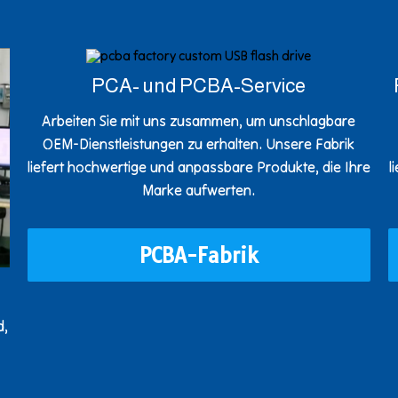
PCA- und PCBA-Service
Arbeiten Sie mit uns zusammen, um unschlagbare
OEM-Dienstleistungen zu erhalten. Unsere Fabrik
liefert hochwertige und anpassbare Produkte, die Ihre
l
Marke aufwerten.
PCBA-Fabrik
d,