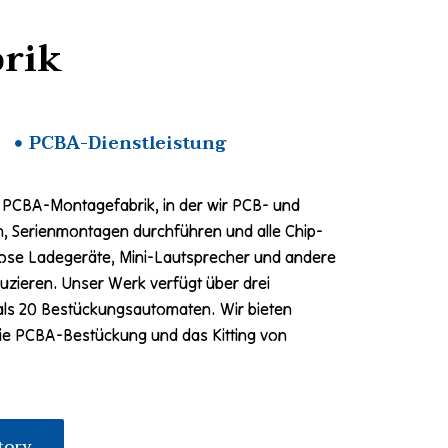
rik
PCBA-Dienstleistung
 PCBA-Montagefabrik, in der wir PCB- und
, Serienmontagen durchführen und alle Chip-
ose Ladegeräte, Mini-Lautsprecher und andere
uzieren. Unser Werk verfügt über drei
als 20 Bestückungsautomaten. Wir bieten
e PCBA-Bestückung und das Kitting von
tory