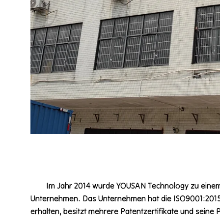
Im Jahr 2014 wurde YOUSAN Technology zu einem 
Unternehmen. Das Unternehmen hat die ISO9001:2015-
erhalten, besitzt mehrere Patentzertifikate und sein