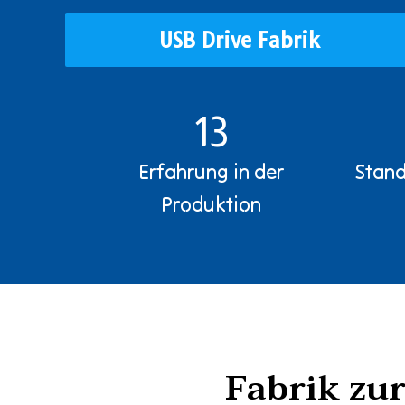
USB Drive Fabrik
13
Erfahrung in der
Stand
Produktion
Fabrik zu