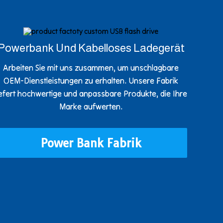
Powerbank Und Kabelloses Ladegerät
Arbeiten Sie mit uns zusammen, um unschlagbare
OEM-Dienstleistungen zu erhalten. Unsere Fabrik
iefert hochwertige und anpassbare Produkte, die Ihre
Marke aufwerten.
Power Bank Fabrik