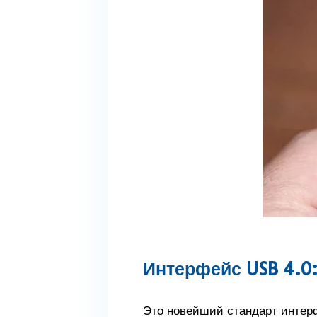
Интерфейс USB 4.0
Это новейший стандарт интерф