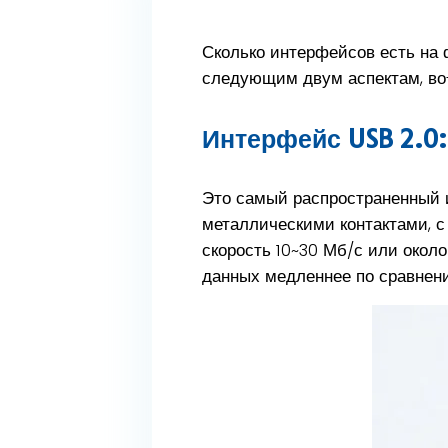
Сколько интерфейсов есть на
следующим двум аспектам, во-
Интерфейс USB 2.0:
Это самый распространенный 
металлическими контактами, с
скорость 10~30 Мб/с или около
данных медленнее по сравнен