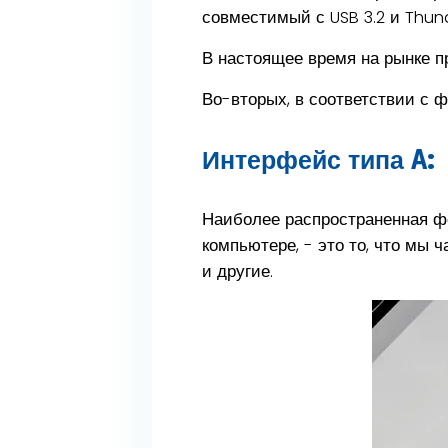
совместимый с USB 3.2 и Thund
В настоящее время на рынке п
Во-вторых, в соответствии с 
Интерфейс типа A:
Наиболее распространенная ф
компьютере, - это то, что мы 
и другие.