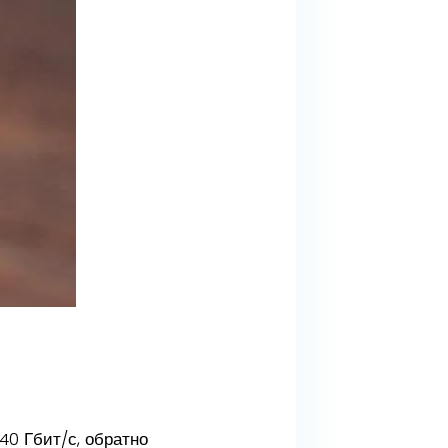
0 Гбит/с, обратно