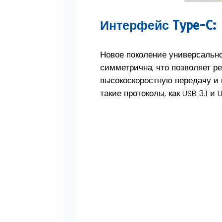
Интерфейс Type-C:
Новое поколение универсально
симметрична, что позволяет р
высокоскоростную передачу и
такие протоколы, как USB 3.1 