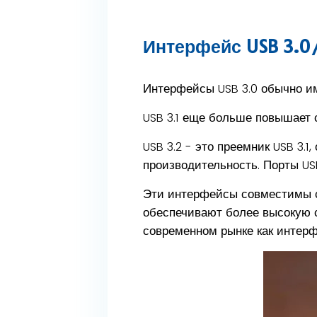
Интерфейс USB 3.0/
Интерфейсы USB 3.0 обычно им
USB 3.1 еще больше повышает 
USB 3.2 - это преемник USB 3
производительность. Порты USB
Эти интерфейсы совместимы с
обеспечивают более высокую 
современном рынке как интерф