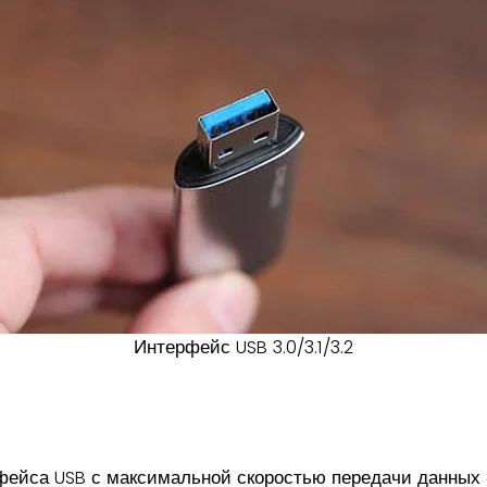
Интерфейс USB 3.0/3.1/3.2
:
ейса USB с максимальной скоростью передачи данных 4