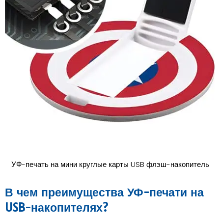
УФ-печать на мини круглые карты USB флэш-накопитель
В чем преимущества УФ-печати на
USB-накопителях?