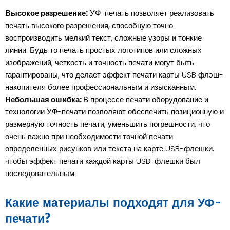
Высокое разрешение:
УФ-печать позволяет реализовать
печать высокого разрешения, способную точно
воспроизводить мелкий текст, сложные узоры и тонкие
линии. Будь то печать простых логотипов или сложных
изображений, четкость и точность печати могут быть
гарантированы, что делает эффект печати карты USB флэш-
накопителя более профессиональным и изысканным.
Небольшая ошибка:
В процессе печати оборудование и
технологии УФ-печати позволяют обеспечить позиционную и
размерную точность печати, уменьшить погрешности, что
очень важно при необходимости точной печати
определенных рисунков или текста на карте USB-флешки,
чтобы эффект печати каждой карты USB-флешки был
последовательным.
Какие материалы подходят для УФ-
печати?