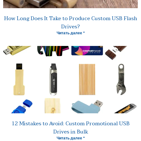
How Long Does It Take to Produce Custom USB Flash
Drives?
Читать далее "
12 Mistakes to Avoid: Custom Promotional USB
Drives in Bulk
Читать далее "