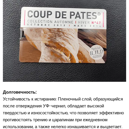
Долговечность:
Устойчивость к истиранию: Пленочный слой, образующийся
после отверждения УФ-чернил, обладает высокой
твердостью и износостойкостью, что позволяет эффективно
противостоять трению и царапинам при ежедневном
использовании, а также нелегко изнашивается и выцветает.