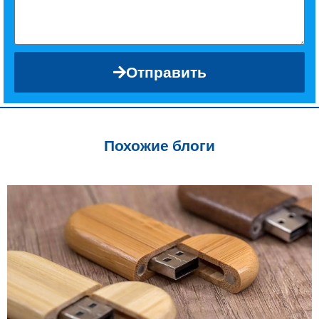
Отправить
Похожие блоги