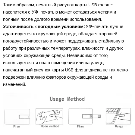
Таким образом, печатный рисунок карты USB флэш-
накопителя с УФ-печатью может оставаться четким и
полным после долгого времени использования.
Устойчивость к погодным условиям:
УФ-печать лучше
адаптируется к окружающей среде, обладает хорошей
погодоустойчивостью и может поддерживать стабильную
работу при различных температурах, влажности и других
условиях окружающей среды. Независимо от того,
используется ли она в помещении или на улице,
напечатанный рисунок карты USB флэш-диска не так легко
подвержен влиянию факторов окружающей среды и
изменений.