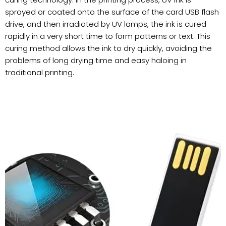
sprayed or coated onto the surface of the card USB flash
drive, and then irradiated by UV lamps, the ink is cured
rapidly in a very short time to form patterns or text. This
curing method allows the ink to dry quickly, avoiding the
problems of long drying time and easy haloing in
traditional printing.