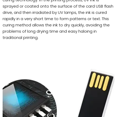
sprayed or coated onto the surface of the card USB flash
drive, and then irradiated by UV lamps, the ink is cured
rapidly in a very short time to form patterns or text. This
curing method allows the ink to dry quickly, avoiding the
problems of long drying time and easy haloing in
traditional printing.