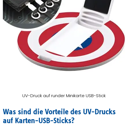
UV-Druck auf runder Minikarte USB-Stick
Was sind die Vorteile des UV-Drucks
auf Karten-USB-Sticks?