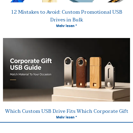
12 Mistakes to Avoid: Custom Promotional USB
Drives in Bulk
Mehr lesen "
Which Custom USB Drive Fits Which Corporate Gift
Mehr lesen "