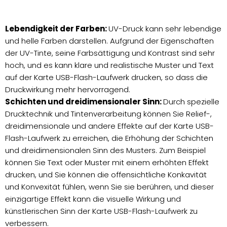
Lebendigkeit der Farben:
UV-Druck kann sehr lebendige
und helle Farben darstellen. Aufgrund der Eigenschaften
der UV-Tinte, seine Farbsättigung und Kontrast sind sehr
hoch, und es kann klare und realistische Muster und Text
auf der Karte USB-Flash-Laufwerk drucken, so dass die
Druckwirkung mehr hervorragend.
Schichten und dreidimensionaler Sinn:
Durch spezielle
Drucktechnik und Tintenverarbeitung können Sie Relief-,
dreidimensionale und andere Effekte auf der Karte USB-
Flash-Laufwerk zu erreichen, die Erhöhung der Schichten
und dreidimensionalen Sinn des Musters. Zum Beispiel
können Sie Text oder Muster mit einem erhöhten Effekt
drucken, und Sie können die offensichtliche Konkavität
und Konvexität fühlen, wenn Sie sie berühren, und dieser
einzigartige Effekt kann die visuelle Wirkung und
künstlerischen Sinn der Karte USB-Flash-Laufwerk zu
verbessern.