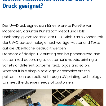
Druck geeignet?
Der UV-Druck eignet sich für eine breite Palette von
Materialien, darunter Kunststoff, Metall und Holz.
Unabhängig vom Material der USB-Stick-Karte können mit
der UV-Drucktechnologie hochwertige Muster und Texte
auf die Oberfläche gedruckt werden.
Freedom of design: UV printing can be personalized and
customized according to customer’s needs, printing a
variety of different patterns, text, logos and so on.
Whether it is a simple text logo or complex artistic
patterns, can be realized through UV printing technology
to meet the diverse needs of customers.