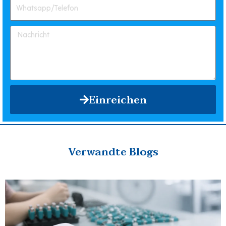
Einreichen
Verwandte Blogs