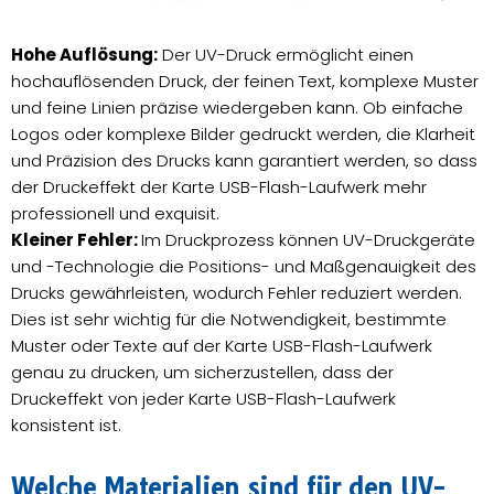
Hohe Auflösung:
Der UV-Druck ermöglicht einen
hochauflösenden Druck, der feinen Text, komplexe Muster
und feine Linien präzise wiedergeben kann. Ob einfache
Logos oder komplexe Bilder gedruckt werden, die Klarheit
und Präzision des Drucks kann garantiert werden, so dass
der Druckeffekt der Karte USB-Flash-Laufwerk mehr
professionell und exquisit.
Kleiner Fehler:
Im Druckprozess können UV-Druckgeräte
und -Technologie die Positions- und Maßgenauigkeit des
Drucks gewährleisten, wodurch Fehler reduziert werden.
Dies ist sehr wichtig für die Notwendigkeit, bestimmte
Muster oder Texte auf der Karte USB-Flash-Laufwerk
genau zu drucken, um sicherzustellen, dass der
Druckeffekt von jeder Karte USB-Flash-Laufwerk
konsistent ist.
Welche Materialien sind für den UV-