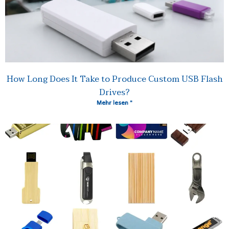
How Long Does It Take to Produce Custom USB Flash
Drives?
Mehr lesen "