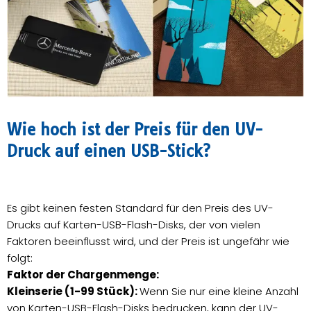
Wie hoch ist der Preis für den UV-
Druck auf einen USB-Stick?
Es gibt keinen festen Standard für den Preis des UV-
Drucks auf Karten-USB-Flash-Disks, der von vielen
Faktoren beeinflusst wird, und der Preis ist ungefähr wie
folgt:
Faktor der Chargenmenge:
Kleinserie (1-99 Stück):
Wenn Sie nur eine kleine Anzahl
von Karten-USB-Flash-Disks bedrucken, kann der UV-