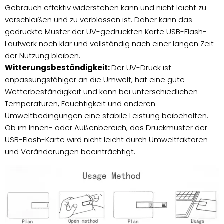
Gebrauch effektiv widerstehen kann und nicht leicht zu
verschleißen und zu verblassen ist. Daher kann das
gedruckte Muster der UV-gedruckten Karte USB-Flash-
Laufwerk noch klar und vollständig nach einer langen Zeit
der Nutzung bleiben.
Witterungsbeständigkeit:
Der UV-Druck ist
anpassungsfähiger an die Umwelt, hat eine gute
Wetterbeständigkeit und kann bei unterschiedlichen
Temperaturen, Feuchtigkeit und anderen
Umweltbedingungen eine stabile Leistung beibehalten.
Ob im Innen- oder Außenbereich, das Druckmuster der
USB-Flash-Karte wird nicht leicht durch Umweltfaktoren
und Veränderungen beeinträchtigt.