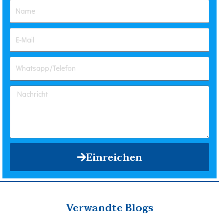
Einreichen
Verwandte Blogs