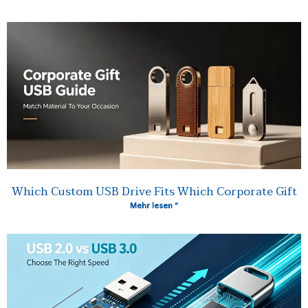
Which Custom USB Drive Fits Which Corporate Gift
Mehr lesen "