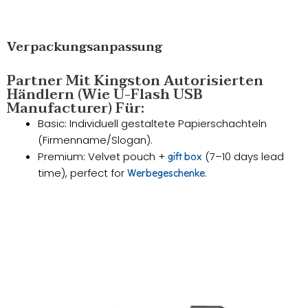
Verpackungsanpassung
Partner Mit Kingston Autorisierten
Händlern (wie U-Flash USB
Manufacturer) Für:
Basic: Individuell gestaltete Papierschachteln
(Firmenname/Slogan).
​Premium: Velvet pouch +
(7–10 days lead
gift box
time), perfect for
.
Werbegeschenke