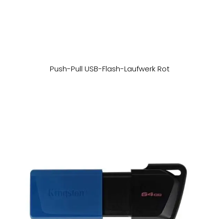
Push-Pull USB-Flash-Laufwerk Rot