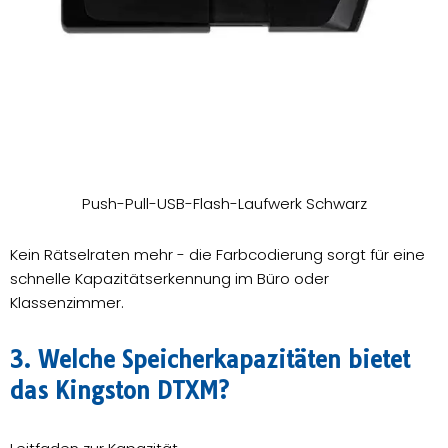
Push-Pull-USB-Flash-Laufwerk Schwarz
Kein Rätselraten mehr - die Farbcodierung sorgt für eine
schnelle Kapazitätserkennung im Büro oder
Klassenzimmer.
3. Welche Speicherkapazitäten bietet
das Kingston DTXM?