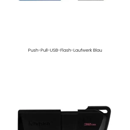
Push-Pull-USB-Flash-Laufwerk Blau