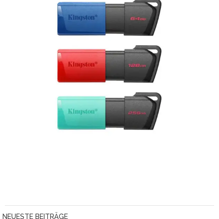
NEUESTE BEITRÄGE