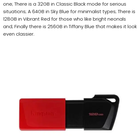
one; There is a 32GB in Classic Black mode for serious
situations; A 64GB in Sky Blue for minimalist types; There is
128GB in Vibrant Red for those who like bright neonals
and; Finally there is 256GB in Tiffany Blue that makes it look
even classier.