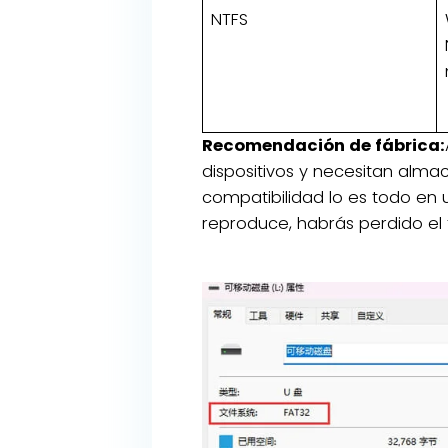
NTFS
Recomendación de fábrica:
dispositivos y necesitan alma
compatibilidad lo es todo en 
reproduce, habrás perdido el