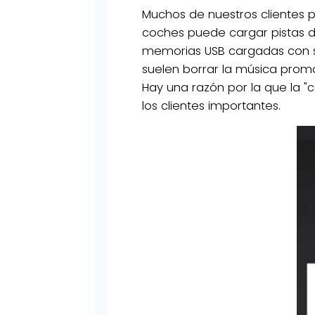
Muchos de nuestros clientes 
coches puede cargar pistas d
memorias USB cargadas con sus
suelen borrar la música promoc
Hay una razón por la que la "
los clientes importantes.