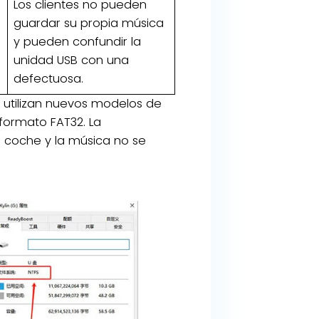
Los clientes no pueden
guardar su propia música
y pueden confundir la
unidad USB con una
defectuosa.
 utilizan nuevos modelos de
formato FAT32. La
n coche y la música no se