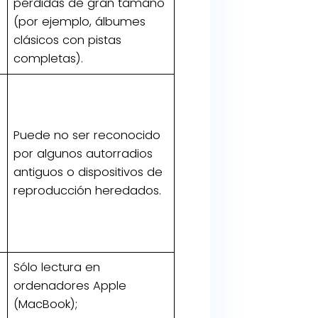
pérdidas de gran tamaño
(por ejemplo, álbumes
clásicos con pistas
completas).
Puede no ser reconocido
por algunos autorradios
antiguos o dispositivos de
reproducción heredados.
Sólo lectura en
ordenadores Apple
(MacBook);