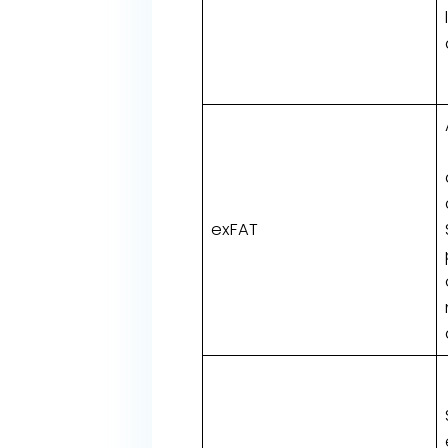
exFAT