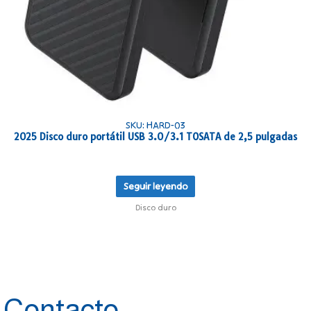
SKU: HARD-03
2025 Disco duro portátil USB 3.0/3.1 TOSATA de 2,5 pulgadas
Seguir leyendo
Disco duro
Contacto