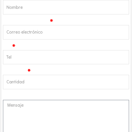
Correo Electrónico
Tel
Cantidad
Mensaje