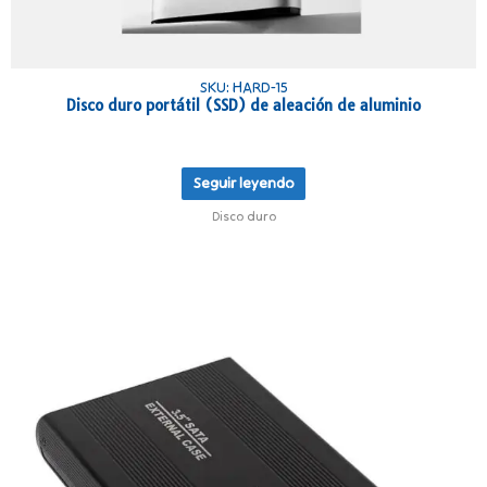
SKU: HARD-15
Disco duro portátil (SSD) de aleación de aluminio
Seguir leyendo
Disco duro