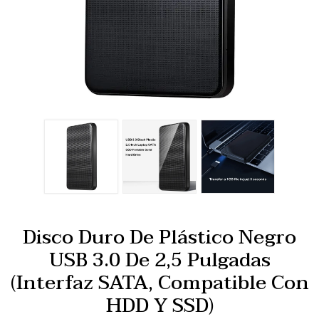
Disco Duro De Plástico Negro
USB 3.0 De 2,5 Pulgadas
(interfaz SATA, Compatible Con
HDD Y SSD)