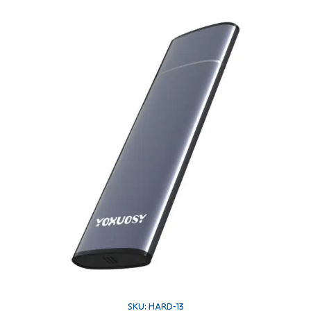
SKU: HARD-13