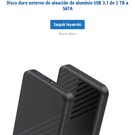
Disco duro externo de aleación de aluminio USB 3.1 de 2 TB a
SATA
Seguir leyendo
Disco duro