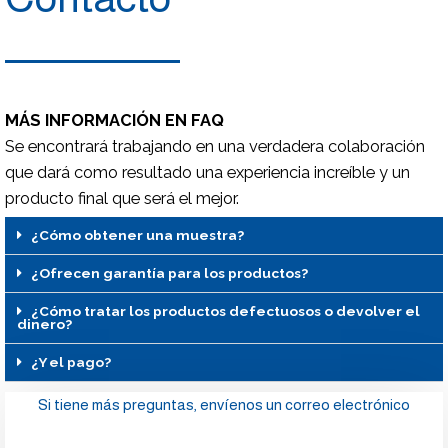
MÁS INFORMACIÓN EN FAQ
Se encontrará trabajando en una verdadera colaboración
que dará como resultado una experiencia increíble y un
producto final que será el mejor.
¿Cómo obtener una muestra?
¿Ofrecen garantía para los productos?
¿Cómo tratar los productos defectuosos o devolver el
dinero?
¿Y el pago?
Si tiene más preguntas, envíenos un correo electrónico
Nombre