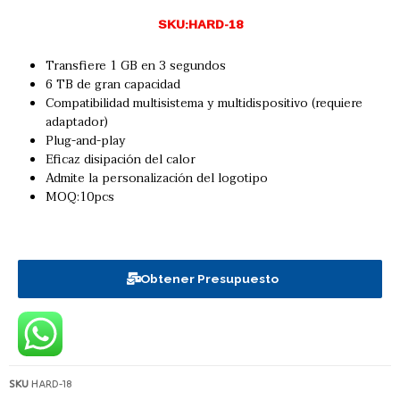
SKU:HARD-18
Transfiere 1 GB en 3 segundos
6 TB de gran capacidad
Compatibilidad multisistema y multidispositivo (requiere
adaptador)
Plug-and-play
Eficaz disipación del calor
Admite la personalización del logotipo
MOQ:10pcs
Obtener Presupuesto
SKU
HARD-18