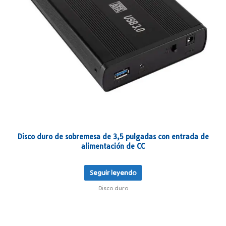
Disco duro de sobremesa de 3,5 pulgadas con entrada de
alimentación de CC
Seguir leyendo
Disco duro