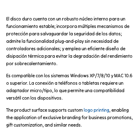
El disco duro cuenta con un robusto núcleo interno para un
funcionamiento estable; incorpora múltiples mecanismos de
protección para salvaguardar la seguridad de los datos;
admite la funcionalidad plug-and-play sin necesidad de
controladores adicionales; y emplea un eficiente diseño de
disipación térmica para evitar la degradación del rendimiento
por sobrecalentamiento.
Es compatible con los sistemas Windows XP/7/8/10 y MAC 10.6
o superior. La conexión a teléfonos o tabletas requiere un
adaptador micro/tipo, lo que permite una compatibilidad
versátil con los dispositivos.
The product surface supports custom
logo printing
, enabling
the application of exclusive branding for business promotions,
gift customization, and similar needs.