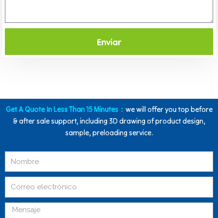
Enviar
Get A Quote In Less Than 15 Minutes：
we will offer you top before
& after sale support, including 3D drawing of product design,
sample, preloading service.