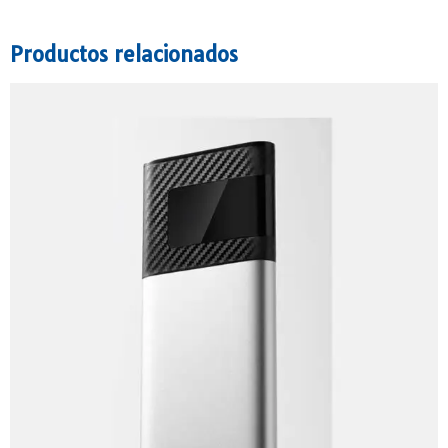
Productos relacionados