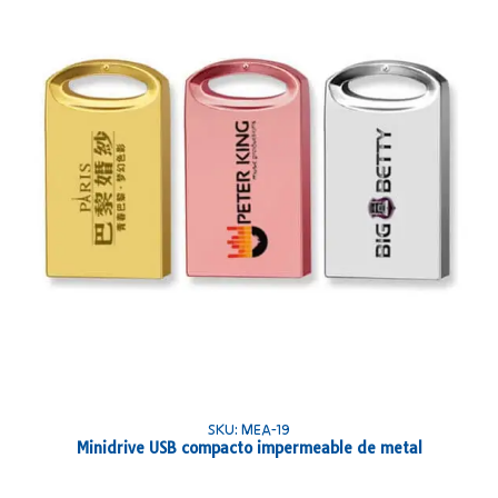
SKU: MEA-19
Minidrive USB compacto impermeable de metal