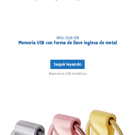
SKU: CUS-03
Memoria USB con forma de llave inglesa de metal
Seguir leyendo
Memoria USB metálica