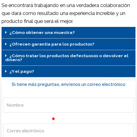
Se encontrará trabajando en una verdadera colaboración
que dará como resultado una experiencia increíble y un
producto final que será el mejor.
¿Cómo obtener una muestra?
¿Ofrecen garantía para los productos?
¿Cómo tratar los productos defectuosos o devolver el
dinero?
¿Y el pago?
Si tiene más preguntas, envíenos un correo electrónico
Nombre
Correo Electrónico