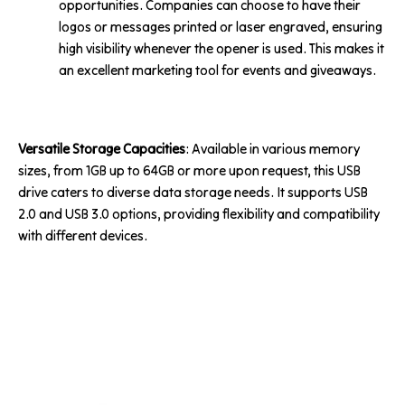
opportunities. Companies can choose to have their
logos or messages printed or laser engraved, ensuring
high visibility whenever the opener is used. This makes it
an excellent marketing tool for events and giveaways.
Versatile Storage Capacities
: Available in various memory
sizes, from 1GB up to 64GB or more upon request, this USB
drive caters to diverse data storage needs. It supports USB
2.0 and USB 3.0 options, providing flexibility and compatibility
with different devices.