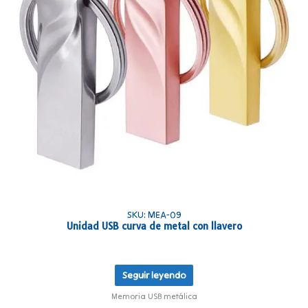
SKU: MEA-09
Unidad USB curva de metal con llavero
Seguir leyendo
Memoria USB metálica