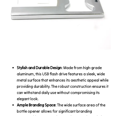
Stylish and Durable Design
: Made from high-grade
aluminum, this USB flash drive features a sleek, wide
metal surface that enhances its aesthetic appeal while
providing durability. The robust construction ensures it
can withstand daily use without compromising its
elegant look.
Ample Branding Space
: The wide surface area of the
bottle opener allows for significant branding