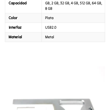
Capacidad
GB, 2 GB, 32 GB, 4 GB, 512 GB, 64 GB,
8 GB
Color
Plata
Interfaz
USB2.0
Material
Metal