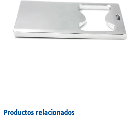
Productos relacionados