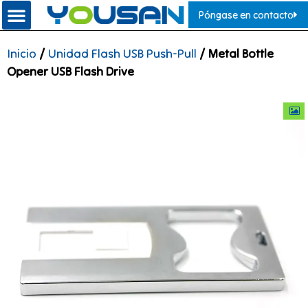
Póngase en contacto
Inicio
/
Unidad Flash USB Push-Pull
/ Metal Bottle
Opener USB Flash Drive