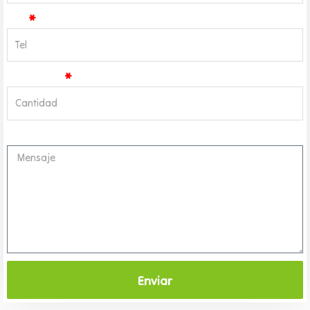
Tel
Cantidad
Mensaje
Enviar