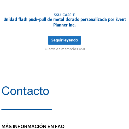
SKU: CASE-11
Unidad flash push-pull de metal dorado personalizada por Event
Planner Inc.
Seguir leyendo
Cliente de memorias USB
Contacto
MÁS INFORMACIÓN EN FAQ