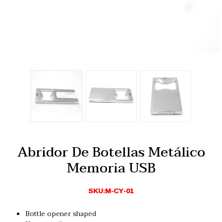
Abridor De Botellas Metálico
Memoria USB
SKU:M-CY-01
Bottle opener shaped