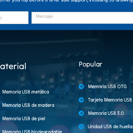
Popular
aterial
Memoria USB OTG
Memoria USB metálica
Tarjeta Memoria USB
Memoria USB de madera
Memoria USB 3.0
Memoria USB de piel
Unidad USB de huellas
Memoria USB biodegradable