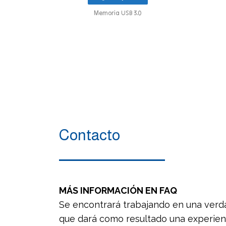
Memoria USB 3.0
Contacto
MÁS INFORMACIÓN EN FAQ
Se encontrará trabajando en una verd
que dará como resultado una experienc