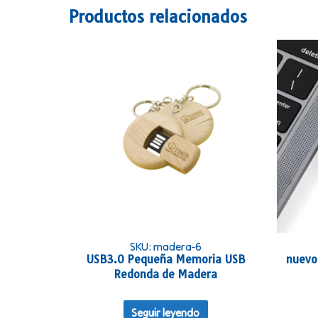
Productos relacionados
SKU: madera-6
USB3.0 Pequeña Memoria USB
nuevo 
Redonda de Madera
Seguir leyendo