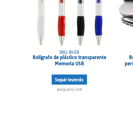
SKU: BI-05
Bolígrafo de plástico transparente
B
Memoria USB
per
Seguir leyendo
Bolígrafos USB