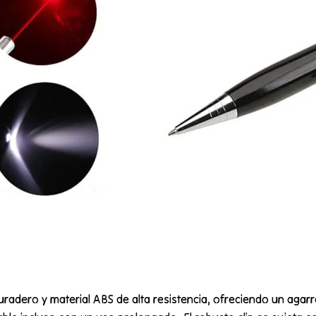
duradero y material ABS de alta resistencia, ofreciendo un agar