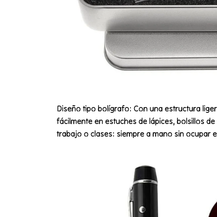
Diseño tipo bolígrafo: Con una estructura lig
fácilmente en estuches de lápices, bolsillos d
trabajo o clases: siempre a mano sin ocupar e