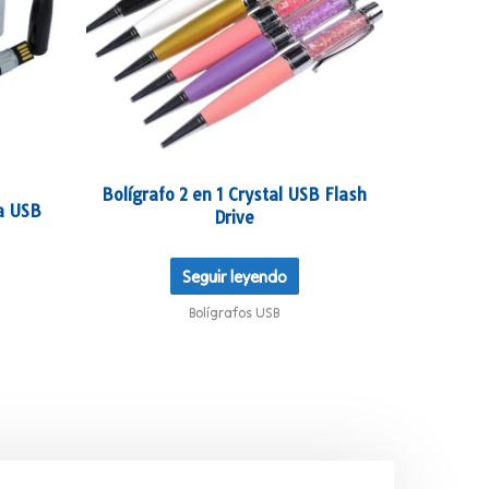
Bolígrafo 2 en 1 Crystal USB Flash
a USB
Drive
Seguir leyendo
Bolígrafos USB