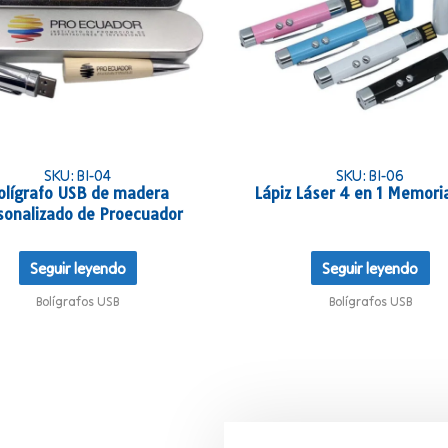
SKU: BI-04
SKU: BI-06
olígrafo USB de madera
Lápiz Láser 4 en 1 Memori
sonalizado de Proecuador
Seguir leyendo
Seguir leyendo
Bolígrafos USB
Bolígrafos USB