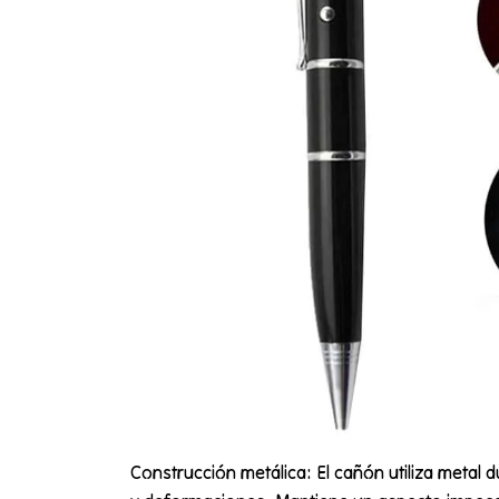
Construcción metálica: El cañón utiliza metal 