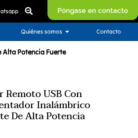
Póngase en contacto
atsapp
Quiénes somos
Contacto
 Alta Potencia Fuerte
r Remoto USB Con
entador Inalámbrico
te De Alta Potencia