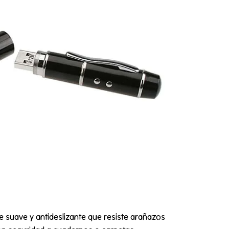
re suave y antideslizante que resiste arañazos