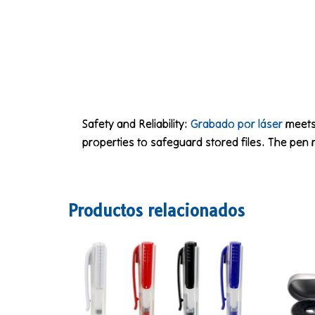
Safety and Reliability:
Grabado por láser
meets 
properties to safeguard stored files. The pen 
Productos relacionados