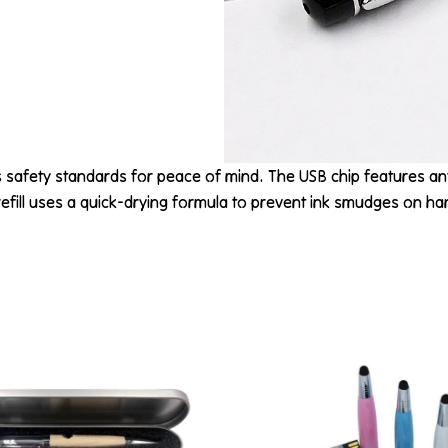
safety standards for peace of mind. The USB chip features an
refill uses a quick-drying formula to prevent ink smudges on ha