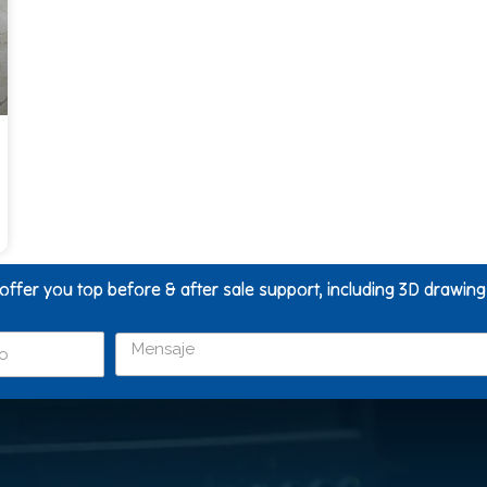
 offer you top before & after sale support, including 3D drawin