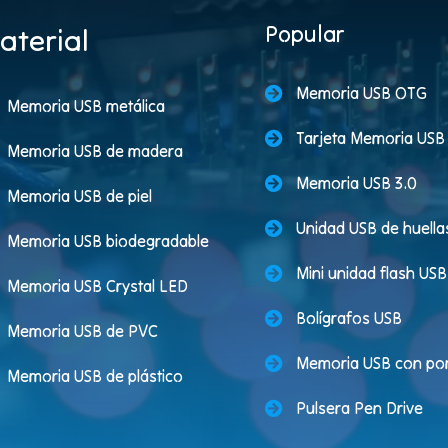
Popular
aterial
Memoria USB OTG
Memoria USB metálica
Tarjeta Memoria USB
Memoria USB de madera
Memoria USB 3.0
Memoria USB de piel
Unidad USB de huellas
Memoria USB biodegradable
Mini unidad flash USB
Memoria USB Crystal LED
Bolígrafos USB
Memoria USB de PVC
Memoria USB con port
Memoria USB de plástico
Pulsera Pen Drive