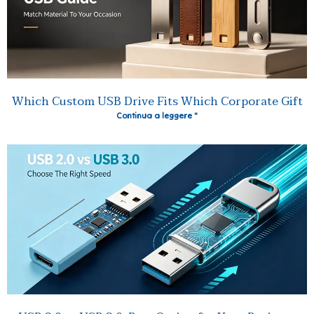
Which Custom USB Drive Fits Which Corporate Gift
Continua a leggere "