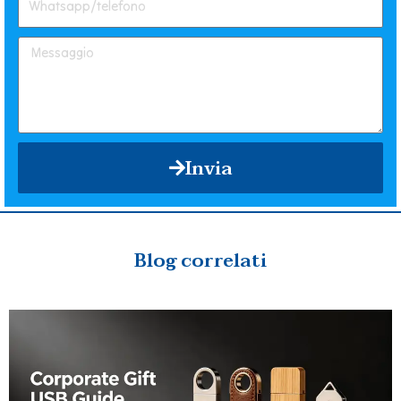
Invia
Blog correlati