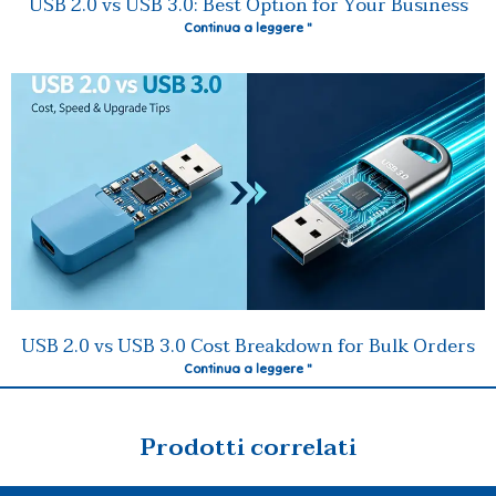
USB 2.0 vs USB 3.0: Best Option for Your Business
Continua a leggere "
USB 2.0 vs USB 3.0 Cost Breakdown for Bulk Orders
Continua a leggere "
Prodotti correlati