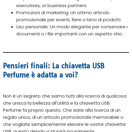
executives, or business partners.
Promozioni di marketing: Un ottimo articolo
promozionale per eventi, fiere o lanci di prodotti.
Uso personale: Un modo elegante per conservare i
documenti o i file importanti con un aspetto chic.
Pensieri finali: La chiavetta USB
Perfume è adatta a voi?
Non è un segreto che siamo tutti alla ricerca di qualcosa
che unisca la bellezza all'utilità e la chiavetta USB
Perfume fa proprio questo. Che siate alla ricerca di un
regalo unico, di un articolo promozionale memorabile o
che vogliate semplicemente elevare le vostre chiavette
USB, questo design vi stupirà sicuramente.