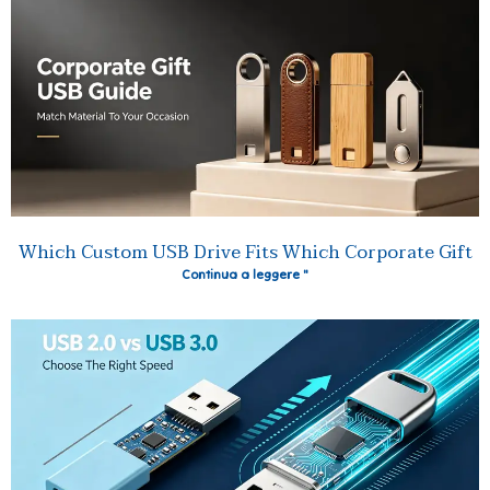
Which Custom USB Drive Fits Which Corporate Gift
Continua a leggere "