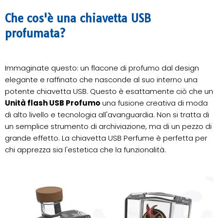
Che cos'è una chiavetta USB
profumata?
Immaginate questo: un flacone di profumo dal design
elegante e raffinato che nasconde al suo interno una
potente chiavetta USB. Questo è esattamente ciò che un
Unità flash USB Profumo
una fusione creativa di moda
di alto livello e tecnologia all'avanguardia. Non si tratta di
un semplice strumento di archiviazione, ma di un pezzo di
grande effetto. La chiavetta USB Perfume è perfetta per
chi apprezza sia l'estetica che la funzionalità.