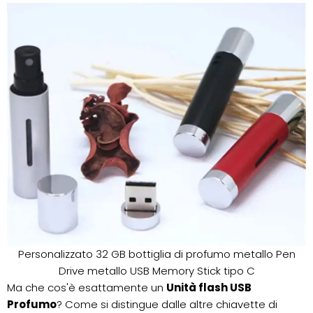
Personalizzato 32 GB bottiglia di profumo metallo Pen
Drive metallo USB Memory Stick tipo C
Ma che cos'è esattamente un
Unità flash USB
Profumo
? Come si distingue dalle altre chiavette di