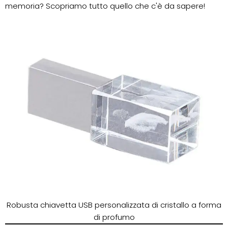
memoria? Scopriamo tutto quello che c'è da sapere!
Robusta chiavetta USB personalizzata di cristallo a forma
di profumo