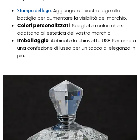
: Aggiungete il vostro logo alla
Stampa del logo
bottiglia per aumentare la visibilità del marchio.
Colori personalizzati
: Scegliete i colori che si
adattano all'estetica del vostro marchio.
Imballaggio
: Abbinate la chiavetta USB Perfume a
una confezione di lusso per un tocco di eleganza in
più.