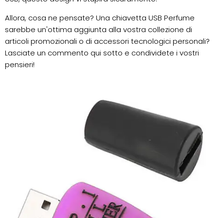
Allora, cosa ne pensate? Una chiavetta USB Perfume
sarebbe un'ottima aggiunta alla vostra collezione di
articoli promozionali o di accessori tecnologici personali?
Lasciate un commento qui sotto e condividete i vostri
pensieri!