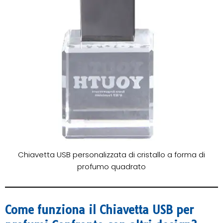
Chiavetta USB personalizzata di cristallo a forma di
profumo quadrato
Come funziona il
Chiavetta USB per