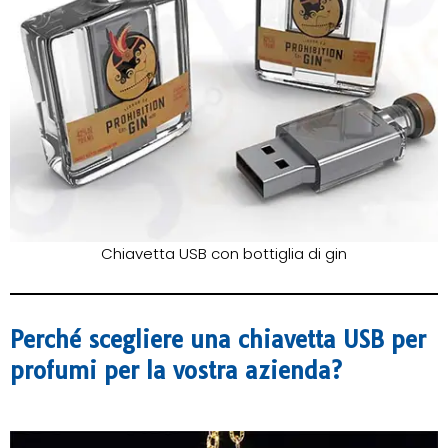
Chiavetta USB con bottiglia di gin
Perché scegliere una chiavetta USB per
profumi per la vostra azienda?