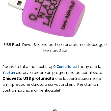
USB Flash Driver Silicone bottiglia di profumo stoccaggio
Memory Stick
Ready to take the next step?
today and let
Contattateci
aiutarvi a creare un programma personalizzato
YouSan
Chiavetta USB profumata
che lascerà sicuramente
un'impressione duratura sui vostri clienti. Rendiamo il
vostro marchio indimenticabile!