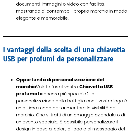
documenti, immagini o video con facilità,
mostrando al contempo il proprio marchio in modo
elegante e memorabile.
I vantaggi della scelta di una chiavetta
USB per profumi da personalizzare
Opportunità di personalizzazione del
marchio
Volete fare il vostro
Chiavetta USB
profumata
ancora più speciale? La
personalizzazione della bottiglia con il vostro logo è
un ottimo modo per aumentare la visibilità del
marchio. Che si tratti di un omaggio aziendale o di
un evento speciale, è possibile personalizzare il
design in base ai colori, al logo e al messaggio del