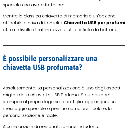
speciale che avete fatto loro.
Mentre la classica chiavetta di memoria è un'opzione
affidabile e priva di fronzoli, il
Chiavetta USB per profumi
offre un livello di raffinatezza e stile difficile da battere.
È possibile personalizzare una
chiavetta USB profumata?
Assolutamente! La personalizzazione è uno degli aspetti
migliori della chiavetta USB Perfume. Se si desidera
stampare il proprio logo sulla bottiglia, aggiungere un
messaggio speciale o persino cambiare il colore, la
personalizzazione è facile.
Alcune opzioni di personalizzazione includono: