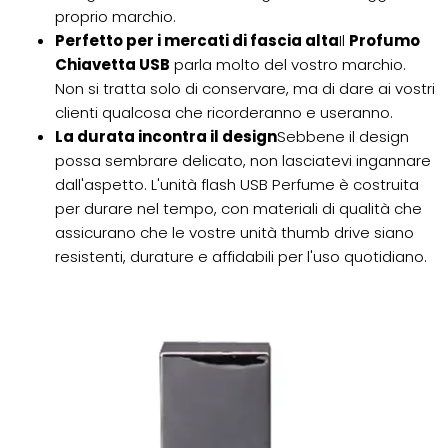
proprio marchio.
Perfetto per i mercati di fascia alta
Il
Profumo
Chiavetta USB
parla molto del vostro marchio.
Non si tratta solo di conservare, ma di dare ai vostri
clienti qualcosa che ricorderanno e useranno.
La durata incontra il design
Sebbene il design
possa sembrare delicato, non lasciatevi ingannare
dall'aspetto. L'unità flash USB Perfume è costruita
per durare nel tempo, con materiali di qualità che
assicurano che le vostre unità thumb drive siano
resistenti, durature e affidabili per l'uso quotidiano.