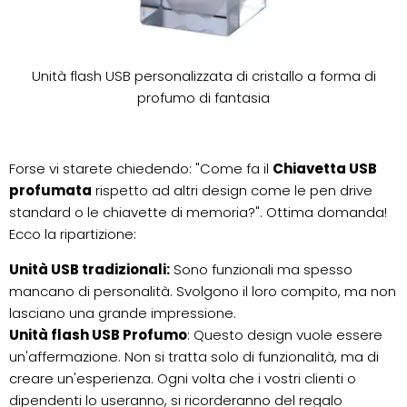
Unità flash USB personalizzata di cristallo a forma di
profumo di fantasia
Forse vi starete chiedendo: "Come fa il
Chiavetta USB
profumata
rispetto ad altri design come le pen drive
standard o le chiavette di memoria?". Ottima domanda!
Ecco la ripartizione:
Unità USB tradizionali:
Sono funzionali ma spesso
mancano di personalità. Svolgono il loro compito, ma non
lasciano una grande impressione.
Unità flash USB Profumo
: Questo design vuole essere
un'affermazione. Non si tratta solo di funzionalità, ma di
creare un'esperienza. Ogni volta che i vostri clienti o
dipendenti lo useranno, si ricorderanno del regalo