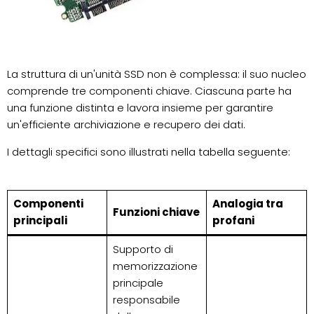
La struttura di un'unità SSD non è complessa: il suo nucleo
comprende tre componenti chiave. Ciascuna parte ha
una funzione distinta e lavora insieme per garantire
un'efficiente archiviazione e recupero dei dati.
I dettagli specifici sono illustrati nella tabella seguente:
Componenti
Analogia tra
Funzioni chiave
principali
profani
Supporto di
memorizzazione
principale
responsabile