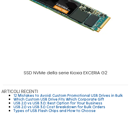
SSD NVMe della serie Kioxia EXCERIA G2
ARTICOLI RECENTI
12 Mistakes to Avoid: Custom Promotional USB Drives in Bulk
Which Custom USB Drive Fits Which Corporate Gift
USB 2.0 vs USB 3.0: Best Option for Your Business
USB 2.0 vs USB 3.0 Cost Breakdown for Bulk Orders
Types of USB Flash Chips and How to Choose