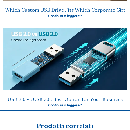
Which Custom USB Drive Fits Which Corporate Gift
Continua a leggere "
USB 2.0 vs USB 3.0: Best Option for Your Business
Continua a leggere "
Prodotti correlati