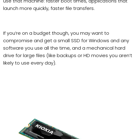
use that machine: faster boot times, applications that
launch more quickly, faster file transfers.
If you’re on a budget though, you may want to
compromise and get a small SSD for Windows and any
software you use all the time, and a mechanical hard
drive for large files (like backups or HD movies you aren’t
likely to use every day).