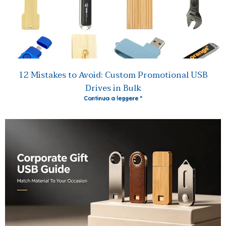
12 Mistakes to Avoid: Custom Promotional USB
Drives in Bulk
Continua a leggere "