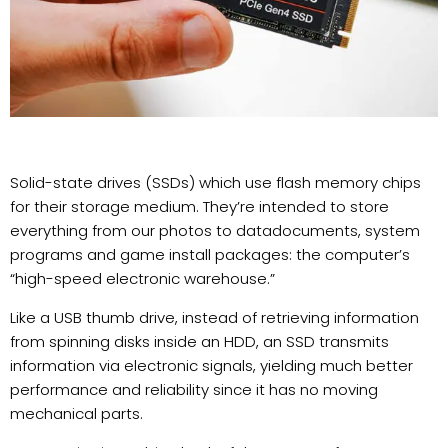
Solid-state drives (SSDs) which use flash memory chips
for their storage medium. They’re intended to store
everything from our photos to datadocuments, system
programs and game install packages: the computer’s
“high-speed electronic warehouse.”
Like a USB thumb drive, instead of retrieving information
from spinning disks inside an HDD, an SSD transmits
information via electronic signals, yielding much better
performance and reliability since it has no moving
mechanical parts.