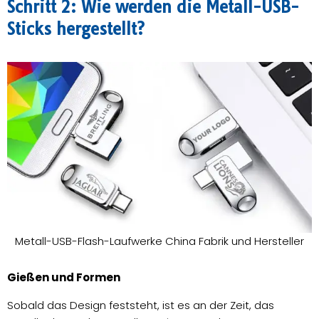
Schritt 2: Wie werden die Metall-USB-
Sticks hergestellt?
Metall-USB-Flash-Laufwerke China Fabrik und Hersteller
Gießen und Formen
Sobald das Design feststeht, ist es an der Zeit, das