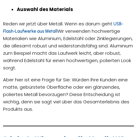
Auswahl des Materials
Reden wir jetzt über Metall. Wenn es darum geht
USB-
Wir verwenden hochwertige
Flash-Laufwerke aus Metall
Materialien wie Aluminium, Edelstahl oder Zinklegierungen,
die allesamt robust und widerstandsfähig sind. Aluminium
zum Beispiel macht das Laufwerk leicht, aber robust,
während Edelstahl für einen hochwertigen, polierten Look
sorgt.
Aber hier ist eine Frage für Sie: Würden Ihre Kunden eine
matte, gebürstete Oberfläche oder ein glänzendes,
poliertes Metall bevorzugen? Diese Entscheidung ist
wichtig, denn sie sagt viel über das Gesamterlebnis des
Produkts aus.