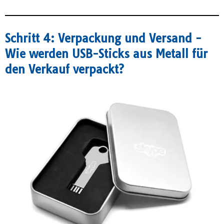
Schritt 4: Verpackung und Versand -
Wie werden USB-Sticks aus Metall für
den Verkauf verpackt?