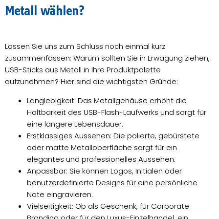
Metall wählen?
Lassen Sie uns zum Schluss noch einmal kurz
zusammenfassen: Warum sollten Sie in Erwägung ziehen,
USB-Sticks aus Metall in Ihre Produktpalette
aufzunehmen? Hier sind die wichtigsten Gründe:
Langlebigkeit: Das Metallgehäuse erhöht die
Haltbarkeit des USB-Flash-Laufwerks und sorgt für
eine längere Lebensdauer.
Erstklassiges Aussehen: Die polierte, gebürstete
oder matte Metalloberfläche sorgt für ein
elegantes und professionelles Aussehen.
Anpassbar: Sie können Logos, Initialen oder
benutzerdefinierte Designs für eine persönliche
Note eingravieren.
Vielseitigkeit: Ob als Geschenk, für Corporate
Branding oder für den Luxus-Einzelhandel, ein