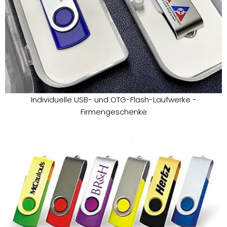
Individuelle USB- und OTG-Flash-Laufwerke -
Firmengeschenke