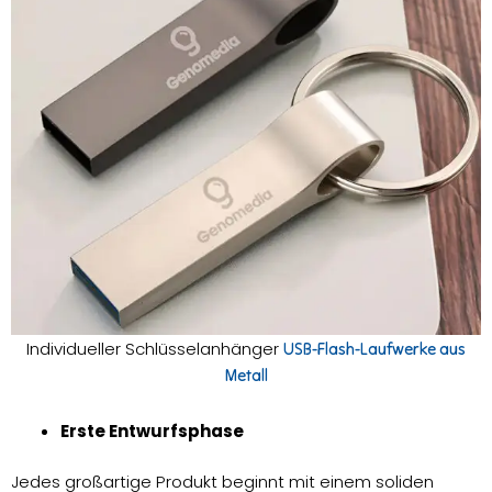
Individueller Schlüsselanhänger
USB-Flash-Laufwerke aus
Metall
Erste Entwurfsphase
Jedes großartige Produkt beginnt mit einem soliden