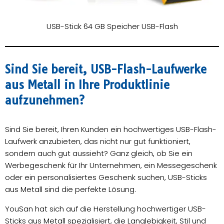
USB-Stick 64 GB Speicher USB-Flash
Sind Sie bereit, USB-Flash-Laufwerke
aus Metall in Ihre Produktlinie
aufzunehmen?
Sind Sie bereit, Ihren Kunden ein hochwertiges USB-Flash-
Laufwerk anzubieten, das nicht nur gut funktioniert,
sondern auch gut aussieht? Ganz gleich, ob Sie ein
Werbegeschenk für Ihr Unternehmen, ein Messegeschenk
oder ein personalisiertes Geschenk suchen, USB-Sticks
aus Metall sind die perfekte Lösung.
YouSan hat sich auf die Herstellung hochwertiger USB-
Sticks aus Metall spezialisiert, die Langlebigkeit, Stil und