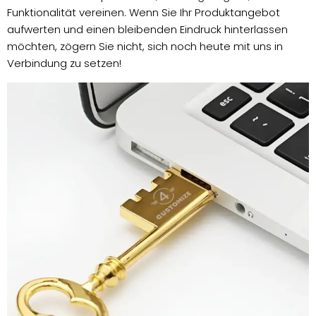
Funktionalität vereinen. Wenn Sie Ihr Produktangebot
aufwerten und einen bleibenden Eindruck hinterlassen
möchten, zögern Sie nicht, sich noch heute mit uns in
Verbindung zu setzen!