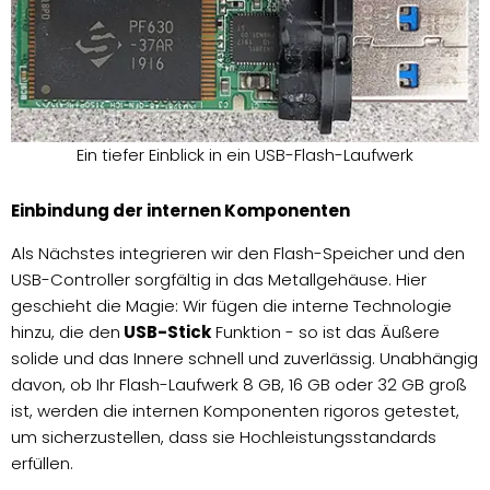
Ein tiefer Einblick in ein USB-Flash-Laufwerk
Einbindung der internen Komponenten
Als Nächstes integrieren wir den Flash-Speicher und den
USB-Controller sorgfältig in das Metallgehäuse. Hier
geschieht die Magie: Wir fügen die interne Technologie
hinzu, die den
USB-Stick
Funktion - so ist das Äußere
solide und das Innere schnell und zuverlässig. Unabhängig
davon, ob Ihr Flash-Laufwerk 8 GB, 16 GB oder 32 GB groß
ist, werden die internen Komponenten rigoros getestet,
um sicherzustellen, dass sie Hochleistungsstandards
erfüllen.