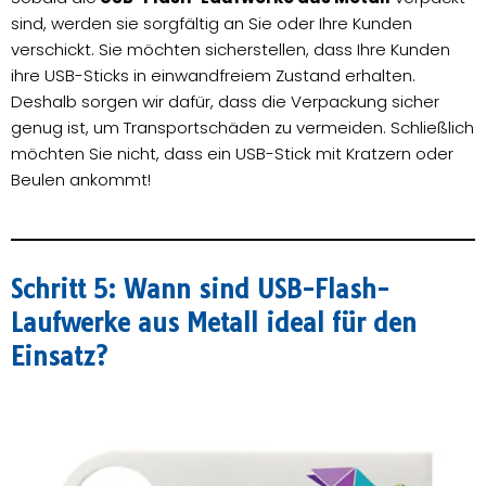
sind, werden sie sorgfältig an Sie oder Ihre Kunden
verschickt. Sie möchten sicherstellen, dass Ihre Kunden
ihre USB-Sticks in einwandfreiem Zustand erhalten.
Deshalb sorgen wir dafür, dass die Verpackung sicher
genug ist, um Transportschäden zu vermeiden. Schließlich
möchten Sie nicht, dass ein USB-Stick mit Kratzern oder
Beulen ankommt!
Schritt 5: Wann sind USB-Flash-
Laufwerke aus Metall ideal für den
Einsatz?