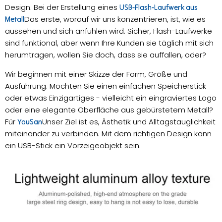
Design. Bei der Erstellung eines
USB-Flash-Laufwerk aus
Das erste, worauf wir uns konzentrieren, ist, wie es
Metall
aussehen und sich anfühlen wird. Sicher, Flash-Laufwerke
sind funktional, aber wenn Ihre Kunden sie täglich mit sich
herumtragen, wollen Sie doch, dass sie auffallen, oder?
Wir beginnen mit einer Skizze der Form, Größe und
Ausführung. Möchten Sie einen einfachen Speicherstick
oder etwas Einzigartiges - vielleicht ein eingraviertes Logo
oder eine elegante Oberfläche aus gebürstetem Metall?
Für
Unser Ziel ist es, Ästhetik und Alltagstauglichkeit
YouSan
miteinander zu verbinden. Mit dem richtigen Design kann
ein USB-Stick ein Vorzeigeobjekt sein.