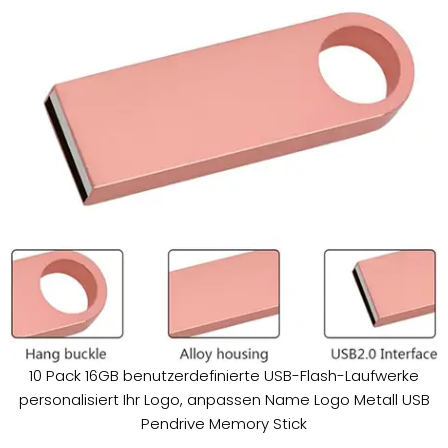
10 Pack 16GB benutzerdefinierte USB-Flash-Laufwerke
personalisiert Ihr Logo, anpassen Name Logo Metall USB
Pendrive Memory Stick