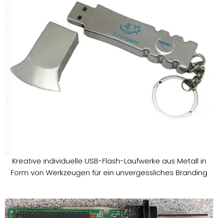
Kreative individuelle USB-Flash-Laufwerke aus Metall in
Form von Werkzeugen für ein unvergessliches Branding