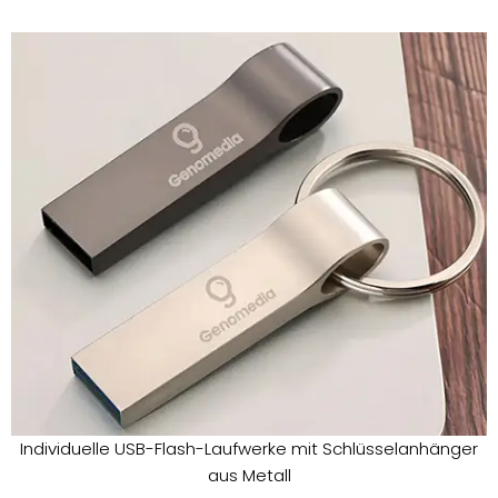
Individuelle USB-Flash-Laufwerke mit Schlüsselanhänger
aus Metall