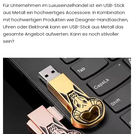
Für Unternehmen im Luxuseinzelhandel ist ein USB-Stick
aus Metall ein hochwertiges Accessoire. In Kombination
mit hochwertigen Produkten wie Designer-Handtaschen,
Uhren oder Elektronik kann ein USB-Stick aus Metall das
gesamte Angebot aufwerten. Kann es noch stilvoller
sein?