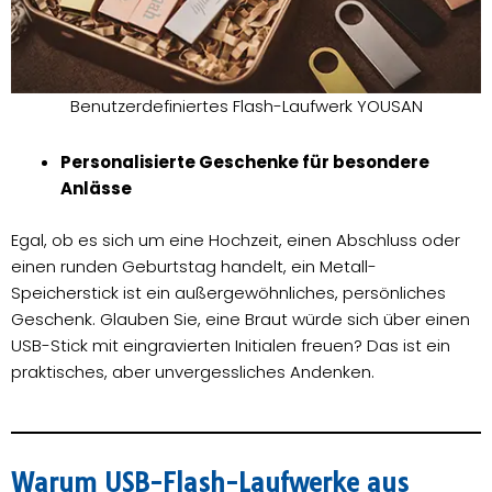
Benutzerdefiniertes Flash-Laufwerk YOUSAN
Personalisierte Geschenke für besondere
Anlässe
Egal, ob es sich um eine Hochzeit, einen Abschluss oder
einen runden Geburtstag handelt, ein Metall-
Speicherstick ist ein außergewöhnliches, persönliches
Geschenk. Glauben Sie, eine Braut würde sich über einen
USB-Stick mit eingravierten Initialen freuen? Das ist ein
praktisches, aber unvergessliches Andenken.
Warum USB-Flash-Laufwerke aus