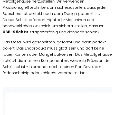
Metallgehäuse herzustellen. Wir verwenden
Präzisionsgießtechniken, um sicherzustellen, dass jeder
Speicherstick perfekt nach dem Design geformt ist.
Dieser Schritt erfordert Hightech-Maschinen und
handwerkliches Geschick, um sicherzustellen, dass Ihr
USB-Stick
ist strapazierfähig und dennoch schlank.
Das Metall wird geschnitten, geformt und dann perfekt
poliert. Das Endprodukt muss glatt sein und darf keine
rauen Kanten oder Mängel aufweisen. Das Metallgehäuse
schützt die internen Komponenten, weshalb Präzision der
Schlüssel ist - niemand möchte einen Pen Drive, der
fadenscheinig oder schlecht verarbeitet ist!