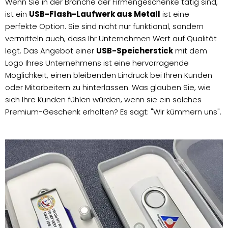
Wenn Sie in der Branche der Firmengeschenke tätig sind,
ist ein
USB-Flash-Laufwerk aus Metall
ist eine
perfekte Option. Sie sind nicht nur funktional, sondern
vermitteln auch, dass Ihr Unternehmen Wert auf Qualität
legt. Das Angebot einer
USB-Speicherstick
mit dem
Logo Ihres Unternehmens ist eine hervorragende
Möglichkeit, einen bleibenden Eindruck bei Ihren Kunden
oder Mitarbeitern zu hinterlassen. Was glauben Sie, wie
sich Ihre Kunden fühlen würden, wenn sie ein solches
Premium-Geschenk erhalten? Es sagt: "Wir kümmern uns".