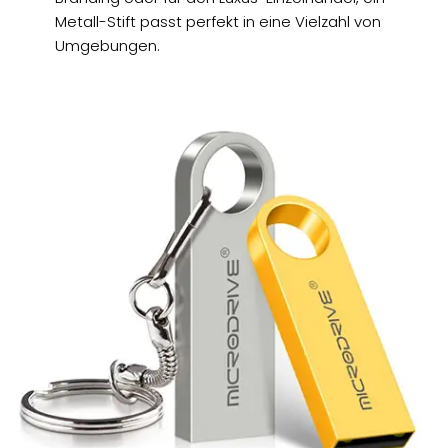
Metall-Stift passt perfekt in eine Vielzahl von
Umgebungen.