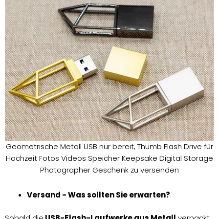
Geometrische Metall USB nur bereit, Thumb Flash Drive für
Hochzeit Fotos Videos Speicher Keepsake Digital Storage
Photographer Geschenk zu versenden
Versand - Was sollten Sie erwarten?
Sobald die
USB-Flash-Laufwerke aus Metall
verpackt