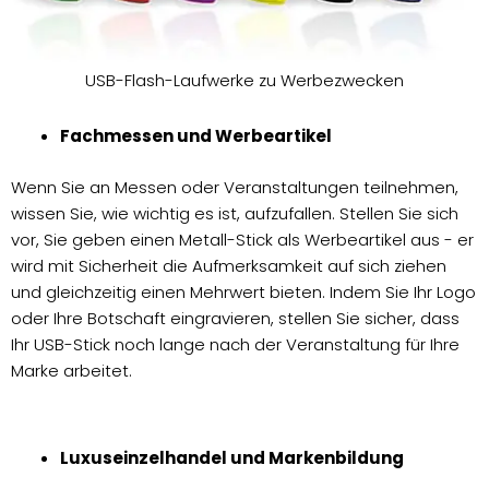
USB-Flash-Laufwerke zu Werbezwecken
Fachmessen und Werbeartikel
Wenn Sie an Messen oder Veranstaltungen teilnehmen,
wissen Sie, wie wichtig es ist, aufzufallen. Stellen Sie sich
vor, Sie geben einen Metall-Stick als Werbeartikel aus - er
wird mit Sicherheit die Aufmerksamkeit auf sich ziehen
und gleichzeitig einen Mehrwert bieten. Indem Sie Ihr Logo
oder Ihre Botschaft eingravieren, stellen Sie sicher, dass
Ihr USB-Stick noch lange nach der Veranstaltung für Ihre
Marke arbeitet.
Luxuseinzelhandel und Markenbildung