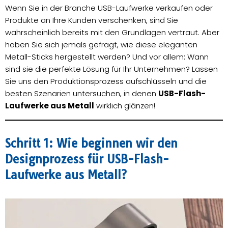
Wenn Sie in der Branche USB-Laufwerke verkaufen oder
Produkte an Ihre Kunden verschenken, sind Sie
wahrscheinlich bereits mit den Grundlagen vertraut. Aber
haben Sie sich jemals gefragt, wie diese eleganten
Metall-Sticks hergestellt werden? Und vor allem: Wann
sind sie die perfekte Lösung für Ihr Unternehmen? Lassen
Sie uns den Produktionsprozess aufschlüsseln und die
besten Szenarien untersuchen, in denen
USB-Flash-
Laufwerke aus Metall
wirklich glänzen!
Schritt 1: Wie beginnen wir den
Designprozess für USB-Flash-
Laufwerke aus Metall?