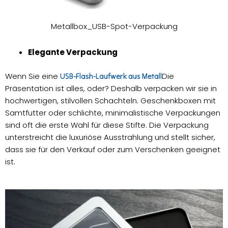
Metallbox_USB-Spot-Verpackung
Elegante Verpackung
Wenn Sie eine
Die
USB-Flash-Laufwerk aus Metall
Präsentation ist alles, oder? Deshalb verpacken wir sie in
hochwertigen, stilvollen Schachteln. Geschenkboxen mit
Samtfutter oder schlichte, minimalistische Verpackungen
sind oft die erste Wahl für diese Stifte. Die Verpackung
unterstreicht die luxuriöse Ausstrahlung und stellt sicher,
dass sie für den Verkauf oder zum Verschenken geeignet
ist.