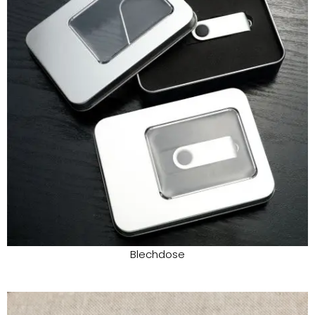
Blechdose