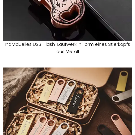
Individuelles USB-Flash-Laufwerk in Form eines Stierkopfs
aus Metall