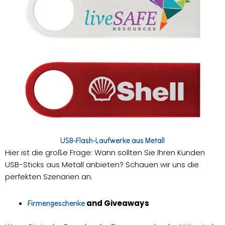
USB-Flash-Laufwerke aus Metall
Hier ist die große Frage: Wann sollten Sie Ihren Kunden
USB-Sticks aus Metall anbieten? Schauen wir uns die
perfekten Szenarien an.
and Giveaways
Firmengeschenke