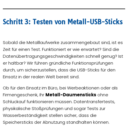
Schritt 3: Testen von Metall-USB-Sticks
Sobald die Metalllaufwerke zusammengebaut sind, ist es
Zeit für einen Test. Funktioniert er wie erwartet? Sind die
Datenübertragungsgeschwindigkeiten schnell genug? Ist
er haltbar? Wir führen gründliche Funktionsprüfungen
durch, um sicherzustellen, dass die USB-Sticks für den
Einsatz in der realen Welt bereit sind.
Ob für den Einsatz im Büro, bei Werbeaktionen oder als
Firmengeschenk, Ihr
Metall-Daumensticks
ohne
Schluckauf funktionieren müssen. Datentransfertests,
physikalische Stoßprüfungen und sogar Tests zur
Wasserbeständigkeit stellen sicher, dass die
Speichersticks der Abnutzung standhalten können.