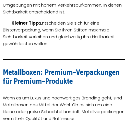
Umgebungen mit hohem Verkehrsaufkommen, in denen
Sichtbarkeit entscheidend ist.
Kleiner Tipp:
Entscheiden Sie sich für eine
Blisterverpackung, wenn Sie Ihren Stiften maximale
Sichtbarkeit verleihen und gleichzeitig ihre Haltbarkeit
gewährleisten wollen.
Metallboxen: Premium-Verpackungen
für Premium-Produkte
Wenn es um Luxus und hochwertiges Branding geht, sind
Metallboxen das Mittel der Wahl. Ob es sich um eine
kleine oder große Schachtel handelt, Metallverpackungen
vermitteln Qualität und Raffinesse.