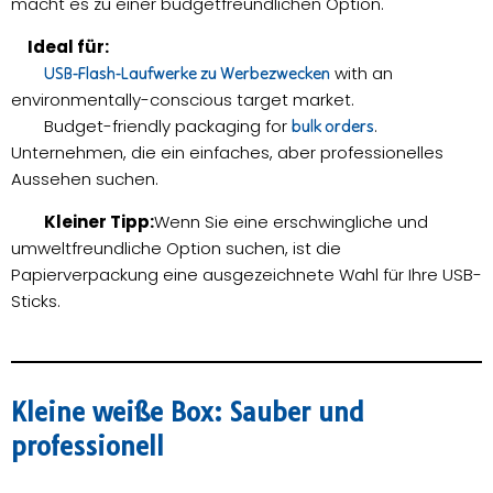
macht es zu einer budgetfreundlichen Option.
Ideal für:
with an
USB-Flash-Laufwerke zu Werbezwecken
environmentally-conscious target market.
Budget-friendly packaging for
.
bulk orders
Unternehmen, die ein einfaches, aber professionelles
Aussehen suchen.
Kleiner Tipp:
Wenn Sie eine erschwingliche und
umweltfreundliche Option suchen, ist die
Papierverpackung eine ausgezeichnete Wahl für Ihre USB-
Sticks.
Kleine weiße Box: Sauber und
professionell