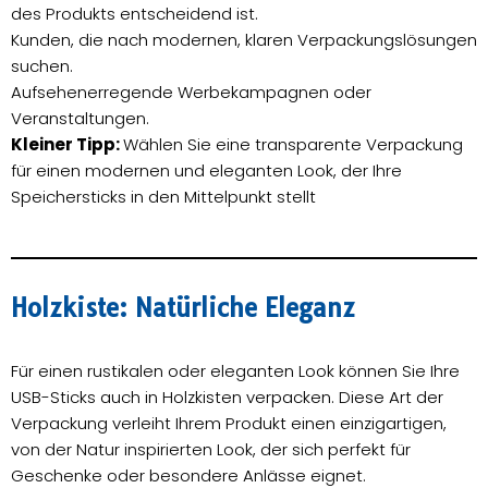
des Produkts entscheidend ist.
Kunden, die nach modernen, klaren Verpackungslösungen
suchen.
Aufsehenerregende Werbekampagnen oder
Veranstaltungen.
Kleiner Tipp:
Wählen Sie eine transparente Verpackung
für einen modernen und eleganten Look, der Ihre
Speichersticks in den Mittelpunkt stellt
Holzkiste: Natürliche Eleganz
Für einen rustikalen oder eleganten Look können Sie Ihre
USB-Sticks auch in Holzkisten verpacken. Diese Art der
Verpackung verleiht Ihrem Produkt einen einzigartigen,
von der Natur inspirierten Look, der sich perfekt für
Geschenke oder besondere Anlässe eignet.