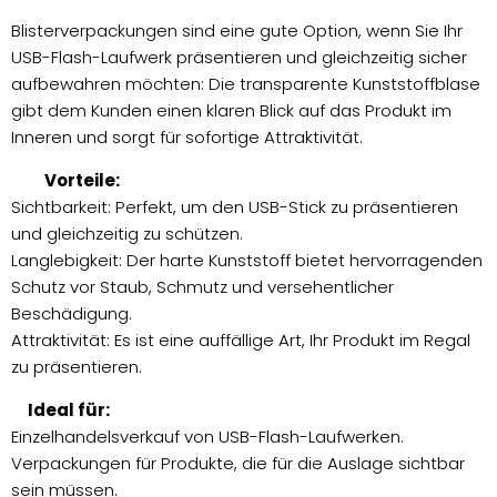
Blisterverpackungen sind eine gute Option, wenn Sie Ihr
USB-Flash-Laufwerk präsentieren und gleichzeitig sicher
aufbewahren möchten: Die transparente Kunststoffblase
gibt dem Kunden einen klaren Blick auf das Produkt im
Inneren und sorgt für sofortige Attraktivität.
Vorteile:
Sichtbarkeit: Perfekt, um den USB-Stick zu präsentieren
und gleichzeitig zu schützen.
Langlebigkeit: Der harte Kunststoff bietet hervorragenden
Schutz vor Staub, Schmutz und versehentlicher
Beschädigung.
Attraktivität: Es ist eine auffällige Art, Ihr Produkt im Regal
zu präsentieren.
Ideal für:
Einzelhandelsverkauf von USB-Flash-Laufwerken.
Verpackungen für Produkte, die für die Auslage sichtbar
sein müssen.