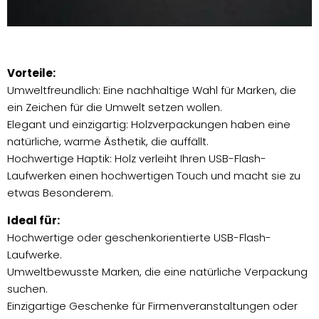
Vorteile:
Umweltfreundlich: Eine nachhaltige Wahl für Marken, die
ein Zeichen für die Umwelt setzen wollen.
Elegant und einzigartig: Holzverpackungen haben eine
natürliche, warme Ästhetik, die auffällt.
Hochwertige Haptik: Holz verleiht Ihren USB-Flash-
Laufwerken einen hochwertigen Touch und macht sie zu
etwas Besonderem.
Ideal für:
Hochwertige oder geschenkorientierte USB-Flash-
Laufwerke.
Umweltbewusste Marken, die eine natürliche Verpackung
suchen.
Einzigartige Geschenke für Firmenveranstaltungen oder