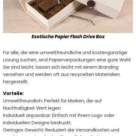
Exotische Papier Flash Drive Box
Für alle, die eine umweltfreundliche und kostengünstige
Lösung suchen, sind Papierverpackungen eine gute Wahl:
Sie sind leicht, lassen sich leicht mit einem Branding
versehen und werden oft aus recycelten Materialien
hergestellt.
Vorteile:
Umweltfreundlich: Perfekt für Marken, die auf
Nachhaltigkeit Wert legen
Individuell anpassbar: Einfach mit Ihrem Logo oder
individuellen Designs bedruckt.
Geringes Gewicht: Reduziert die Versandkosten und