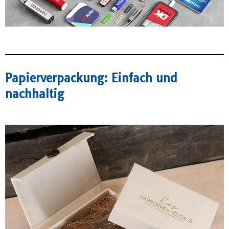
Papierverpackung: Einfach und
nachhaltig