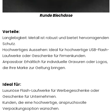
Runde Blechdose
Vorteile:
Langlebigkeit: Metall ist robust und bietet hervorragenden
Schutz.
Hochwertiges Aussehen: Ideal für hochwertige USB-Flash-
Laufwerke oder Geschenke für Firmenkunden.
Anpassbar: Erhältlich für individuelle Gravuren oder Logos,
die Ihre Marke zur Geltung bringen.
Ideal für:
Luxuriöse Flash-Laufwerke für Werbegeschenke oder
Geschenke für Unternehmen.
Kunden, die eine hochwertige, anspruchsvolle
Verpackungsoption wünschen.