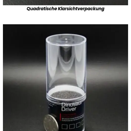
Quadratische Klarsichtverpackung