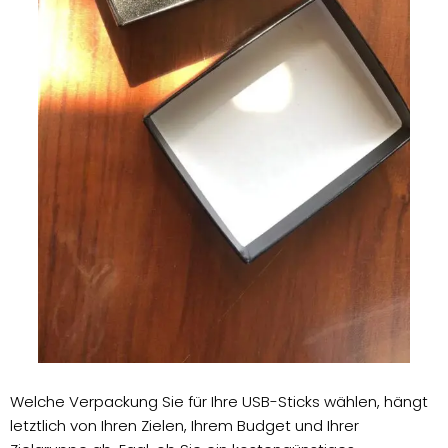
Welche Verpackung Sie für Ihre USB-Sticks wählen, hängt
letztlich von Ihren Zielen, Ihrem Budget und Ihrer