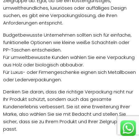
Zielgruppe ab. Egal, ob Sie ein kostengünstiges,
umweltfreundliches, luxuriöses oder auffälliges Design
suchen, es gibt eine Verpackungslösung, die Ihren
Anforderungen entspricht.
Budgetbewusste Unternehmen sollten sich für einfache,
funktionelle Optionen wie kleine weiße Schachteln oder
PP-Taschen entscheiden.
Für umweltbewusste Kunden wählen Sie eine Verpackung
aus Holz oder biologisch abbaubar.
Für Luxus- oder Firmengeschenke eignen sich Metallboxen
oder Lederverpackungen.
Denken Sie daran, dass die richtige Verpackung nicht nur
Ihr Produkt schützt, sondern auch das gesamte
Kundenerlebnis verbessert. Sie ist eine Erweiterung Ihrer
Marke, also wählen Sie sie mit Bedacht und stellen Sie
sicher, dass sie zu Ihrem Produkt und Ihrer Zielgruppe
passt.