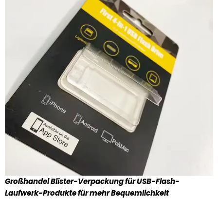
Großhandel Blister-Verpackung für USB-Flash-
Laufwerk-Produkte für mehr Bequemlichkeit