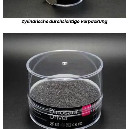
Zylindrische durchsichtige Verpackung