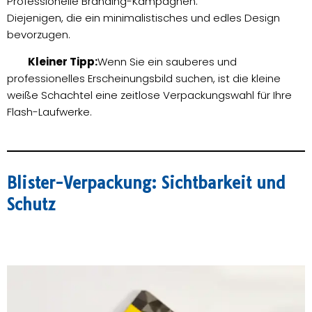
Professionelle Branding-Kampagnen.
Diejenigen, die ein minimalistisches und edles Design
bevorzugen.
Kleiner Tipp:
Wenn Sie ein sauberes und
professionelles Erscheinungsbild suchen, ist die kleine
weiße Schachtel eine zeitlose Verpackungswahl für Ihre
Flash-Laufwerke.
Blister-Verpackung: Sichtbarkeit und
Schutz