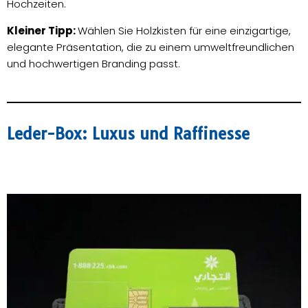
Hochzeiten.
Kleiner Tipp:
Wählen Sie Holzkisten für eine einzigartige,
elegante Präsentation, die zu einem umweltfreundlichen
und hochwertigen Branding passt.
Leder-Box: Luxus und Raffinesse