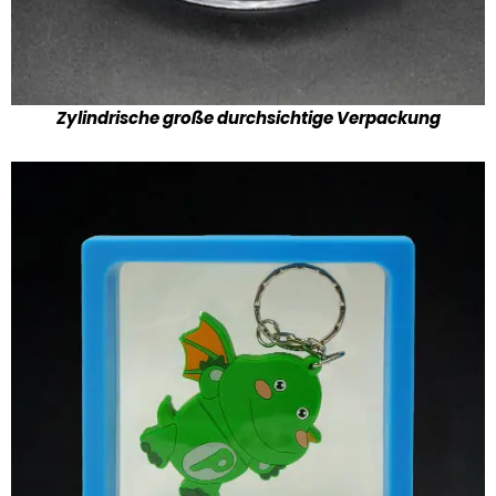
Zylindrische große durchsichtige Verpackung