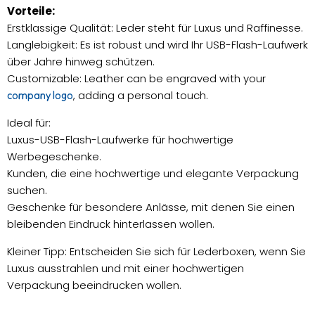
Vorteile:
Erstklassige Qualität: Leder steht für Luxus und Raffinesse.
Langlebigkeit: Es ist robust und wird Ihr USB-Flash-Laufwerk
über Jahre hinweg schützen.
Customizable: Leather can be engraved with your
, adding a personal touch.
company logo
Ideal für:
Luxus-USB-Flash-Laufwerke für hochwertige
Werbegeschenke.
Kunden, die eine hochwertige und elegante Verpackung
suchen.
Geschenke für besondere Anlässe, mit denen Sie einen
bleibenden Eindruck hinterlassen wollen.
Kleiner Tipp: Entscheiden Sie sich für Lederboxen, wenn Sie
Luxus ausstrahlen und mit einer hochwertigen
Verpackung beeindrucken wollen.