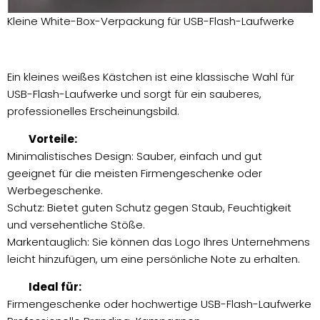
Kleine White-Box-Verpackung für USB-Flash-Laufwerke
Ein kleines weißes Kästchen ist eine klassische Wahl für
USB-Flash-Laufwerke und sorgt für ein sauberes,
professionelles Erscheinungsbild.
Vorteile:
Minimalistisches Design: Sauber, einfach und gut
geeignet für die meisten Firmengeschenke oder
Werbegeschenke.
Schutz: Bietet guten Schutz gegen Staub, Feuchtigkeit
und versehentliche Stöße.
Markentauglich: Sie können das Logo Ihres Unternehmens
leicht hinzufügen, um eine persönliche Note zu erhalten.
Ideal für:
Firmengeschenke oder hochwertige USB-Flash-Laufwerke