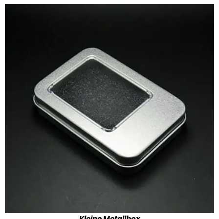
Kleine Metallbox