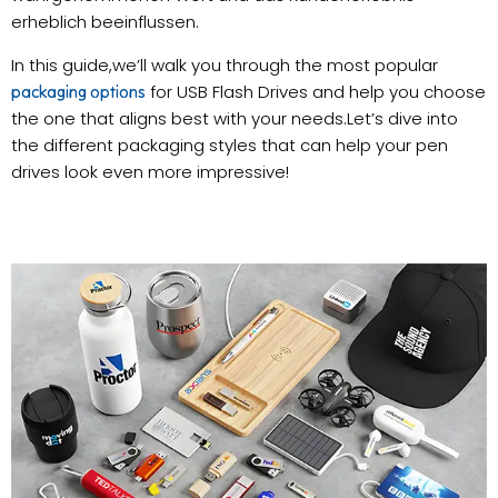
erheblich beeinflussen.
In this guide,we’ll walk you through the most popular
for USB Flash Drives and help you choose
packaging options
the one that aligns best with your needs.Let’s dive into
the different packaging styles that can help your pen
drives look even more impressive!