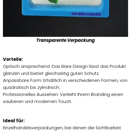
Transparente Verpackung
Vorteile:
Optisch ansprechend: Das klare Design lässt das Produkt
glänzen und bietet gleichzeitig guten Schutz.
Anpassbare Form: Erhältlich in verschiedenen Formen, von
quadratisch bis zylindrisch.
Professionelles Aussehen: Verleiht Ihrem Branding einen
sauberen und modernen Touch.
Ideal für:
Einzelhandelsverpackungen, bei denen die Sichtbarkeit