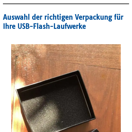
Auswahl der richtigen Verpackung für
Ihre USB-Flash-Laufwerke