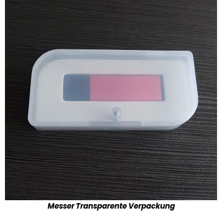
Messer Transparente Verpackung