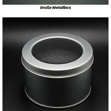
Große Metallbox