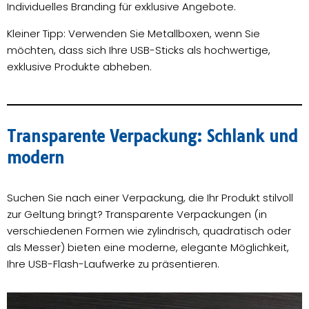
Individuelles Branding für exklusive Angebote.
Kleiner Tipp: Verwenden Sie Metallboxen, wenn Sie
möchten, dass sich Ihre USB-Sticks als hochwertige,
exklusive Produkte abheben.
Transparente Verpackung: Schlank und
modern
Suchen Sie nach einer Verpackung, die Ihr Produkt stilvoll
zur Geltung bringt? Transparente Verpackungen (in
verschiedenen Formen wie zylindrisch, quadratisch oder
als Messer) bieten eine moderne, elegante Möglichkeit,
Ihre USB-Flash-Laufwerke zu präsentieren.