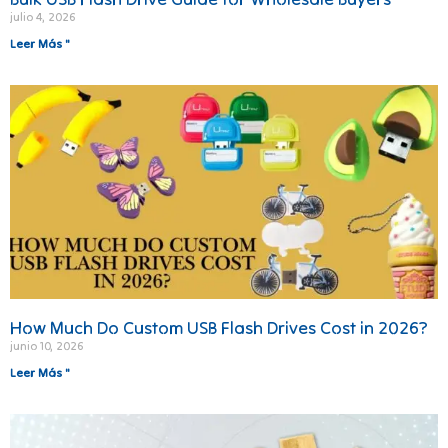
julio 4, 2026
Leer Más "
How Much Do Custom USB Flash Drives Cost in 2026?
junio 10, 2026
Leer Más "