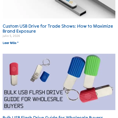
Custom USB Drive for Trade Shows: How to Maximize
Brand Exposure
julio 5, 2026
Leer Más "
Bulk USB Flash Drive Guide for Wholesale Buyers