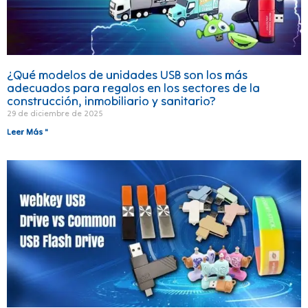
¿Qué modelos de unidades USB son los más
adecuados para regalos en los sectores de la
construcción, inmobiliario y sanitario?
29 de diciembre de 2025
Leer Más "