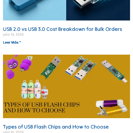
USB 2.0 vs USB 3.0 Cost Breakdown for Bulk Orders
julio 10, 2026
Leer Más "
Types of USB Flash Chips and How to Choose
julio 10, 2026