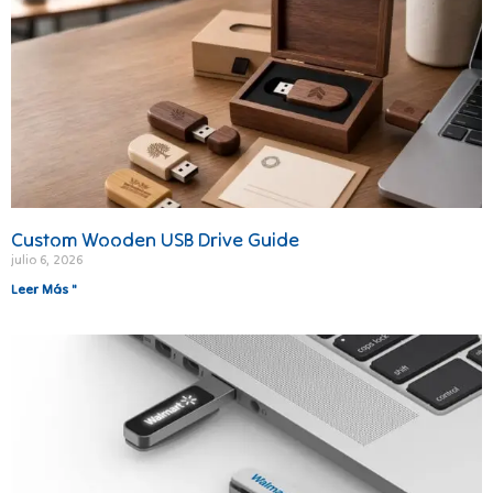
Custom Wooden USB Drive Guide
julio 6, 2026
Leer Más "