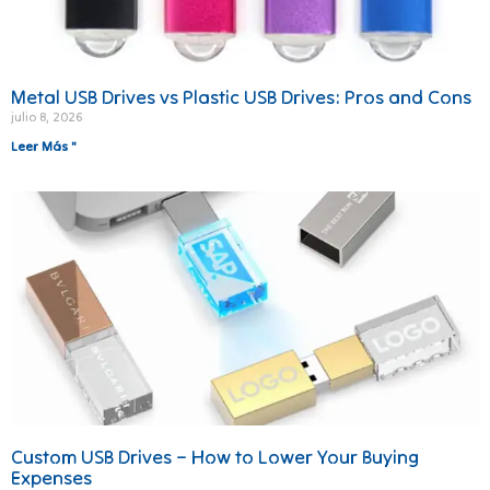
Metal USB Drives vs Plastic USB Drives: Pros and Cons
julio 8, 2026
Leer Más "
Custom USB Drives – How to Lower Your Buying
Expenses