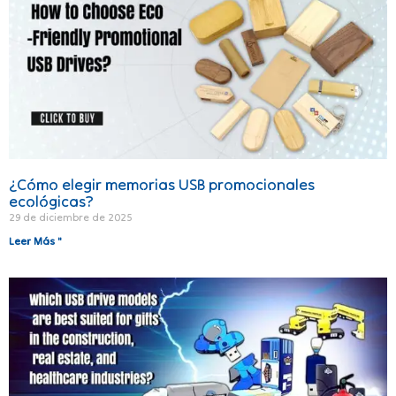
¿Cómo elegir memorias USB promocionales
ecológicas?
29 de diciembre de 2025
Leer Más "