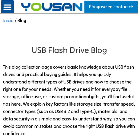
Póngase en contacto
Inicio
/ Blog
USB Flash Drive Blog
This blog collection page covers basic knowledge about USB flash
drives and practical buying guides. It helps you quickly
understand different types of USB drives and how to choose the
right one for your needs. Whether you need it for everyday file
storage, office use, or custom promotional gifts, you’ll find useful
tips here. We explain key factors like storage size, transfer speed,
connector types (such as USB 3.2 and Type-C), materials, and
data security in a simple and easy-to-understand way, so you can
avoid common mistakes and choose the right USB flash drive with
confidence.