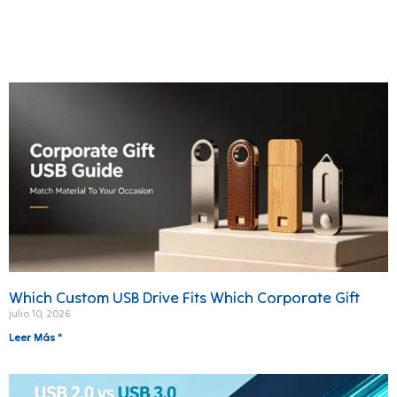
Which Custom USB Drive Fits Which Corporate Gift
julio 10, 2026
Leer Más "