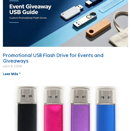
Promotional USB Flash Drive for Events and
Giveaways
julio 9, 2026
Leer Más "