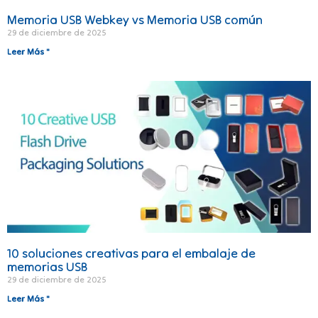
Memoria USB Webkey vs Memoria USB común
29 de diciembre de 2025
Leer Más "
10 soluciones creativas para el embalaje de
memorias USB
29 de diciembre de 2025
Leer Más "