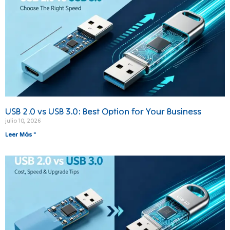
USB 2.0 vs USB 3.0: Best Option for Your Business
julio 10, 2026
Leer Más "