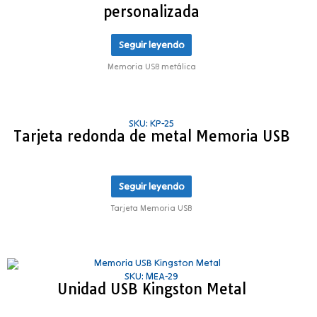
personalizada
Seguir leyendo
Memoria USB metálica
SKU: KP-25
Tarjeta redonda de metal Memoria USB
Seguir leyendo
Tarjeta Memoria USB
SKU: MEA-29
Unidad USB Kingston Metal