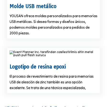
Molde USB metálico
YOUSAN ofrece moldes personalizados para memorias
USB metálicas. Si desea formas y diseños únicos,
podemos moldes personalizados para pedidos de
2000 piezas.
Logotipo de resina epoxi
El proceso de revestimiento de resina para memorias
USB de aleación de zinc también es una opción
excelente. Se trata de una técnica especializada,