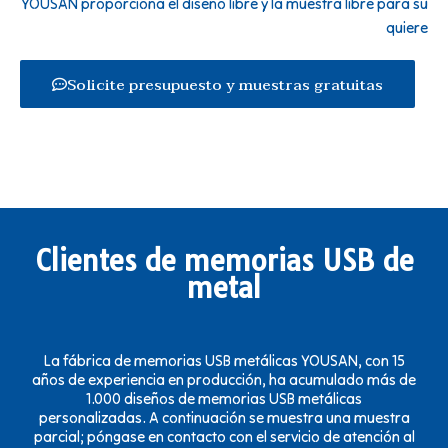
YOUSAN proporciona el diseño libre y la muestra libre para su
quiere
Solicite presupuesto y muestras gratuitas
Clientes de memorias USB de
metal
La fábrica de memorias USB metálicas YOUSAN, con 15
años de experiencia en producción, ha acumulado más de
1.000 diseños de memorias USB metálicas
personalizadas. A continuación se muestra una muestra
parcial; póngase en contacto con el servicio de atención al