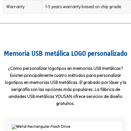
Warranty
1-5 years warranty based on chip grade
Memoria USB metálica LOGO personalizado
¿Cómo personalizar logotipos en memorias USB metálicas?
Existen principalmente cuatro métodos para personalizar
logotipos en memorias USB metálicas. El grabado por láser y la
serigrafía son las opciones más populares. La fábrica de
unidades USB metálicas YOUSAN ofrece servicios de diseño
gratuitos.