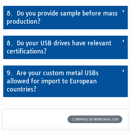
8、Do you provide sample before mass
production?
8、Do your USB drives have relevant
certifications?
9、Are your custom metal USBs
allowed for import to European
countries?
COMPRAS DE MEMORIAS USB