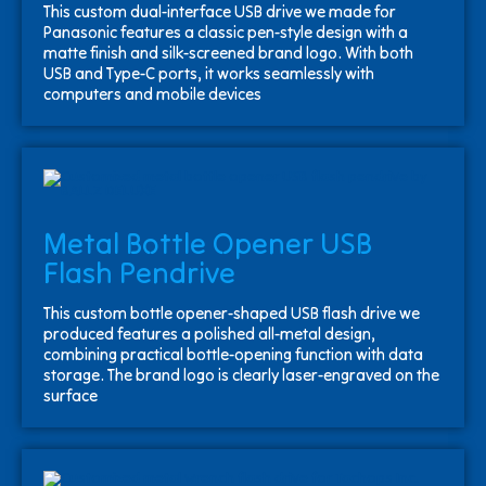
This custom dual-interface USB drive we made for
Panasonic features a classic pen-style design with a
matte finish and silk-screened brand logo. With both
USB and Type-C ports, it works seamlessly with
computers and mobile devices
Metal Bottle Opener USB
Flash Pendrive
This custom bottle opener-shaped USB flash drive we
produced features a polished all-metal design,
combining practical bottle-opening function with data
storage. The brand logo is clearly laser-engraved on the
surface