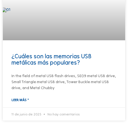
¿Cuáles son las memorias USB
metálicas más populares?
In the field of metal USB flash drives, SE09 metal USB drive,
Small Triangle metal USB drive, Tower Buckle metal USB
drive, and Metal Chubby
LEER MÁS "
11 de junio de 2025
No hay comentarios