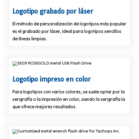
Logotipo grabado por láser
El método de personalización de logotipos más popular
es el grabado por láser, ideal para logotipos sencillos
de líneas limpias.
Logotipo impreso en color
Para logotipos con varios colores, se suele optar por la
serigrafía o la impresión en color, siendo la serigrafía la
que ofrece mejores resultados.