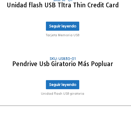
Unidad flash USB Tltra Thin Credit Card
Seguir leyendo
Tarjeta Memoria USB
SKU: USB30-01
Pendrive Usb Giratorio Más Popluar
Seguir leyendo
Unidad flash USB giratoria