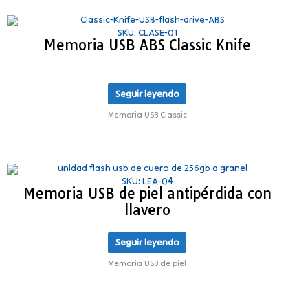
SKU: CLASE-01
Memoria USB ABS Classic Knife
Seguir leyendo
Memoria USB Classic
SKU: LEA-04
Memoria USB de piel antipérdida con
llavero
Seguir leyendo
Memoria USB de piel