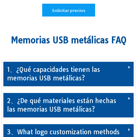
Solicitar precios
Memorias USB metálicas FAQ
1、¿Qué capacidades tienen las
memorias USB metálicas?
2、¿De qué materiales están hechas
las memorias USB metálicas?
3、What logo customization methods