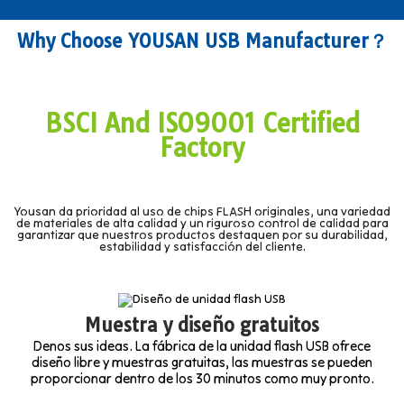
Why Choose YOUSAN USB Manufacturer？
BSCI And ISO9001 Certified
Factory
Yousan da prioridad al uso de chips FLASH originales, una variedad
de materiales de alta calidad y un riguroso control de calidad para
garantizar que nuestros productos destaquen por su durabilidad,
estabilidad y satisfacción del cliente.
Muestra y diseño gratuitos
Denos sus ideas. La fábrica de la unidad flash USB ofrece
diseño libre y muestras gratuitas, las muestras se pueden
proporcionar dentro de los 30 minutos como muy pronto.