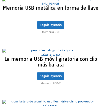
SKU: PEN-03
Memoria USB metálica en forma de llave
Seguir leyendo
Memoria USB
SKU: OTG-02
La memoria USB móvil giratoria con clip
más barata
Seguir leyendo
Memoria USB-C
SKU: KP-01