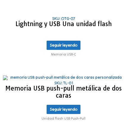
SKU: OTG-07
Lightning y USB Una unidad flash
Seguir leyendo
Memoria USB-C
SKU: TL-01
Memoria USB push-pull metálica de dos
caras
Seguir leyendo
Unidad flash USB Push-Pull