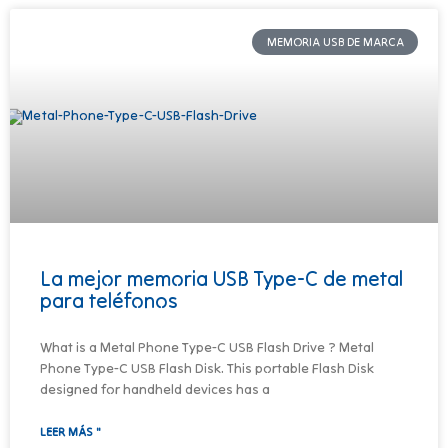
MEMORIA USB DE MARCA
La mejor memoria USB Type-C de metal
para teléfonos
What is a Metal Phone Type-C USB Flash Drive ?​​ Metal
Phone Type-C USB Flash Disk. This portable Flash Disk
designed for handheld devices has a
LEER MÁS "