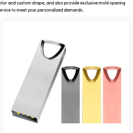
olor and custom shape, and also provide exclusive mold opening
ervice to meet your personalized demands.