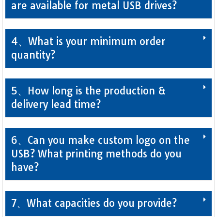
are available for metal USB drives?
4、What is your minimum order
quantity?
5、How long is the production &
delivery lead time?
6、Can you make custom logo on the
USB? What printing methods do you
have?
7、What capacities do you provide?