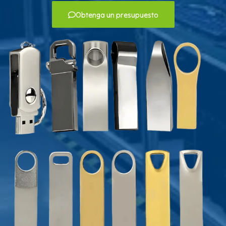
Obtenga un presupuesto