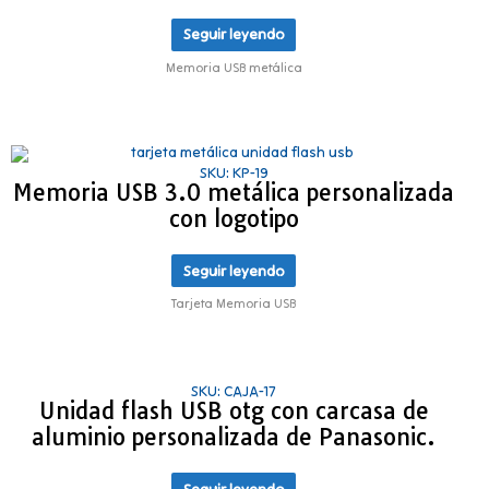
Seguir leyendo
Memoria USB metálica
SKU: KP-19
Memoria USB 3.0 metálica personalizada
con logotipo
Seguir leyendo
Tarjeta Memoria USB
SKU: CAJA-17
Unidad flash USB otg con carcasa de
aluminio personalizada de Panasonic.
Seguir leyendo