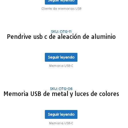
Cliente de memorias USB
SKU: OTG-11
Pendrive usb c de aleación de aluminio
Seguir leyendo
Memoria USB-C
SKU: OTG-06
Memoria USB de metal y luces de colores
Seguir leyendo
Memoria USB-C