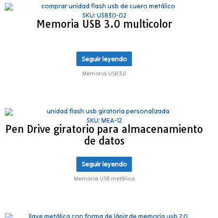
SKU: USB30-02
Memoria USB 3.0 multicolor
Seguir leyendo
Memoria USB 3.0
SKU: MEA-12
Pen Drive giratorio para almacenamiento
de datos
Seguir leyendo
Memoria USB metálica